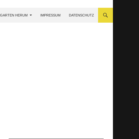
 GARTEN HERUM
IMPRESSUM
DATENSCHUTZ