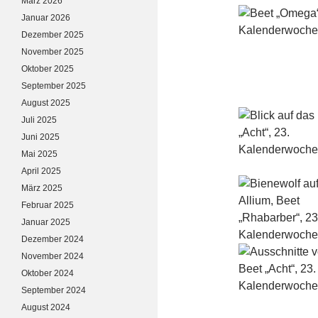
März 2026
Januar 2026
Dezember 2025
November 2025
Oktober 2025
September 2025
August 2025
Juli 2025
Juni 2025
Mai 2025
April 2025
März 2025
Februar 2025
Januar 2025
Dezember 2024
November 2024
Oktober 2024
September 2024
August 2024