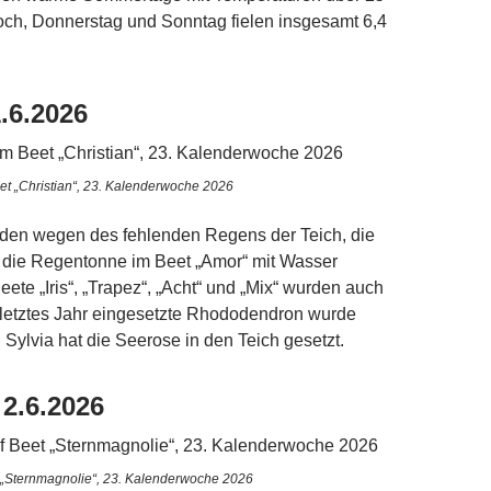
och, Donnerstag und Sonntag fielen insgesamt 6,4
.6.2026
et „Christian“, 23. Kalenderwoche 2026
en wegen des fehlenden Regens der Teich, die
die Regentonne im Beet „Amor“ mit Wasser
Beete „Iris“, „Trapez“, „Acht“ und „Mix“ wurden auch
 letztes Jahr eingesetzte Rhododendron wurde
Sylvia hat die Seerose in den Teich gesetzt.
 2.6.2026
 „Sternmagnolie“, 23. Kalenderwoche 2026