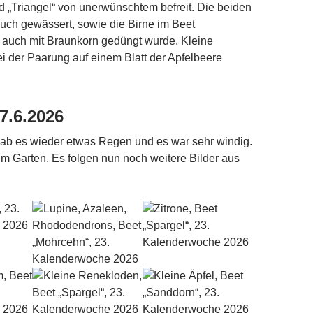
d „Triangel“ von unerwünschtem befreit. Die beiden
uch gewässert, sowie die Birne im Beet
 auch mit Braunkorn gedüngt wurde. Kleine
bei der Paarung auf einem Blatt der Apfelbeere
7.6.2026
ab es wieder etwas Regen und es war sehr windig.
im Garten. Es folgen nun noch weitere Bilder aus