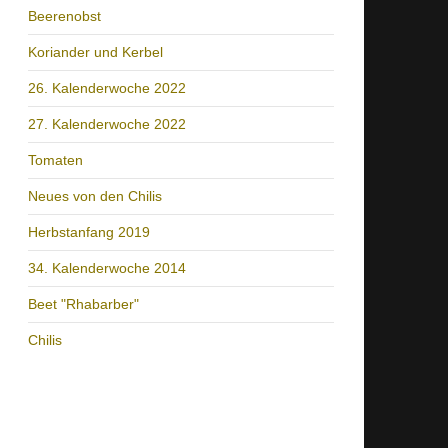
Beerenobst
Koriander und Kerbel
26. Kalenderwoche 2022
27. Kalenderwoche 2022
Tomaten
Neues von den Chilis
Herbstanfang 2019
34. Kalenderwoche 2014
Beet "Rhabarber"
Chilis