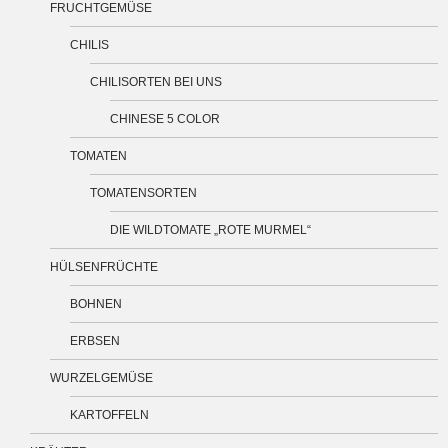
FRUCHTGEMÜSE
CHILIS
CHILISORTEN BEI UNS
CHINESE 5 COLOR
TOMATEN
TOMATENSORTEN
DIE WILDTOMATE „ROTE MURMEL“
HÜLSENFRÜCHTE
BOHNEN
ERBSEN
WURZELGEMÜSE
KARTOFFELN