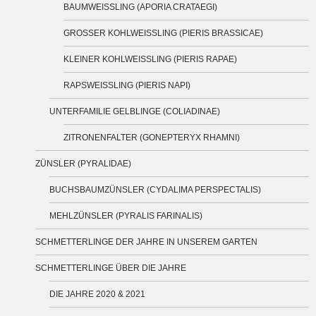
BAUMWEISSLING (APORIA CRATAEGI)
GROSSER KOHLWEISSLING (PIERIS BRASSICAE)
KLEINER KOHLWEISSLING (PIERIS RAPAE)
RAPSWEISSLING (PIERIS NAPI)
UNTERFAMILIE GELBLINGE (COLIADINAE)
ZITRONENFALTER (GONEPTERYX RHAMNI)
ZÜNSLER (PYRALIDAE)
BUCHSBAUMZÜNSLER (CYDALIMA PERSPECTALIS)
MEHLZÜNSLER (PYRALIS FARINALIS)
SCHMETTERLINGE DER JAHRE IN UNSEREM GARTEN
SCHMETTERLINGE ÜBER DIE JAHRE
DIE JAHRE 2020 & 2021