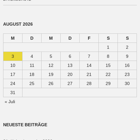
AUGUST 2026
M
D
M
D
F
S
S
1
2
3
4
5
6
7
8
9
10
11
12
13
14
15
16
17
18
19
20
21
22
23
24
25
26
27
28
29
30
31
« Juli
NEUESTE BEITRÄGE