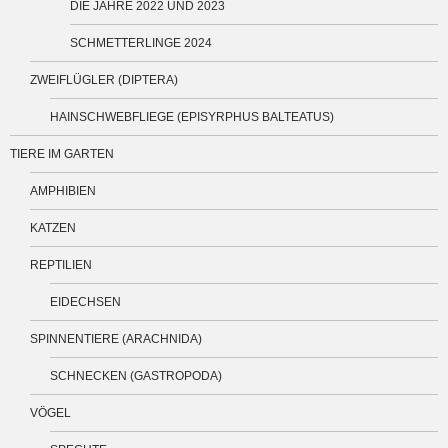
DIE JAHRE 2022 UND 2023
SCHMETTERLINGE 2024
ZWEIFLÜGLER (DIPTERA)
HAINSCHWEBFLIEGE (EPISYRPHUS BALTEATUS)
TIERE IM GARTEN
AMPHIBIEN
KATZEN
REPTILIEN
EIDECHSEN
SPINNENTIERE (ARACHNIDA)
SCHNECKEN (GASTROPODA)
VÖGEL