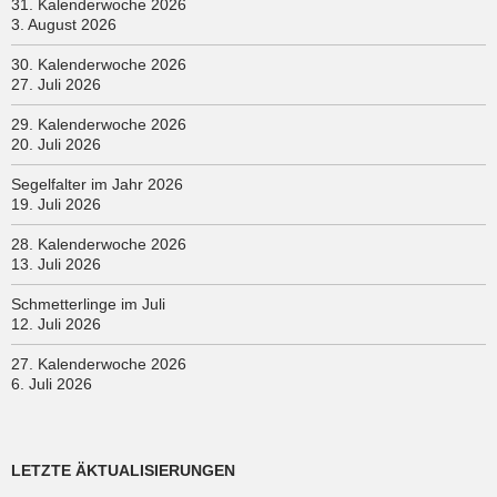
31. Kalenderwoche 2026
3. August 2026
30. Kalenderwoche 2026
27. Juli 2026
29. Kalenderwoche 2026
20. Juli 2026
Segelfalter im Jahr 2026
19. Juli 2026
28. Kalenderwoche 2026
13. Juli 2026
Schmetterlinge im Juli
12. Juli 2026
27. Kalenderwoche 2026
6. Juli 2026
LETZTE ÄKTUALISIERUNGEN