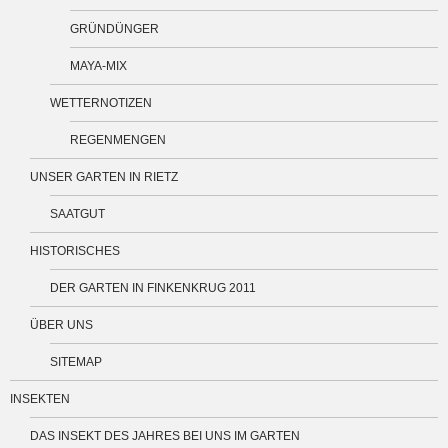
GRÜNDÜNGER
MAYA-MIX
WETTERNOTIZEN
REGENMENGEN
UNSER GARTEN IN RIETZ
SAATGUT
HISTORISCHES
DER GARTEN IN FINKENKRUG 2011
ÜBER UNS
SITEMAP
INSEKTEN
DAS INSEKT DES JAHRES BEI UNS IM GARTEN