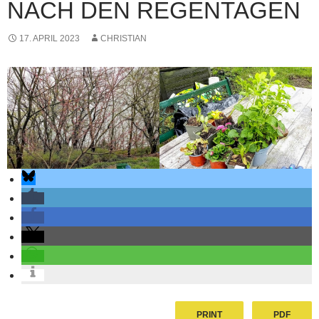
NACH DEN REGENTAGEN
17. APRIL 2023
CHRISTIAN
PRINT
PDF