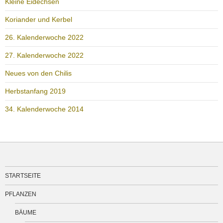
Kleine Eidechsen
Koriander und Kerbel
26. Kalenderwoche 2022
27. Kalenderwoche 2022
Neues von den Chilis
Herbstanfang 2019
34. Kalenderwoche 2014
STARTSEITE
PFLANZEN
BÄUME