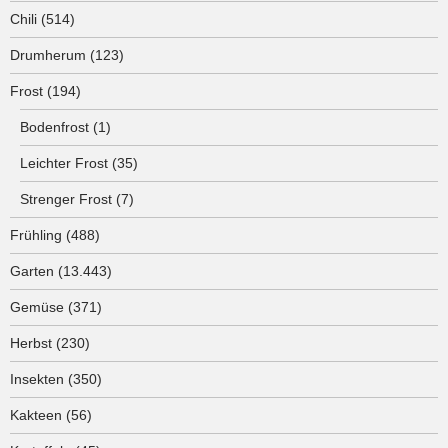
Chili
(514)
Drumherum
(123)
Frost
(194)
Bodenfrost
(1)
Leichter Frost
(35)
Strenger Frost
(7)
Frühling
(488)
Garten
(13.443)
Gemüse
(371)
Herbst
(230)
Insekten
(350)
Kakteen
(56)