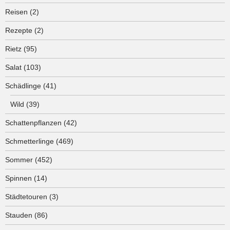
Reisen
(2)
Rezepte
(2)
Rietz
(95)
Salat
(103)
Schädlinge
(41)
Wild
(39)
Schattenpflanzen
(42)
Schmetterlinge
(469)
Sommer
(452)
Spinnen
(14)
Städtetouren
(3)
Stauden
(86)