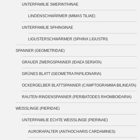
UNTERFAMILIE SMERINTHINAE
LINDENSCHWÄRMER (MIMAS TILIAE)
UNTERFAMILIE SPHINGINAE
LIGUSTERSCHWÄRMER (SPHINX LIGUSTRI)
SPANNER (GEOMETRIDAE)
GRAUER ZWERGSPANNER (IDAEA SERIATA)
GRÜNES BLATT (GEOMETRA PAPILIONARIA)
OCKERGELBER BLATTSPANNER (CAMPTOGRAMMA BILINEATA)
RAUTEN-RINDENSPANNER (PERIBATODES RHOMBOIDARIA)
WEISSLINGE (PIERIDAE)
UNTERFAMILIE ECHTE WEISSLINGE (PIERINAE)
AURORAFALTER (ANTHOCHARIS CARDAMINES)