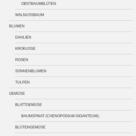
OBSTBAUMBLÜTEN
WALNUSSBAUM
BLUMEN
DAHLIEN
KROKUSSE
ROSEN
SONNENBLUMEN
TULPEN
GEMÜSE
BLATTGEMÜSE
BAUMSPINAT (CHENOPODIUM GIGANTEUM),
BLÜTENGEMÜSE