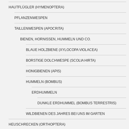
HAUTFLÜGLER (HYMENOPTERA)
PFLANZENWESPEN
TAILLENWESPEN (APOCRITA)
BIENEN, HORNISSEN, HUMMELN UND CO.
BLAUE HOLZBIENE (XYLOCOPA VIOLACEA)
BORSTIGE DOLCHWESPE (SCOLIA HIRTA)
HONIGBIENEN (APIS)
HUMMELN (BOMBUS)
ERDHUMMELN
DUNKLE ERDHUMMEL (BOMBUS TERRESTRIS)
WILDBIENEN DES JAHRES BEI UNS IM GARTEN
HEUSCHRECKEN (ORTHOPTERA)