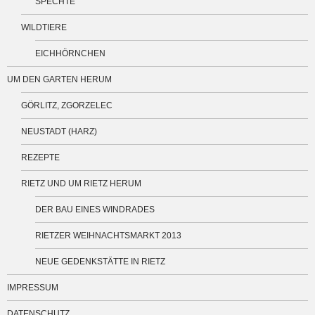
SPECHTE
WILDTIERE
EICHHÖRNCHEN
UM DEN GARTEN HERUM
GÖRLITZ, ZGORZELEC
NEUSTADT (HARZ)
REZEPTE
RIETZ UND UM RIETZ HERUM
DER BAU EINES WINDRADES
RIETZER WEIHNACHTSMARKT 2013
NEUE GEDENKSTÄTTE IN RIETZ
IMPRESSUM
DATENSCHUTZ