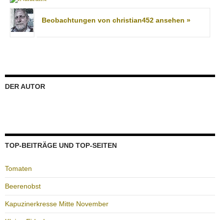
Beobachtungen von christian452 ansehen »
DER AUTOR
TOP-BEITRÄGE UND TOP-SEITEN
Tomaten
Beerenobst
Kapuzinerkresse Mitte November