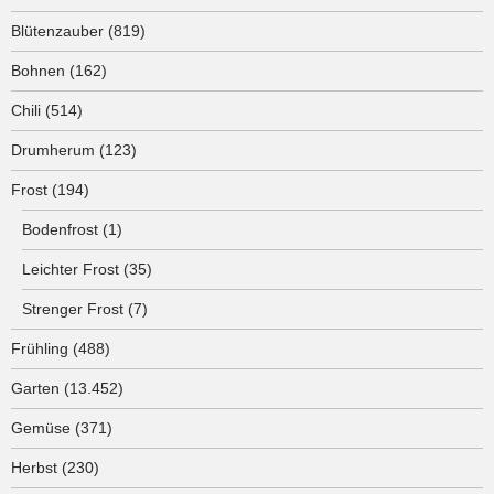
Blütenzauber
(819)
Bohnen
(162)
Chili
(514)
Drumherum
(123)
Frost
(194)
Bodenfrost
(1)
Leichter Frost
(35)
Strenger Frost
(7)
Frühling
(488)
Garten
(13.452)
Gemüse
(371)
Herbst
(230)