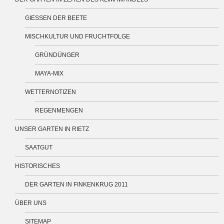
GIESSEN DER BEETE
MISCHKULTUR UND FRUCHTFOLGE
GRÜNDÜNGER
MAYA-MIX
WETTERNOTIZEN
REGENMENGEN
UNSER GARTEN IN RIETZ
SAATGUT
HISTORISCHES
DER GARTEN IN FINKENKRUG 2011
ÜBER UNS
SITEMAP