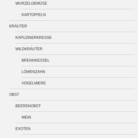
WURZELGEMÜSE
KARTOFFELN
KRÄUTER
KAPUZINERKRESSE
WILDKRÄUTER
BRENNNESSEL
LÖWENZAHN
VOGELMIERE
OBST
BEERENOBST
WEIN
EXOTEN