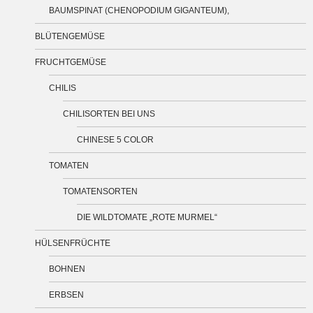
BAUMSPINAT (CHENOPODIUM GIGANTEUM),
BLÜTENGEMÜSE
FRUCHTGEMÜSE
CHILIS
CHILISORTEN BEI UNS
CHINESE 5 COLOR
TOMATEN
TOMATENSORTEN
DIE WILDTOMATE „ROTE MURMEL“
HÜLSENFRÜCHTE
BOHNEN
ERBSEN