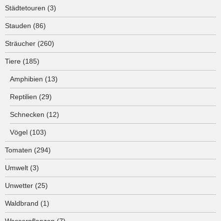
Städtetouren
(3)
Stauden
(86)
Sträucher
(260)
Tiere
(185)
Amphibien
(13)
Reptilien
(29)
Schnecken
(12)
Vögel
(103)
Tomaten
(294)
Umwelt
(3)
Unwetter
(25)
Waldbrand
(1)