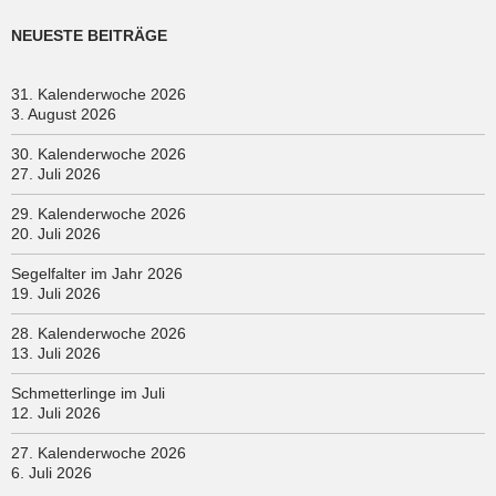
NEUESTE BEITRÄGE
31. Kalenderwoche 2026
3. August 2026
30. Kalenderwoche 2026
27. Juli 2026
29. Kalenderwoche 2026
20. Juli 2026
Segelfalter im Jahr 2026
19. Juli 2026
28. Kalenderwoche 2026
13. Juli 2026
Schmetterlinge im Juli
12. Juli 2026
27. Kalenderwoche 2026
6. Juli 2026