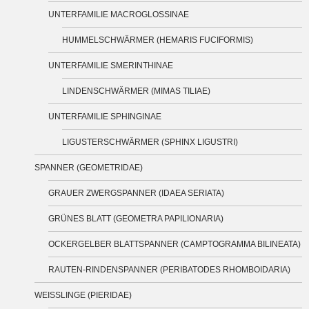
UNTERFAMILIE MACROGLOSSINAE
HUMMELSCHWÄRMER (HEMARIS FUCIFORMIS)
UNTERFAMILIE SMERINTHINAE
LINDENSCHWÄRMER (MIMAS TILIAE)
UNTERFAMILIE SPHINGINAE
LIGUSTERSCHWÄRMER (SPHINX LIGUSTRI)
SPANNER (GEOMETRIDAE)
GRAUER ZWERGSPANNER (IDAEA SERIATA)
GRÜNES BLATT (GEOMETRA PAPILIONARIA)
OCKERGELBER BLATTSPANNER (CAMPTOGRAMMA BILINEATA)
RAUTEN-RINDENSPANNER (PERIBATODES RHOMBOIDARIA)
WEISSLINGE (PIERIDAE)