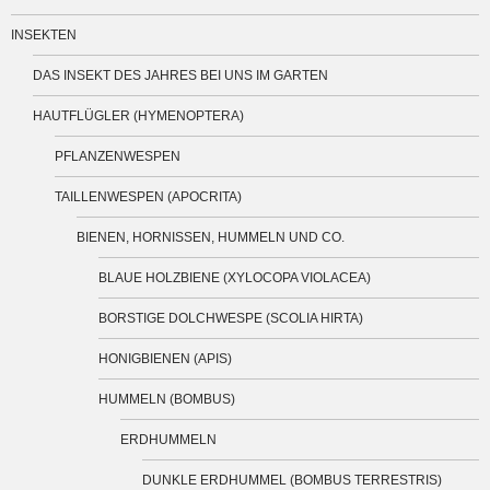
INSEKTEN
DAS INSEKT DES JAHRES BEI UNS IM GARTEN
HAUTFLÜGLER (HYMENOPTERA)
PFLANZENWESPEN
TAILLENWESPEN (APOCRITA)
BIENEN, HORNISSEN, HUMMELN UND CO.
BLAUE HOLZBIENE (XYLOCOPA VIOLACEA)
BORSTIGE DOLCHWESPE (SCOLIA HIRTA)
HONIGBIENEN (APIS)
HUMMELN (BOMBUS)
ERDHUMMELN
DUNKLE ERDHUMMEL (BOMBUS TERRESTRIS)