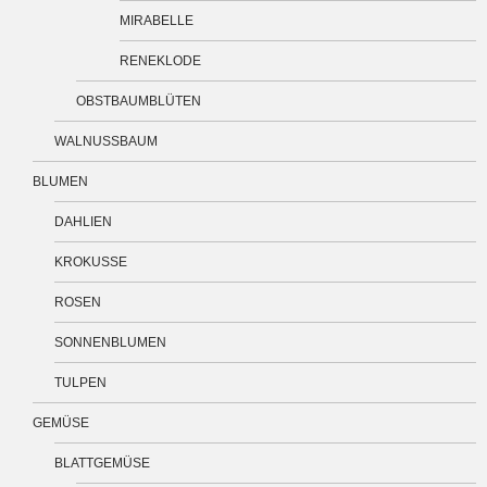
MIRABELLE
RENEKLODE
OBSTBAUMBLÜTEN
WALNUSSBAUM
BLUMEN
DAHLIEN
KROKUSSE
ROSEN
SONNENBLUMEN
TULPEN
GEMÜSE
BLATTGEMÜSE