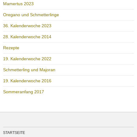
Mamertus 2023
Oregano und Schmetterlinge
36. Kalenderwoche 2023
28. Kalenderwoche 2014
Rezepte
19. Kalenderwoche 2022
Schmetterling und Majoran
19. Kalenderwoche 2016
Sommeranfang 2017
STARTSEITE