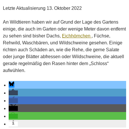
Letzte Aktualisierung 13. Oktober 2022
An Wildtieren haben wir auf Grund der Lage des Gartens
einige, die auch im Garten oder wenige Meter davon entfernt
zu sehen sind bisher Dachs,
Eichhörnchen
, Füchse,
Rehwild, Waschbären, und Wildschweine gesehen. Einige
richten auch Schäden an, wie die Rehe, die gerne Salate
oder junge Blätter abfressen oder Wildschweine, die aktuell
gerade regelmäßig den Rasen hinter dem „Schloss“
aufwühlen.