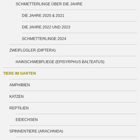
SCHMETTERLINGE ÜBER DIE JAHRE
DIE JAHRE 2020 & 2021
DIE JAHRE 2022 UND 2023
SCHMETTERLINGE 2024
ZWEIFLÜGLER (DIPTERA)
HAINSCHWEBFLIEGE (EPISYRPHUS BALTEATUS)
TIERE IM GARTEN
AMPHIBIEN
KATZEN
REPTILIEN
EIDECHSEN
SPINNENTIERE (ARACHNIDA)