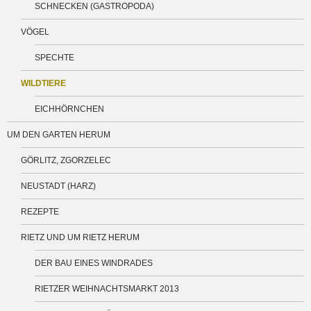
SCHNECKEN (GASTROPODA)
VÖGEL
SPECHTE
WILDTIERE
EICHHÖRNCHEN
UM DEN GARTEN HERUM
GÖRLITZ, ZGORZELEC
NEUSTADT (HARZ)
REZEPTE
RIETZ UND UM RIETZ HERUM
DER BAU EINES WINDRADES
RIETZER WEIHNACHTSMARKT 2013