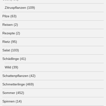
Zitruspflanzen
(109)
Pilze
(63)
Reisen
(2)
Rezepte
(2)
Rietz
(95)
Salat
(103)
Schädlinge
(41)
Wild
(39)
Schattenpflanzen
(42)
Schmetterlinge
(469)
Sommer
(452)
Spinnen
(14)