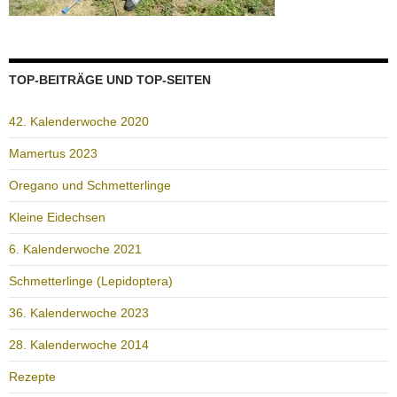
TOP-BEITRÄGE UND TOP-SEITEN
42. Kalenderwoche 2020
Mamertus 2023
Oregano und Schmetterlinge
Kleine Eidechsen
6. Kalenderwoche 2021
Schmetterlinge (Lepidoptera)
36. Kalenderwoche 2023
28. Kalenderwoche 2014
Rezepte