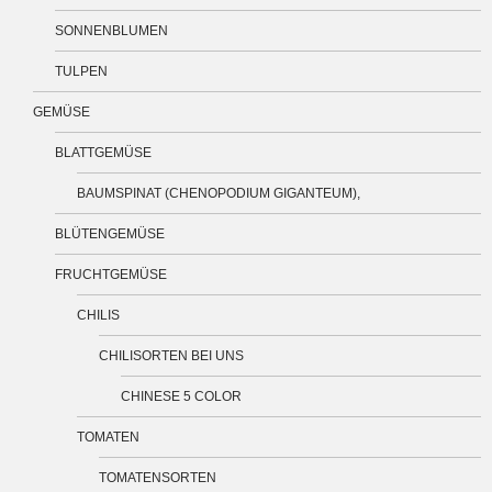
SONNENBLUMEN
TULPEN
GEMÜSE
BLATTGEMÜSE
BAUMSPINAT (CHENOPODIUM GIGANTEUM),
BLÜTENGEMÜSE
FRUCHTGEMÜSE
CHILIS
CHILISORTEN BEI UNS
CHINESE 5 COLOR
TOMATEN
TOMATENSORTEN