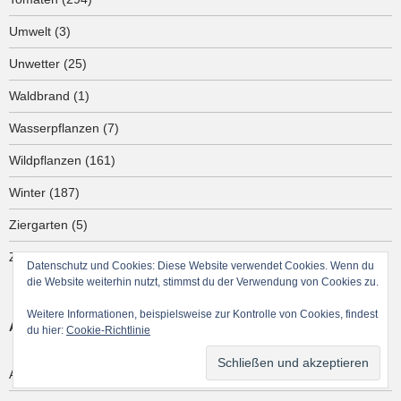
Umwelt
(3)
Unwetter
(25)
Waldbrand
(1)
Wasserpflanzen
(7)
Wildpflanzen
(161)
Winter
(187)
Ziergarten
(5)
Zimmerpflanzen
(466)
Datenschutz und Cookies: Diese Website verwendet Cookies. Wenn du
die Website weiterhin nutzt, stimmst du der Verwendung von Cookies zu.
Weitere Informationen, beispielsweise zur Kontrolle von Cookies, findest
ARCHIV
du hier:
Cookie-Richtlinie
August 2026