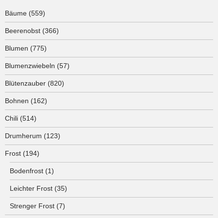
Bäume
(559)
Beerenobst
(366)
Blumen
(775)
Blumenzwiebeln
(57)
Blütenzauber
(820)
Bohnen
(162)
Chili
(514)
Drumherum
(123)
Frost
(194)
Bodenfrost
(1)
Leichter Frost
(35)
Strenger Frost
(7)