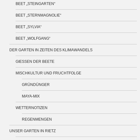
BEET „STEINGARTEN“
BEET „STERNMAGNOLIE“
BEET „SYLVIA“
BEET „WOLFGANG“
DER GARTEN IN ZEITEN DES KLIMAWANDELS
GIESSEN DER BEETE
MISCHKULTUR UND FRUCHTFOLGE
GRÜNDÜNGER
MAYA-MIX
WETTERNOTIZEN
REGENMENGEN
UNSER GARTEN IN RIETZ