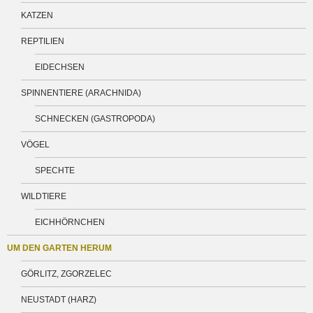
KATZEN
REPTILIEN
EIDECHSEN
SPINNENTIERE (ARACHNIDA)
SCHNECKEN (GASTROPODA)
VÖGEL
SPECHTE
WILDTIERE
EICHHÖRNCHEN
UM DEN GARTEN HERUM
GÖRLITZ, ZGORZELEC
NEUSTADT (HARZ)