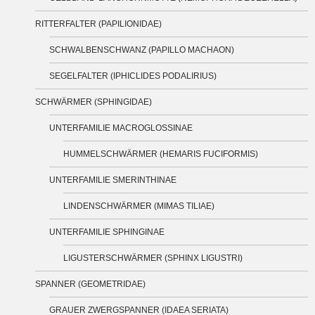
RITTERFALTER (PAPILIONIDAE)
SCHWALBENSCHWANZ (PAPILLO MACHAON)
SEGELFALTER (IPHICLIDES PODALIRIUS)
SCHWÄRMER (SPHINGIDAE)
UNTERFAMILIE MACROGLOSSINAE
HUMMELSCHWÄRMER (HEMARIS FUCIFORMIS)
UNTERFAMILIE SMERINTHINAE
LINDENSCHWÄRMER (MIMAS TILIAE)
UNTERFAMILIE SPHINGINAE
LIGUSTERSCHWÄRMER (SPHINX LIGUSTRI)
SPANNER (GEOMETRIDAE)
GRAUER ZWERGSPANNER (IDAEA SERIATA)