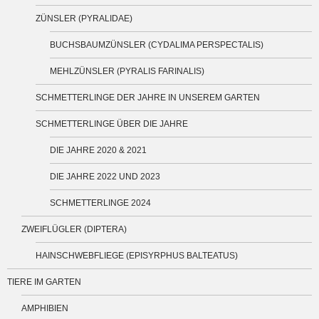
ZÜNSLER (PYRALIDAE)
BUCHSBAUMZÜNSLER (CYDALIMA PERSPECTALIS)
MEHLZÜNSLER (PYRALIS FARINALIS)
SCHMETTERLINGE DER JAHRE IN UNSEREM GARTEN
SCHMETTERLINGE ÜBER DIE JAHRE
DIE JAHRE 2020 & 2021
DIE JAHRE 2022 UND 2023
SCHMETTERLINGE 2024
ZWEIFLÜGLER (DIPTERA)
HAINSCHWEBFLIEGE (EPISYRPHUS BALTEATUS)
TIERE IM GARTEN
AMPHIBIEN