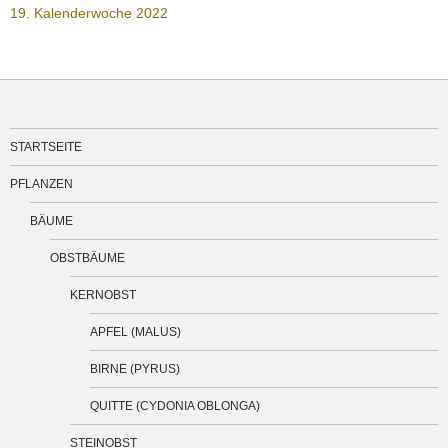
19. Kalenderwoche 2022
STARTSEITE
PFLANZEN
BÄUME
OBSTBÄUME
KERNOBST
APFEL (MALUS)
BIRNE (PYRUS)
QUITTE (CYDONIA OBLONGA)
STEINOBST