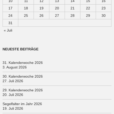
10
11
12
13
14
15
16
17
18
19
20
21
22
23
24
25
26
27
28
29
30
31
« Juli
NEUESTE BEITRÄGE
31. Kalenderwoche 2026
3. August 2026
30. Kalenderwoche 2026
27. Juli 2026
29. Kalenderwoche 2026
20. Juli 2026
Segelfalter im Jahr 2026
19. Juli 2026