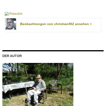
Beobachtungen von christian452 ansehen »
DER AUTOR