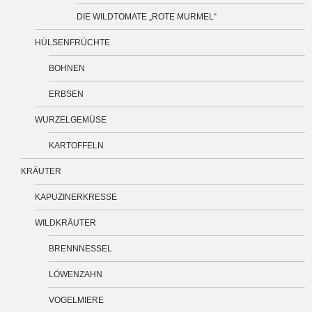
DIE WILDTOMATE „ROTE MURMEL“
HÜLSENFRÜCHTE
BOHNEN
ERBSEN
WURZELGEMÜSE
KARTOFFELN
KRÄUTER
KAPUZINERKRESSE
WILDKRÄUTER
BRENNNESSEL
LÖWENZAHN
VOGELMIERE