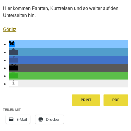
Hier kommen Fahrten, Kurzreisen und so weiter auf den
Unterseiten hin.
Görlitz
PRINT
PDF
TEILEN MIT:
E-Mail
Drucken