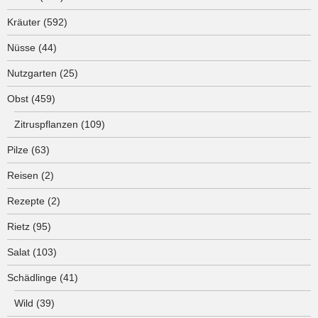
Kräuter
(592)
Nüsse
(44)
Nutzgarten
(25)
Obst
(459)
Zitruspflanzen
(109)
Pilze
(63)
Reisen
(2)
Rezepte
(2)
Rietz
(95)
Salat
(103)
Schädlinge
(41)
Wild
(39)