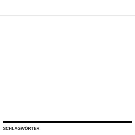
SCHLAGWÖRTER