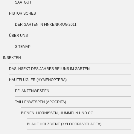
SAATGUT
HISTORISCHES
DER GARTEN IN FINKENKRUG 2011
ÜBER UNS
SITEMAP
INSEKTEN
DAS INSEKT DES JAHRES BEI UNS IM GARTEN
HAUTFLÜGLER (HYMENOPTERA)
PFLANZENWESPEN
TAILLENWESPEN (APOCRITA)
BIENEN, HORNISSEN, HUMMELN UND CO.
BLAUE HOLZBIENE (XYLOCOPA VIOLACEA)