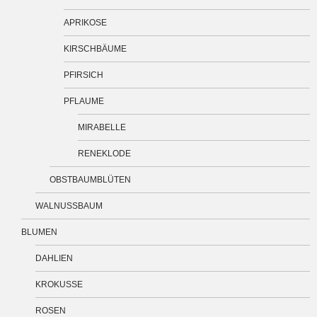
APRIKOSE
KIRSCHBÄUME
PFIRSICH
PFLAUME
MIRABELLE
RENEKLODE
OBSTBAUMBLÜTEN
WALNUSSBAUM
BLUMEN
DAHLIEN
KROKUSSE
ROSEN