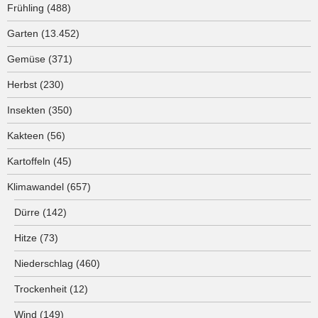
Frühling
(488)
Garten
(13.452)
Gemüse
(371)
Herbst
(230)
Insekten
(350)
Kakteen
(56)
Kartoffeln
(45)
Klimawandel
(657)
Dürre
(142)
Hitze
(73)
Niederschlag
(460)
Trockenheit
(12)
Wind
(149)