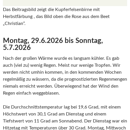
Das Beitragsbild zeigt die Kupferfelsenbirne mit
Herbstfärbung , das Bild oben die Rose aus dem Beet
„Christian“.
Montag, 29.6.2026 bis Sonntag,
5.7.2026
Nach der großen Wärme wurde es langsam kühler. Es gab
auch (viel zu) wenig Regen. Meist nur wenige Tropfen. Wir
werden nicht umhin kommen, in den kommenden Wochen
regelmäßig zu wässern, da die prognostizierten Regenmengen
niemals erreicht werden. Überwiegend hat der Wind den
Regen einfach weggeblasen.
Die Durchschnittstemperatur lag bei 19,6 Grad, mit einem
Höchstwert von 30,1 Grad am Dienstag und einem
Tiefstwert von 11 Grad am Sonnabend. Der Dienstag war ein
Hitzetag mit Temperaturen über 30 Grad. Montag, Mittwoch