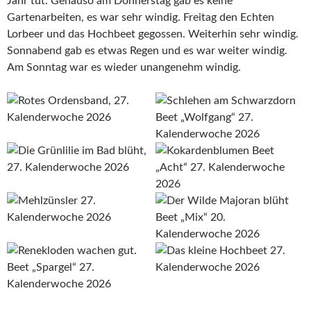
Jahr tut. Genauso am Donnerstag gab es keine
Gartenarbeiten, es war sehr windig. Freitag den Echten
Lorbeer und das Hochbeet gegossen. Weiterhin sehr windig.
Sonnabend gab es etwas Regen und es war weiter windig.
Am Sonntag war es wieder unangenehm windig.