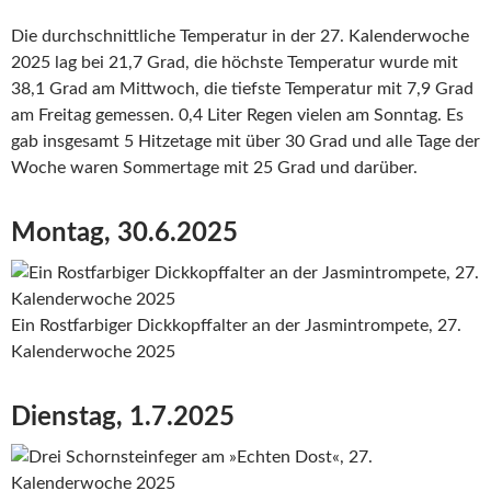
Die durchschnittliche Temperatur in der 27. Kalenderwoche
2025 lag bei 21,7 Grad, die höchste Temperatur wurde mit
38,1 Grad am Mittwoch, die tiefste Temperatur mit 7,9 Grad
am Freitag gemessen. 0,4 Liter Regen vielen am Sonntag. Es
gab insgesamt 5 Hitzetage mit über 30 Grad und alle Tage der
Woche waren Sommertage mit 25 Grad und darüber.
Montag, 30.6.2025
Ein Rostfarbiger Dickkopffalter an der Jasmintrompete, 27.
Kalenderwoche 2025
Dienstag, 1.7.2025