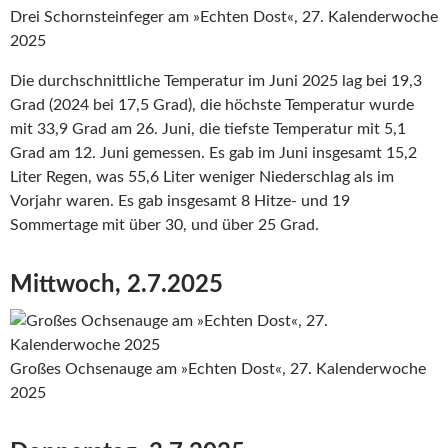
Drei Schornsteinfeger am »Echten Dost«, 27. Kalenderwoche
2025
Die durchschnittliche Temperatur im Juni 2025 lag bei 19,3
Grad (2024 bei 17,5 Grad), die höchste Temperatur wurde
mit 33,9 Grad am 26. Juni, die tiefste Temperatur mit 5,1
Grad am 12. Juni gemessen. Es gab im Juni insgesamt 15,2
Liter Regen, was 55,6 Liter weniger Niederschlag als im
Vorjahr waren. Es gab insgesamt 8 Hitze- und 19
Sommertage mit über 30, und über 25 Grad.
Mittwoch, 2.7.2025
Großes Ochsenauge am »Echten Dost«, 27. Kalenderwoche
2025