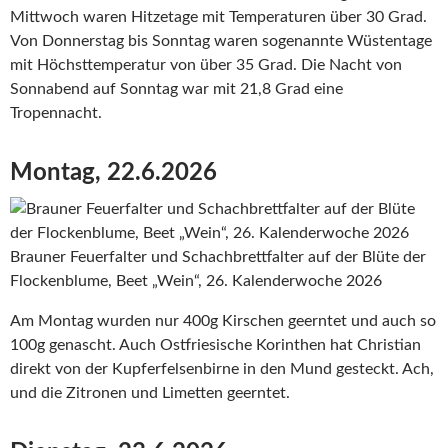
Mittwoch waren Hitzetage mit Temperaturen über 30 Grad.
Von Donnerstag bis Sonntag waren sogenannte Wüstentage
mit Höchsttemperatur von über 35 Grad. Die Nacht von
Sonnabend auf Sonntag war mit 21,8 Grad eine
Tropennacht.
Montag, 22.6.2026
Brauner Feuerfalter und Schachbrettfalter auf der Blüte der
Flockenblume, Beet „Wein“, 26. Kalenderwoche 2026
Am Montag wurden nur 400g Kirschen geerntet und auch so
100g genascht. Auch Ostfriesische Korinthen hat Christian
direkt von der Kupferfelsenbirne in den Mund gesteckt. Ach,
und die Zitronen und Limetten geerntet.