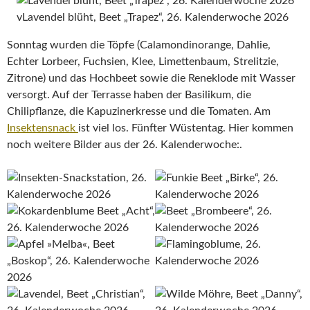
vLavendel blüht, Beet „Trapez“, 26. Kalenderwoche 2026
Sonntag wurden die Töpfe (Calamondinorange, Dahlie,
Echter Lorbeer, Fuchsien, Klee, Limettenbaum, Strelitzie,
Zitrone) und das Hochbeet sowie die Reneklode mit Wasser
versorgt. Auf der Terrasse haben der Basilikum, die
Chilipflanze, die Kapuzinerkresse und die Tomaten. Am
Insektensnack
ist viel los. Fünfter Wüstentag. Hier kommen
noch weitere Bilder aus der 26. Kalenderwoche:.