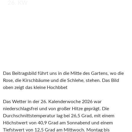
26. KW
Das Beitragsbild führt uns in die Mitte des Gartens, wo die
Rose, die Kirschbäume und die Schlehe, stehen. Das Bild
oben zeigt das kleine Hochbbet
Das Wetter in der 26. Kalenderwoche 2026 war
niederschlagsfrei und von großer Hitze geprägt. Die
Durchschnittstemperatur lag bei 26,5 Grad, mit einem
Höchstwert von 40,9 Grad am Sonnabend und einem
Tiefstwert von 12,5 Grad am Mittwoch. Montag bis