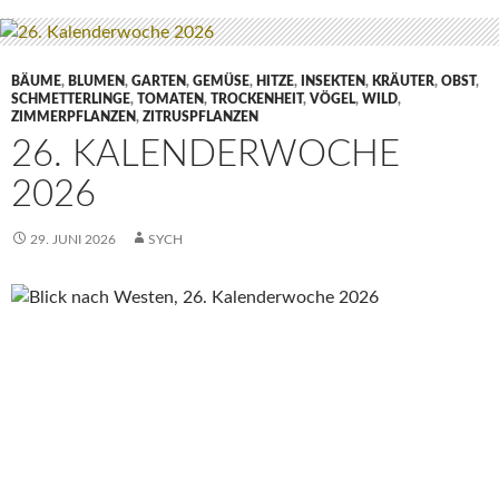
BÄUME
,
BLUMEN
,
GARTEN
,
GEMÜSE
,
HITZE
,
INSEKTEN
,
KRÄUTER
,
OBST
,
SCHMETTERLINGE
,
TOMATEN
,
TROCKENHEIT
,
VÖGEL
,
WILD
,
ZIMMERPFLANZEN
,
ZITRUSPFLANZEN
26. KALENDERWOCHE
2026
29. JUNI 2026
SYCH