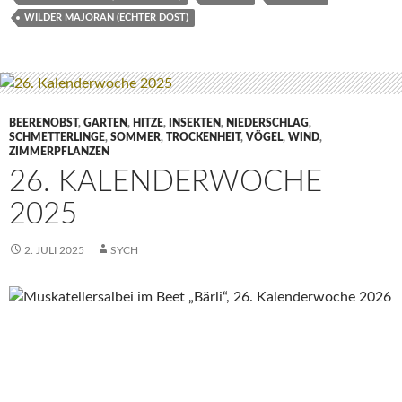
WILDER MAJORAN (ECHTER DOST)
BEERENOBST
,
GARTEN
,
HITZE
,
INSEKTEN
,
NIEDERSCHLAG
,
SCHMETTERLINGE
,
SOMMER
,
TROCKENHEIT
,
VÖGEL
,
WIND
,
ZIMMERPFLANZEN
26. KALENDERWOCHE
2025
2. JULI 2025
SYCH