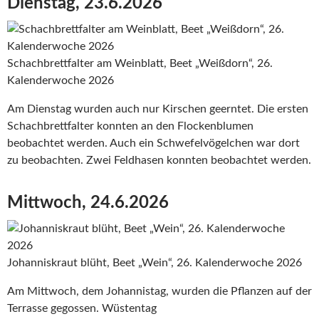
Dienstag, 23.6.2026
Schachbrettfalter am Weinblatt, Beet „Weißdorn“, 26.
Kalenderwoche 2026
Am Dienstag wurden auch nur Kirschen geerntet. Die ersten
Schachbrettfalter konnten an den Flockenblumen
beobachtet werden. Auch ein Schwefelvögelchen war dort
zu beobachten. Zwei Feldhasen konnten beobachtet werden.
Mittwoch, 24.6.2026
Johanniskraut blüht, Beet „Wein“, 26. Kalenderwoche 2026
Am Mittwoch, dem Johannistag, wurden die Pflanzen auf der
Terrasse gegossen. Wüstentag