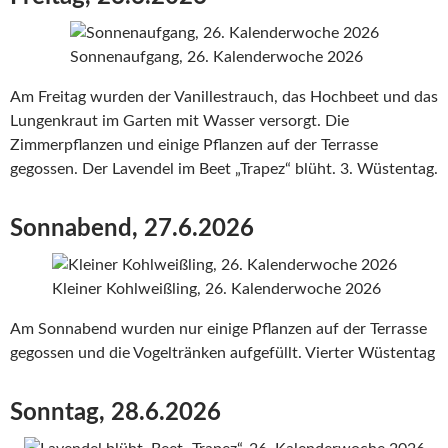
Sonnenaufgang, 26. Kalenderwoche 2026
Am Freitag wurden der Vanillestrauch, das Hochbeet und das
Lungenkraut im Garten mit Wasser versorgt. Die
Zimmerpflanzen und einige Pflanzen auf der Terrasse
gegossen. Der Lavendel im Beet „Trapez“ blüht. 3. Wüstentag.
Sonnabend, 27.6.2026
Kleiner Kohlweißling, 26. Kalenderwoche 2026
Am Sonnabend wurden nur einige Pflanzen auf der Terrasse
gegossen und die Vogeltränken aufgefüllt. Vierter Wüstentag
Sonntag, 28.6.2026