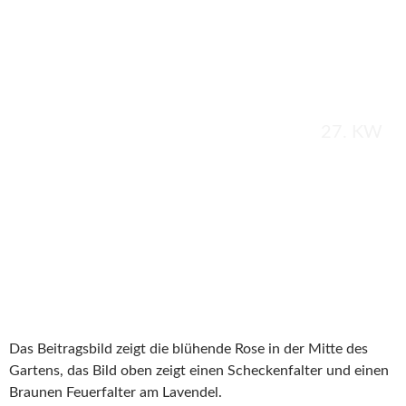
27. KW
Das Beitragsbild zeigt die blühende Rose in der Mitte des
Gartens, das Bild oben zeigt einen Scheckenfalter und einen
Braunen Feuerfalter am Lavendel.