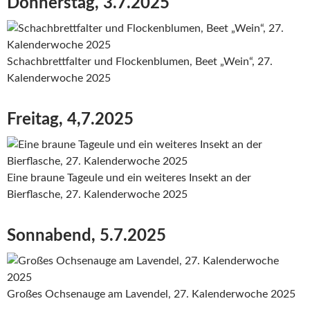
Donnerstag, 3.7.2025
Schachbrettfalter und Flockenblumen, Beet „Wein“, 27.
Kalenderwoche 2025
Freitag, 4,7.2025
Eine braune Tageule und ein weiteres Insekt an der
Bierflasche, 27. Kalenderwoche 2025
Sonnabend, 5.7.2025
Großes Ochsenauge am Lavendel, 27. Kalenderwoche 2025