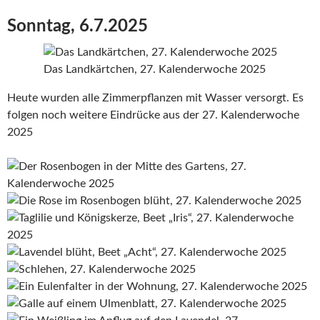
Sonntag, 6.7.2025
Das Landkärtchen, 27. Kalenderwoche 2025
Heute wurden alle Zimmerpflanzen mit Wasser versorgt. Es
folgen noch weitere Eindrücke aus der 27. Kalenderwoche
2025