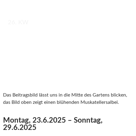
26. KW
Das Beitragsbild lässt uns in die Mitte des Gartens blicken,
das Bild oben zeigt einen blühenden Muskatellersalbei.
Montag, 23.6.2025 – Sonntag,
29.6.2025