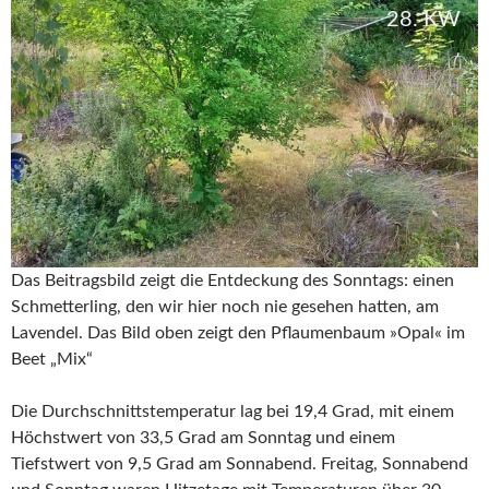
28. KW
Das Beitragsbild zeigt die Entdeckung des Sonntags: einen
Schmetterling, den wir hier noch nie gesehen hatten, am
Lavendel. Das Bild oben zeigt den Pflaumenbaum »Opal« im
Beet „Mix“
Die Durchschnittstemperatur lag bei 19,4 Grad, mit einem
Höchstwert von 33,5 Grad am Sonntag und einem
Tiefstwert von 9,5 Grad am Sonnabend. Freitag, Sonnabend