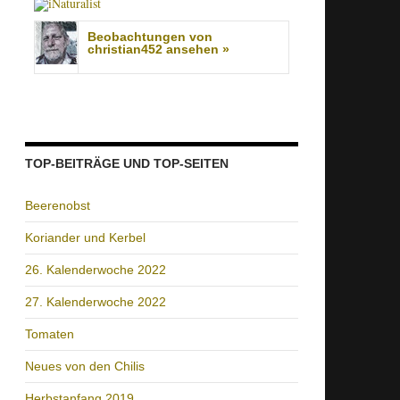
Beobachtungen von
christian452 ansehen »
TOP-BEITRÄGE UND TOP-SEITEN
Beerenobst
Koriander und Kerbel
26. Kalenderwoche 2022
27. Kalenderwoche 2022
Tomaten
Neues von den Chilis
Herbstanfang 2019