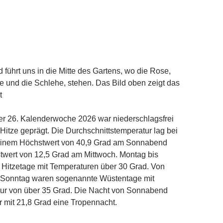
 führt uns in die Mitte des Gartens, wo die Rose,
 und die Schlehe, stehen. Das Bild oben zeigt das
t
er 26. Kalenderwoche 2026 war niederschlagsfrei
Hitze geprägt. Die Durchschnittstemperatur lag bei
 einem Höchstwert von 40,9 Grad am Sonnabend
twert von 12,5 Grad am Mittwoch. Montag bis
 Hitzetage mit Temperaturen über 30 Grad. Von
 Sonntag waren sogenannte Wüstentage mit
ur von über 35 Grad. Die Nacht von Sonnabend
 mit 21,8 Grad eine Tropennacht.