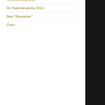
34. Kalenderwoche 2014
Beet "Rhabarber"
Chilis