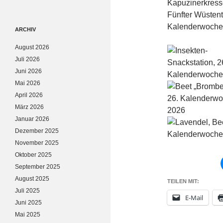
Kapuzinerkress
Fünfter Wüstent
Kalenderwoche:
ARCHIV
August 2026
Juli 2026
Juni 2026
Mai 2026
April 2026
März 2026
Januar 2026
Dezember 2025
November 2025
Oktober 2025
September 2025
August 2025
TEILEN MIT:
Juli 2025
E-Mail
Juni 2025
Mai 2025