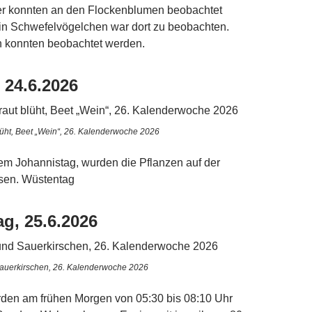
ter konnten an den Flockenblumen beobachtet
in Schwefelvögelchen war dort zu beobachten.
 konnten beobachtet werden.
 24.6.2026
üht, Beet „Wein“, 26. Kalenderwoche 2026
em Johannistag, wurden die Pflanzen auf der
sen. Wüstentag
g, 25.6.2026
auerkirschen, 26. Kalenderwoche 2026
den am frühen Morgen von 05:30 bis 08:10 Uhr