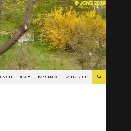
 GARTEN HERUM
IMPRESSUM
DATENSCHUTZ