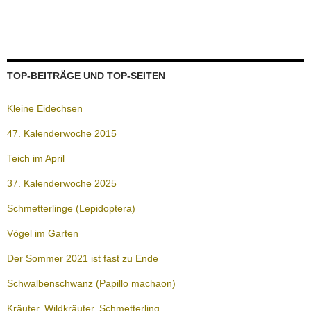
TOP-BEITRÄGE UND TOP-SEITEN
Kleine Eidechsen
47. Kalenderwoche 2015
Teich im April
37. Kalenderwoche 2025
Schmetterlinge (Lepidoptera)
Vögel im Garten
Der Sommer 2021 ist fast zu Ende
Schwalbenschwanz (Papillo machaon)
Kräuter, Wildkräuter, Schmetterling