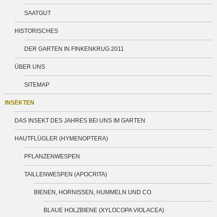
SAATGUT
HISTORISCHES
DER GARTEN IN FINKENKRUG 2011
ÜBER UNS
SITEMAP
INSEKTEN
DAS INSEKT DES JAHRES BEI UNS IM GARTEN
HAUTFLÜGLER (HYMENOPTERA)
PFLANZENWESPEN
TAILLENWESPEN (APOCRITA)
BIENEN, HORNISSEN, HUMMELN UND CO.
BLAUE HOLZBIENE (XYLOCOPA VIOLACEA)