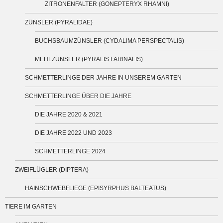
ZITRONENFALTER (GONEPTERYX RHAMNI)
ZÜNSLER (PYRALIDAE)
BUCHSBAUMZÜNSLER (CYDALIMA PERSPECTALIS)
MEHLZÜNSLER (PYRALIS FARINALIS)
SCHMETTERLINGE DER JAHRE IN UNSEREM GARTEN
SCHMETTERLINGE ÜBER DIE JAHRE
DIE JAHRE 2020 & 2021
DIE JAHRE 2022 UND 2023
SCHMETTERLINGE 2024
ZWEIFLÜGLER (DIPTERA)
HAINSCHWEBFLIEGE (EPISYRPHUS BALTEATUS)
TIERE IM GARTEN