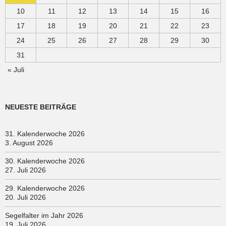
10
11
12
13
14
15
16
17
18
19
20
21
22
23
24
25
26
27
28
29
30
31
« Juli
NEUESTE BEITRÄGE
31. Kalenderwoche 2026
3. August 2026
30. Kalenderwoche 2026
27. Juli 2026
29. Kalenderwoche 2026
20. Juli 2026
Segelfalter im Jahr 2026
19. Juli 2026