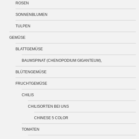
ROSEN
SONNENBLUMEN
TULPEN
GEMÜSE
BLATTGEMÜSE
BAUMSPINAT (CHENOPODIUM GIGANTEUM),
BLÜTENGEMÜSE
FRUCHTGEMÜSE
CHILIS
CHILISORTEN BEI UNS
CHINESE 5 COLOR
TOMATEN