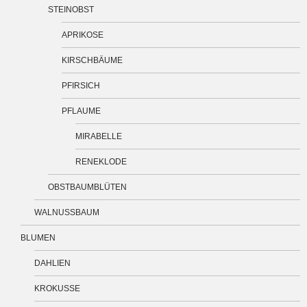
STEINOBST
APRIKOSE
KIRSCHBÄUME
PFIRSICH
PFLAUME
MIRABELLE
RENEKLODE
OBSTBAUMBLÜTEN
WALNUSSBAUM
BLUMEN
DAHLIEN
KROKUSSE