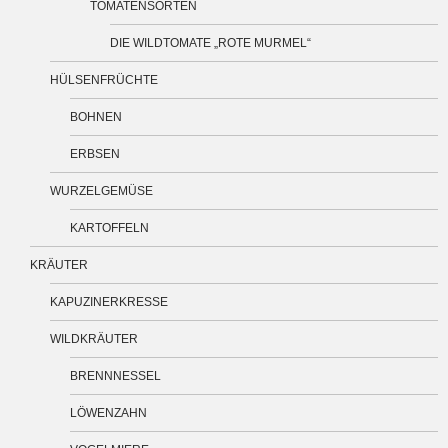
TOMATENSORTEN
DIE WILDTOMATE „ROTE MURMEL“
HÜLSENFRÜCHTE
BOHNEN
ERBSEN
WURZELGEMÜSE
KARTOFFELN
KRÄUTER
KAPUZINERKRESSE
WILDKRÄUTER
BRENNNESSEL
LÖWENZAHN