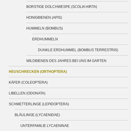
BORSTIGE DOLCHWESPE (SCOLIA HIRTA)
HONIGBIENEN (APIS)
HUMMELN (BOMBUS)
ERDHUMMELN
DUNKLE ERDHUMMEL (BOMBUS TERRESTRIS)
WILDBIENEN DES JAHRES BEI UNS IM GARTEN
HEUSCHRECKEN (ORTHOPTERA)
KÄFER (COLEOPTERA)
LIBELLEN (ODONATA)
SCHMETTERLINGE (LEPIDOPTERA)
BLÄULINGE (LYCAENIDAE)
UNTERFAMILIE LYCAENINAE