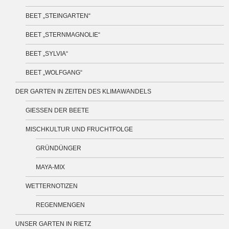
BEET „STEINGARTEN“
BEET „STERNMAGNOLIE“
BEET „SYLVIA“
BEET „WOLFGANG“
DER GARTEN IN ZEITEN DES KLIMAWANDELS
GIESSEN DER BEETE
MISCHKULTUR UND FRUCHTFOLGE
GRÜNDÜNGER
MAYA-MIX
WETTERNOTIZEN
REGENMENGEN
UNSER GARTEN IN RIETZ