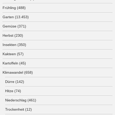
Frühling
(488)
Garten
(13.453)
Gemüse
(371)
Herbst
(230)
Insekten
(350)
Kakteen
(57)
Kartoffeln
(45)
Klimawandel
(658)
Dürre
(142)
Hitze
(74)
Niederschlag
(461)
Trockenheit
(12)