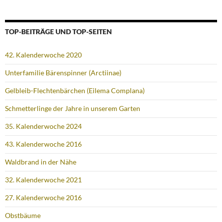
TOP-BEITRÄGE UND TOP-SEITEN
42. Kalenderwoche 2020
Unterfamilie Bärenspinner (Arctiinae)
Gelbleib-Flechtenbärchen (Eilema Complana)
Schmetterlinge der Jahre in unserem Garten
35. Kalenderwoche 2024
43. Kalenderwoche 2016
Waldbrand in der Nähe
32. Kalenderwoche 2021
27. Kalenderwoche 2016
Obstbäume