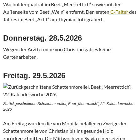
Wacholderquadrat im Beet „Meerrettich“ sowie auf der
Außenseite vom Beet „Wein“ entfernt. Den ersten
C-Falter
des
Jahres im Beet „Acht“ am Thymian fotografiert.
Donnerstag. 28.5.2026
Wegen der Arzttermine von Christian gab es keine
Gartenarbeiten.
Freitag. 29.5.2026
Zurückgeschnittene Schattenmorellei, Beet „Meerrettich“, 22. Kalenderwoche
2026
Am Freitag wurden die von Monilla befallenen Zweige der
Schattenmorelle von Christian bis ins gesunde Holz
zurückgeschnitten. Die Mittwoch von Sylvia eingesetzten