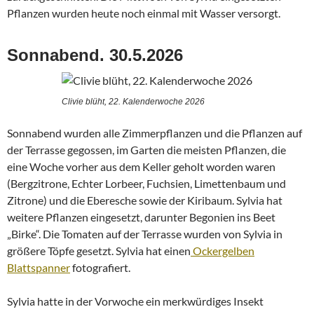
Pflanzen wurden heute noch einmal mit Wasser versorgt.
Sonnabend. 30.5.2026
Clivie blüht, 22. Kalenderwoche 2026
Sonnabend wurden alle Zimmerpflanzen und die Pflanzen auf
der Terrasse gegossen, im Garten die meisten Pflanzen, die
eine Woche vorher aus dem Keller geholt worden waren
(Bergzitrone, Echter Lorbeer, Fuchsien, Limettenbaum und
Zitrone) und die Eberesche sowie der Kiribaum. Sylvia hat
weitere Pflanzen eingesetzt, darunter Begonien ins Beet
„Birke“. Die Tomaten auf der Terrasse wurden von Sylvia in
größere Töpfe gesetzt. Sylvia hat einen
Ockergelben
Blattspanner
fotografiert.
Sylvia hatte in der Vorwoche ein merkwürdiges Insekt