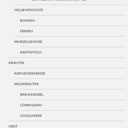
HÜLSENFRÜCHTE
BOHNEN
ERBSEN
WURZELGEMÜSE
KARTOFFELN
KRÄUTER
KAPUZINERKRESSE
WILDKRÄUTER
BRENNNESSEL
LÖWENZAHN
VOGELMIERE
OBST