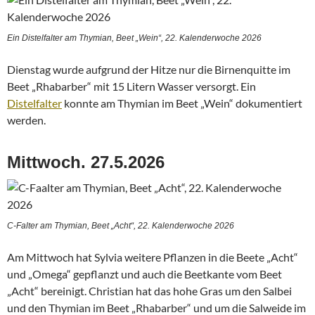
Ein Distelfalter am Thymian, Beet „Wein“, 22. Kalenderwoche 2026
Dienstag wurde aufgrund der Hitze nur die Birnenquitte im
Beet „Rhabarber“ mit 15 Litern Wasser versorgt. Ein
Distelfalter
konnte am Thymian im Beet „Wein“ dokumentiert
werden.
Mittwoch. 27.5.2026
C-Falter am Thymian, Beet „Acht“, 22. Kalenderwoche 2026
Am Mittwoch hat Sylvia weitere Pflanzen in die Beete „Acht“
und „Omega“ gepflanzt und auch die Beetkante vom Beet
„Acht“ bereinigt. Christian hat das hohe Gras um den Salbei
und den Thymian im Beet „Rhabarber“ und um die Salweide im