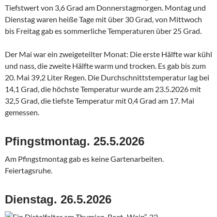
Tiefstwert von 3,6 Grad am Donnerstagmorgen. Montag und
Dienstag waren heiße Tage mit über 30 Grad, von Mittwoch
bis Freitag gab es sommerliche Temperaturen über 25 Grad.
Der Mai war ein zweigeteilter Monat: Die erste Hälfte war kühl
und nass, die zweite Hälfte warm und trocken. Es gab bis zum
20. Mai 39,2 Liter Regen. Die Durchschnittstemperatur lag bei
14,1 Grad, die höchste Temperatur wurde am 23.5.2026 mit
32,5 Grad, die tiefste Temperatur mit 0,4 Grad am 17. Mai
gemessen.
Pfingstmontag. 25.5.2026
Am Pfingstmontag gab es keine Gartenarbeiten.
Feiertagsruhe.
Dienstag. 26.5.2026