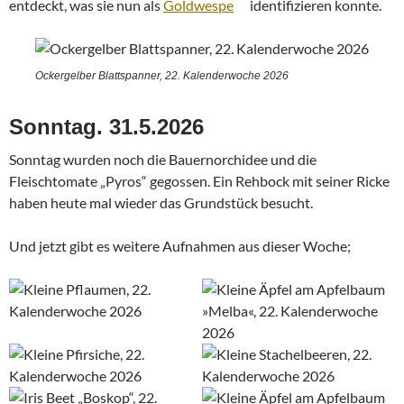
entdeckt, was sie nun als
Goldwespe
identifizieren konnte.
Ockergelber Blattspanner, 22. Kalenderwoche 2026
Sonntag. 31.5.2026
Sonntag wurden noch die Bauernorchidee und die
Fleischtomate „Pyros“ gegossen. Ein Rehbock mit seiner Ricke
haben heute mal wieder das Grundstück besucht.
Und jetzt gibt es weitere Aufnahmen aus dieser Woche;