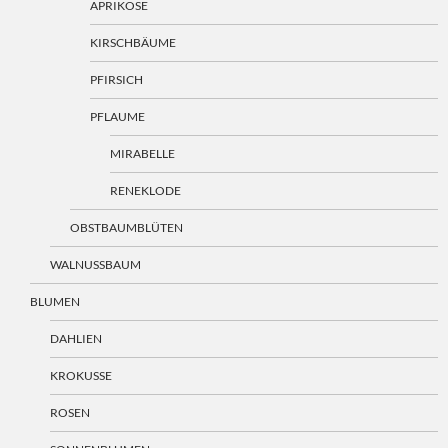
APRIKOSE
KIRSCHBÄUME
PFIRSICH
PFLAUME
MIRABELLE
RENEKLODE
OBSTBAUMBLÜTEN
WALNUSSBAUM
BLUMEN
DAHLIEN
KROKUSSE
ROSEN