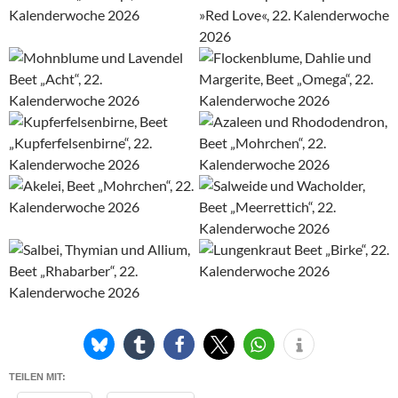
TEILEN MIT: