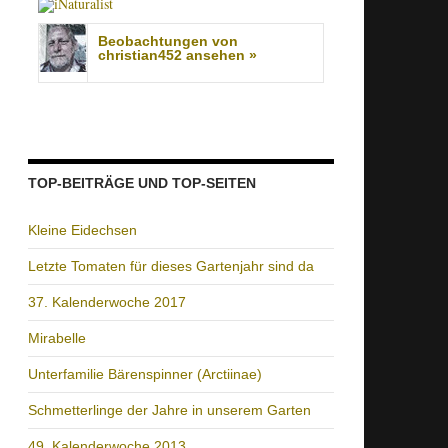
Beobachtungen von
christian452 ansehen »
TOP-BEITRÄGE UND TOP-SEITEN
Kleine Eidechsen
Letzte Tomaten für dieses Gartenjahr sind da
37. Kalenderwoche 2017
Mirabelle
Unterfamilie Bärenspinner (Arctiinae)
Schmetterlinge der Jahre in unserem Garten
49. Kalenderwoche 2013