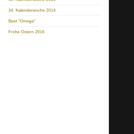
34. Kalenderwoche 2014
Beet "Omega"
Frohe Ostern 2016