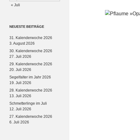
« Juli
NEUESTE BEITRÄGE
31. Kalenderwoche 2026
3. August 2026
30. Kalenderwoche 2026
27. Juli 2026
29. Kalenderwoche 2026
20. Juli 2026
Segelfalter im Jahr 2026
19. Juli 2026
28. Kalenderwoche 2026
13. Juli 2026
Schmetterlinge im Juli
12. Juli 2026
27. Kalenderwoche 2026
6. Juli 2026