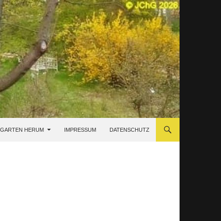
 GARTEN HERUM
IMPRESSUM
DATENSCHUTZ