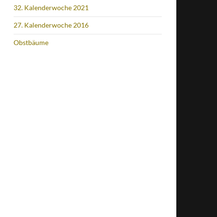
32. Kalenderwoche 2021
27. Kalenderwoche 2016
Obstbäume