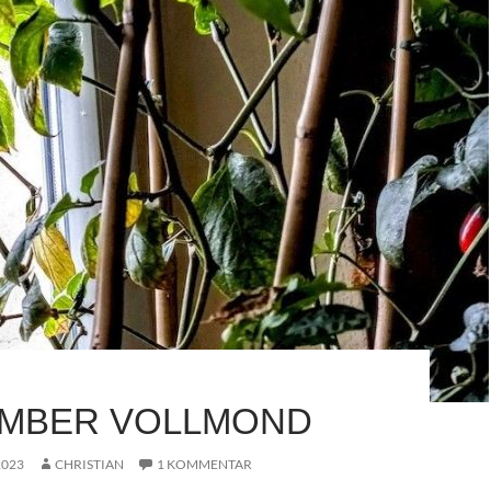
MBER VOLLMOND
2023
CHRISTIAN
1 KOMMENTAR