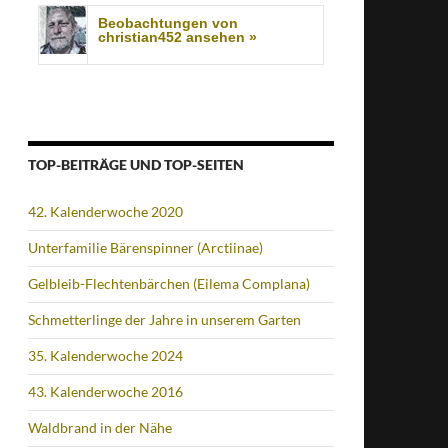
Beobachtungen von
christian452 ansehen »
TOP-BEITRÄGE UND TOP-SEITEN
42. Kalenderwoche 2020
Unterfamilie Bärenspinner (Arctiinae)
Gelbleib-Flechtenbärchen (Eilema Complana)
Schmetterlinge der Jahre in unserem Garten
35. Kalenderwoche 2024
43. Kalenderwoche 2016
Waldbrand in der Nähe