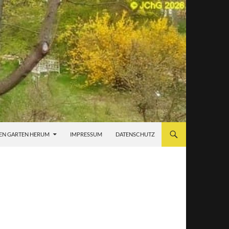
EN GARTEN HERUM
IMPRESSUM
DATENSCHUTZ