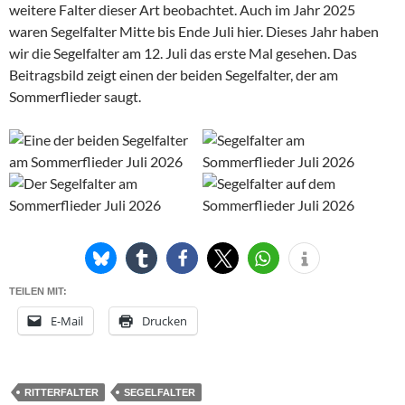
weitere Falter dieser Art beobachtet. Auch im Jahr 2025
waren Segelfalter Mitte bis Ende Juli hier. Dieses Jahr haben
wir die Segelfalter am 12. Juli das erste Mal gesehen. Das
Beitragsbild zeigt einen der beiden Segelfalter, der am
Sommerflieder saugt.
TEILEN MIT:
E-Mail
Drucken
RITTERFALTER
SEGELFALTER