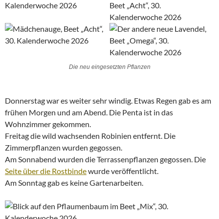
Die neu eingesetzten Pflanzen
Donnerstag war es weiter sehr windig. Etwas Regen gab es am
frühen Morgen und am Abend. Die Penta ist in das
Wohnzimmer gekommen.
Freitag die wild wachsenden Robinien entfernt. Die
Zimmerpflanzen wurden gegossen.
Am Sonnabend wurden die Terrassenpflanzen gegossen. Die
Seite über die Rostbinde
wurde veröffentlicht.
Am Sonntag gab es keine Gartenarbeiten.