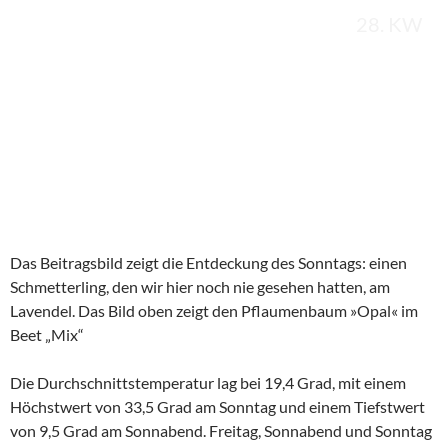
28. KW
Das Beitragsbild zeigt die Entdeckung des Sonntags: einen
Schmetterling, den wir hier noch nie gesehen hatten, am
Lavendel. Das Bild oben zeigt den Pflaumenbaum »Opal« im
Beet „Mix“
Die Durchschnittstemperatur lag bei 19,4 Grad, mit einem
Höchstwert von 33,5 Grad am Sonntag und einem Tiefstwert
von 9,5 Grad am Sonnabend. Freitag, Sonnabend und Sonntag