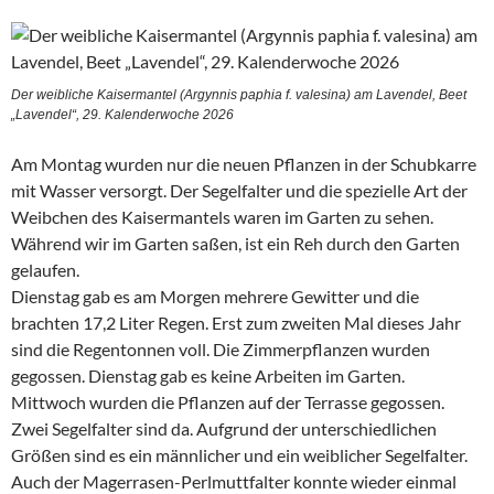
Der weibliche Kaisermantel (Argynnis paphia f. valesina) am Lavendel, Beet
„Lavendel“, 29. Kalenderwoche 2026
Am Montag wurden nur die neuen Pflanzen in der Schubkarre
mit Wasser versorgt. Der Segelfalter und die spezielle Art der
Weibchen des Kaisermantels waren im Garten zu sehen.
Während wir im Garten saßen, ist ein Reh durch den Garten
gelaufen.
Dienstag gab es am Morgen mehrere Gewitter und die
brachten 17,2 Liter Regen. Erst zum zweiten Mal dieses Jahr
sind die Regentonnen voll. Die Zimmerpflanzen wurden
gegossen. Dienstag gab es keine Arbeiten im Garten.
Mittwoch wurden die Pflanzen auf der Terrasse gegossen.
Zwei Segelfalter sind da. Aufgrund der unterschiedlichen
Größen sind es ein männlicher und ein weiblicher Segelfalter.
Auch der Magerrasen-Perlmuttfalter konnte wieder einmal