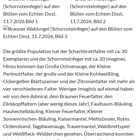
Die größte Population hat der Schachbrettfalter mit ca. 30
Exemplaren und der Schornsteinfeger mit ca. 20 Imagines.
Hinzu kommen das Große Ochsenauge, der Kleine
Perlmuttfalter, der große und der Kleine Kohlweißling,
Ockergelber Blattspanner und der Zitronenfalter mit mehr als
vier verschiedenen Falter. Weniger Imaginis auf einmal haben
wir von dem Admiral, dem Braunen Feuerfalter, den
Dickkopffaltern (aber wenig dieses Jahr), Faulbaum-Bläuling,
Hauhechelbläuling, Kleiner Feuerfalter, Kleiner
Sonnenröschen-Bläuling, Kaisermantel, Mehlzünsler, Rotes
Ordensband, Tagpfauenauge, Trauermantel, Waldbrettspiel
und Weißfleck-Widderchen gesehen. Überraschend konnten