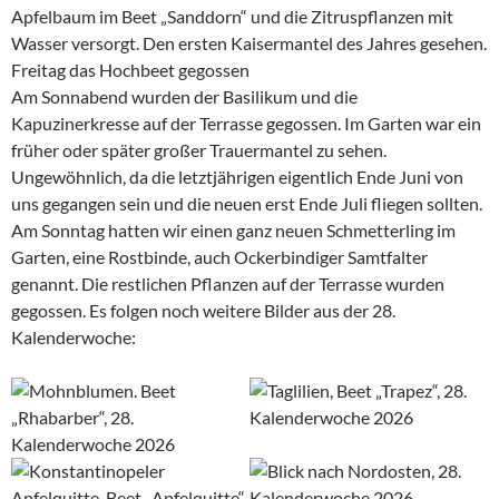
Apfelbaum im Beet „Sanddorn“ und die Zitruspflanzen mit
Wasser versorgt. Den ersten Kaisermantel des Jahres gesehen.
Freitag das Hochbeet gegossen
Am Sonnabend wurden der Basilikum und die
Kapuzinerkresse auf der Terrasse gegossen. Im Garten war ein
früher oder später großer Trauermantel zu sehen.
Ungewöhnlich, da die letztjährigen eigentlich Ende Juni von
uns gegangen sein und die neuen erst Ende Juli fliegen sollten.
Am Sonntag hatten wir einen ganz neuen Schmetterling im
Garten, eine Rostbinde, auch Ockerbindiger Samtfalter
genannt. Die restlichen Pflanzen auf der Terrasse wurden
gegossen. Es folgen noch weitere Bilder aus der 28.
Kalenderwoche: