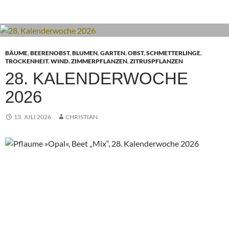
BÄUME
,
BEERENOBST
,
BLUMEN
,
GARTEN
,
OBST
,
SCHMETTERLINGE
,
TROCKENHEIT
,
WIND
,
ZIMMERPFLANZEN
,
ZITRUSPFLANZEN
28. KALENDERWOCHE
2026
13. JULI 2026
CHRISTIAN