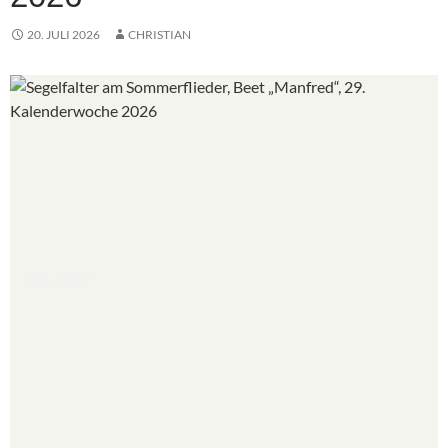
20. JULI 2026
CHRISTIAN
29. KW