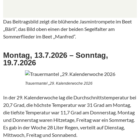
Das Beitragsbild zeigt die blühende Jasmintrompete im Beet
„Bärli“, das Bild oben einen der beiden Segelfalter am
Sommerflieder im Beet „Manfred“.
Montag, 13.7.2026 – Sonntag,
19.7.2026
Trauermantel „29. Kalenderwoche 2026
In der 29. Kalenderwoche lag die Durchschnittstemperatur bei
20,7 Grad, die höchste Temperatur war 31 Grad am Montag,
die tiefste Temperatur war 11,7 Grad am Donnerstag. Montag
und Donnerstag waren Hitzetage, Freitag war ein Sommertag.
Es gab in der Woche 28 Liter Regen, verteilt auf Dienstag,
Mittwoch, Freitag und Sonnabend.