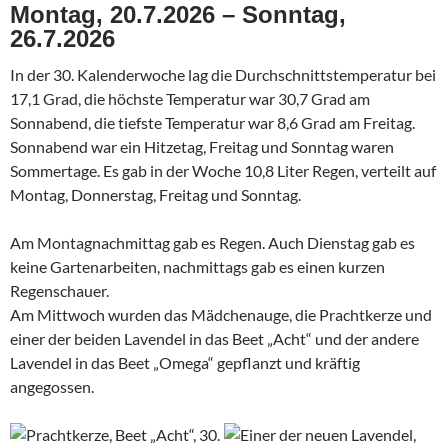
Montag, 20.7.2026 – Sonntag,
26.7.2026
In der 30. Kalenderwoche lag die Durchschnittstemperatur bei
17,1 Grad, die höchste Temperatur war 30,7 Grad am
Sonnabend, die tiefste Temperatur war 8,6 Grad am Freitag.
Sonnabend war ein Hitzetag, Freitag und Sonntag waren
Sommertage. Es gab in der Woche 10,8 Liter Regen, verteilt auf
Montag, Donnerstag, Freitag und Sonntag.
Am Montagnachmittag gab es Regen. Auch Dienstag gab es
keine Gartenarbeiten, nachmittags gab es einen kurzen
Regenschauer.
Am Mittwoch wurden das Mädchenauge, die Prachtkerze und
einer der beiden Lavendel in das Beet „Acht“ und der andere
Lavendel in das Beet „Omega“ gepflanzt und kräftig
angegossen.