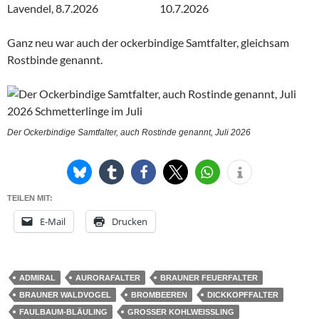
Ganz neu war auch der ockerbindige Samtfalter, gleichsam
Rostbinde genannt.
Der Ockerbindige Samtfalter, auch Rostinde genannt, Juli 2026
TEILEN MIT:
E-Mail
Drucken
ADMIRAL
AURORAFALTER
BRAUNER FEUERFALTER
BRAUNER WALDVOGEL
BROMBEEREN
DICKKOPFFALTER
FAULBAUM-BLÄULING
GROSSER KOHLWEISSLING