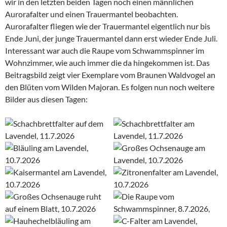
wir in den letzten beiden Tagen noch einen männlichen
Aurorafalter und einen Trauermantel beobachten.
Aurorafalter fliegen wie der Trauermantel eigentlich nur bis
Ende Juni, der junge Trauermantel dann erst wieder Ende Juli.
Interessant war auch die Raupe vom Schwammspinner im
Wohnzimmer, wie auch immer die da hingekommen ist. Das
Beitragsbild zeigt vier Exemplare vom Braunen Waldvogel an
den Blüten vom Wilden Majoran. Es folgen nun noch weitere
Bilder aus diesen Tagen: