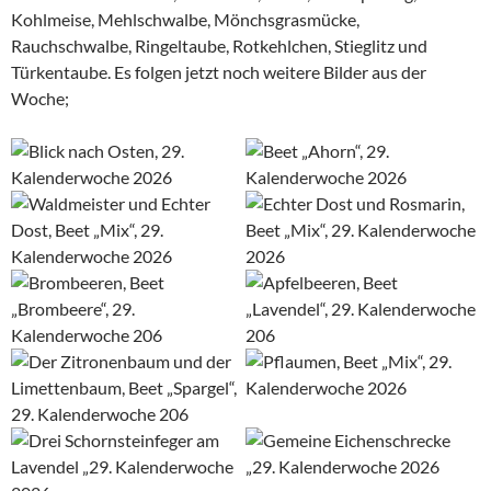
Kohlmeise, Mehlschwalbe, Mönchsgrasmücke,
Rauchschwalbe, Ringeltaube, Rotkehlchen, Stieglitz und
Türkentaube. Es folgen jetzt noch weitere Bilder aus der
Woche;