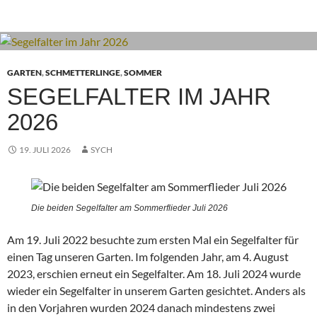
GARTEN
,
SCHMETTERLINGE
,
SOMMER
SEGELFALTER IM JAHR
2026
19. JULI 2026
SYCH
Die beiden Segelfalter am Sommerflieder Juli 2026
Am 19. Juli 2022 besuchte zum ersten Mal ein Segelfalter für
einen Tag unseren Garten. Im folgenden Jahr, am 4. August
2023, erschien erneut ein Segelfalter. Am 18. Juli 2024 wurde
wieder ein Segelfalter in unserem Garten gesichtet. Anders als
in den Vorjahren wurden 2024 danach mindestens zwei