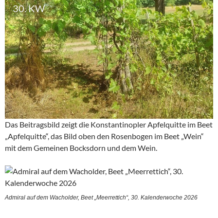
30. KW
Das Beitragsbild zeigt die Konstantinopler Apfelquitte im Beet
„Apfelquitte“, das Bild oben den Rosenbogen im Beet „Wein“
mit dem Gemeinen Bocksdorn und dem Wein.
Admiral auf dem Wacholder, Beet „Meerrettich“, 30. Kalenderwoche 2026