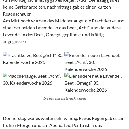
keine Gartenarbeiten, nachmittags gab es einen kurzen
Regenschauer.
Am Mittwoch wurden das Mädchenauge, die Prachtkerze und
einer der beiden Lavendel in das Beet „Acht“ und der andere
Lavendel in das Beet „Omega“ gepflanzt und kräftig
angegossen.
Die neu eingesetzten Pflanzen
Donnerstag war es weiter sehr windig. Etwas Regen gab es am
frühen Morgen und am Abend. Die Penta ist in das