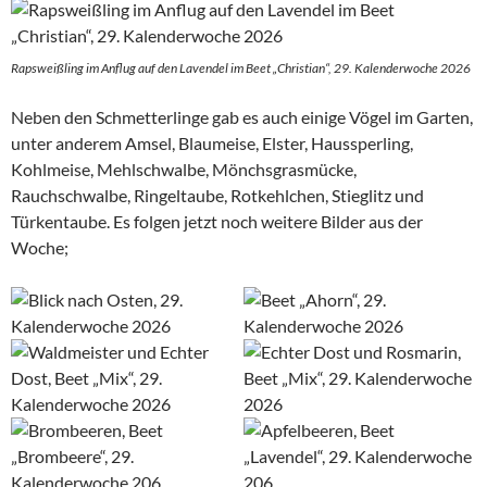
Rapsweißling im Anflug auf den Lavendel im Beet „Christian“, 29. Kalenderwoche 2026
Neben den Schmetterlinge gab es auch einige Vögel im Garten,
unter anderem Amsel, Blaumeise, Elster, Haussperling,
Kohlmeise, Mehlschwalbe, Mönchsgrasmücke,
Rauchschwalbe, Ringeltaube, Rotkehlchen, Stieglitz und
Türkentaube. Es folgen jetzt noch weitere Bilder aus der
Woche;