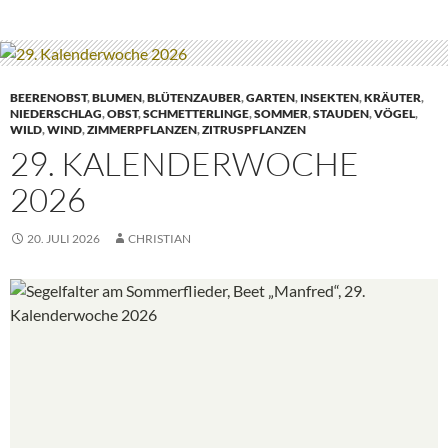
BEERENOBST
,
BLUMEN
,
BLÜTENZAUBER
,
GARTEN
,
INSEKTEN
,
KRÄUTER
,
NIEDERSCHLAG
,
OBST
,
SCHMETTERLINGE
,
SOMMER
,
STAUDEN
,
VÖGEL
,
WILD
,
WIND
,
ZIMMERPFLANZEN
,
ZITRUSPFLANZEN
29. KALENDERWOCHE
2026
20. JULI 2026
CHRISTIAN