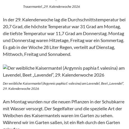
Trauermantel „29. Kalenderwoche 2026
In der 29. Kalenderwoche lag die Durchschnittstemperatur bei
20,7 Grad, die höchste Temperatur war 31 Grad am Montag,
die tiefste Temperatur war 11,7 Grad am Donnerstag. Montag
und Donnerstag waren Hitzetage, Freitag war ein Sommertag.
Es gab in der Woche 28 Liter Regen, verteilt auf Dienstag,
Mittwoch, Freitag und Sonnabend.
Der weibliche Kaisermantel (Argynnis paphia f. valesina) am Lavendel, Beet „Lavendel“,
29. Kalenderwoche 2026
Am Montag wurden nur die neuen Pflanzen in der Schubkarre
mit Wasser versorgt. Der Segelfalter und die spezielle Art der
Weibchen des Kaisermantels waren im Garten zu sehen.
Während wir im Garten saßen, ist ein Reh durch den Garten