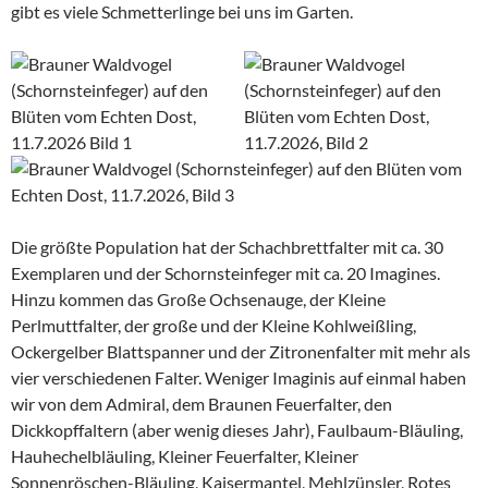
gibt es viele Schmetterlinge bei uns im Garten.
Die größte Population hat der Schachbrettfalter mit ca. 30
Exemplaren und der Schornsteinfeger mit ca. 20 Imagines.
Hinzu kommen das Große Ochsenauge, der Kleine
Perlmuttfalter, der große und der Kleine Kohlweißling,
Ockergelber Blattspanner und der Zitronenfalter mit mehr als
vier verschiedenen Falter. Weniger Imaginis auf einmal haben
wir von dem Admiral, dem Braunen Feuerfalter, den
Dickkopffaltern (aber wenig dieses Jahr), Faulbaum-Bläuling,
Hauhechelbläuling, Kleiner Feuerfalter, Kleiner
Sonnenröschen-Bläuling, Kaisermantel, Mehlzünsler, Rotes