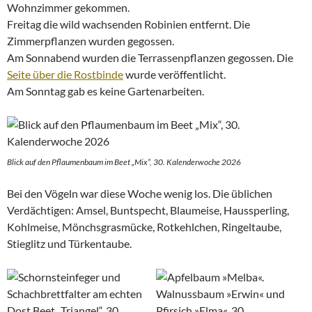
Wohnzimmer gekommen.
Freitag die wild wachsenden Robinien entfernt. Die
Zimmerpflanzen wurden gegossen.
Am Sonnabend wurden die Terrassenpflanzen gegossen. Die
Seite über die Rostbinde
wurde veröffentlicht.
Am Sonntag gab es keine Gartenarbeiten.
Blick auf den Pflaumenbaum im Beet „Mix“, 30. Kalenderwoche 2026
Bei den Vögeln war diese Woche wenig los. Die üblichen
Verdächtigen: Amsel, Buntspecht, Blaumeise, Haussperling,
Kohlmeise, Mönchsgrasmücke, Rotkehlchen, Ringeltaube,
Stieglitz und Türkentaube.