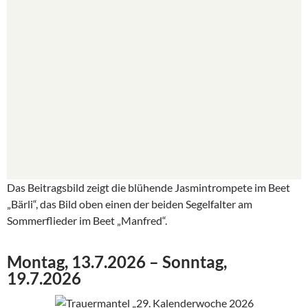
29. KW
Das Beitragsbild zeigt die blühende Jasmintrompete im Beet
„Bärli“, das Bild oben einen der beiden Segelfalter am
Sommerflieder im Beet „Manfred“.
Montag, 13.7.2026 – Sonntag,
19.7.2026