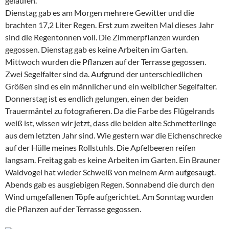
gelaufen.
Dienstag gab es am Morgen mehrere Gewitter und die
brachten 17,2 Liter Regen. Erst zum zweiten Mal dieses Jahr
sind die Regentonnen voll. Die Zimmerpflanzen wurden
gegossen. Dienstag gab es keine Arbeiten im Garten.
Mittwoch wurden die Pflanzen auf der Terrasse gegossen.
Zwei Segelfalter sind da. Aufgrund der unterschiedlichen
Größen sind es ein männlicher und ein weiblicher Segelfalter.
Donnerstag ist es endlich gelungen, einen der beiden
Trauermäntel zu fotografieren. Da die Farbe des Flügelrands
weiß ist, wissen wir jetzt, dass die beiden alte Schmetterlinge
aus dem letzten Jahr sind. Wie gestern war die Eichenschrecke
auf der Hülle meines Rollstuhls. Die Apfelbeeren reifen
langsam. Freitag gab es keine Arbeiten im Garten. Ein Brauner
Waldvogel hat wieder Schweiß von meinem Arm aufgesaugt.
Abends gab es ausgiebigen Regen. Sonnabend die durch den
Wind umgefallenen Töpfe aufgerichtet. Am Sonntag wurden
die Pflanzen auf der Terrasse gegossen.