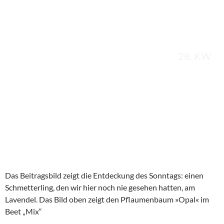
28. KW
Das Beitragsbild zeigt die Entdeckung des Sonntags: einen
Schmetterling, den wir hier noch nie gesehen hatten, am
Lavendel. Das Bild oben zeigt den Pflaumenbaum »Opal« im
Beet „Mix“