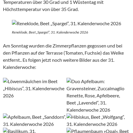
Temperaturen über 30 Grad und 1 Wüstentag mit
Höchsttemperatur von über 35 Grad.
Reneklode, Beet „Spargel“, 31. Kalenderwoche 2026
Am Sonntag wurden die Zimmerpflanzen gegossen und bei
den Pflanzen auf der Terrasse (Tomaten, Fuchsie) das Welke
entfernt.. Es folgen jetzt noch weitere Bilder aus der 31.
Kalenderwoche: