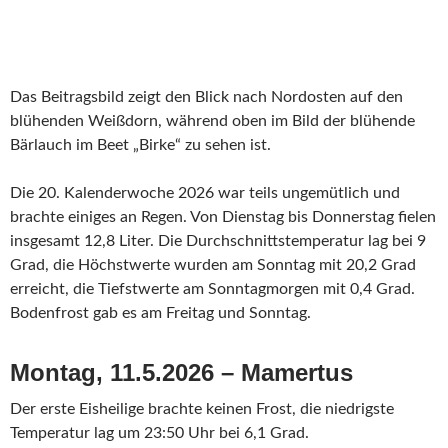
Das Beitragsbild zeigt den Blick nach Nordosten auf den
blühenden Weißdorn, während oben im Bild der blühende
Bärlauch im Beet „Birke“ zu sehen ist.
Die 20. Kalenderwoche 2026 war teils ungemütlich und
brachte einiges an Regen. Von Dienstag bis Donnerstag fielen
insgesamt 12,8 Liter. Die Durchschnittstemperatur lag bei 9
Grad, die Höchstwerte wurden am Sonntag mit 20,2 Grad
erreicht, die Tiefstwerte am Sonntagmorgen mit 0,4 Grad.
Bodenfrost gab es am Freitag und Sonntag.
Montag, 11.5.2026 – Mamertus
Der erste Eisheilige brachte keinen Frost, die niedrigste
Temperatur lag um 23:50 Uhr bei 6,1 Grad.