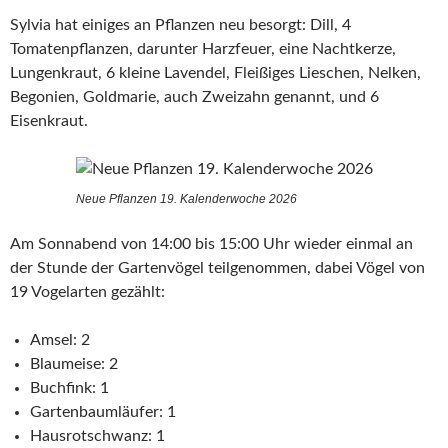
Sylvia hat einiges an Pflanzen neu besorgt: Dill, 4
Tomatenpflanzen, darunter Harzfeuer, eine Nachtkerze,
Lungenkraut, 6 kleine Lavendel, Fleißiges Lieschen, Nelken,
Begonien, Goldmarie, auch Zweizahn genannt, und 6
Eisenkraut.
Neue Pflanzen 19. Kalenderwoche 2026
Am Sonnabend von 14:00 bis 15:00 Uhr wieder einmal an
der Stunde der Gartenvögel teilgenommen, dabei Vögel von
19 Vogelarten gezählt:
Amsel: 2
Blaumeise: 2
Buchfink: 1
Gartenbaumläufer: 1
Hausrotschwanz: 1