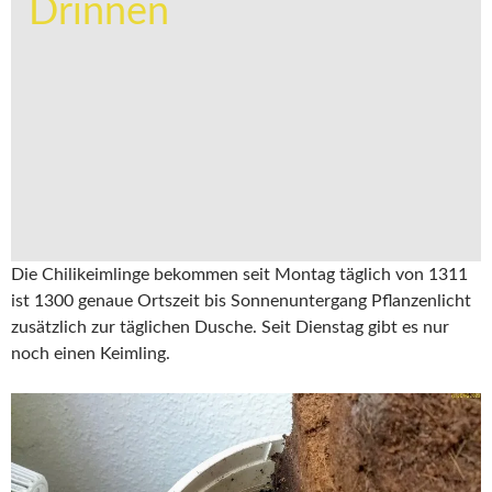
Drinnen
Die Chilikeimlinge bekommen seit Montag täglich von 1311
ist 1300 genaue Ortszeit
bis Sonnenuntergang Pflanzenlicht
zusätzlich zur täglichen Dusche. Seit Dienstag gibt es nur
noch einen Keimling.