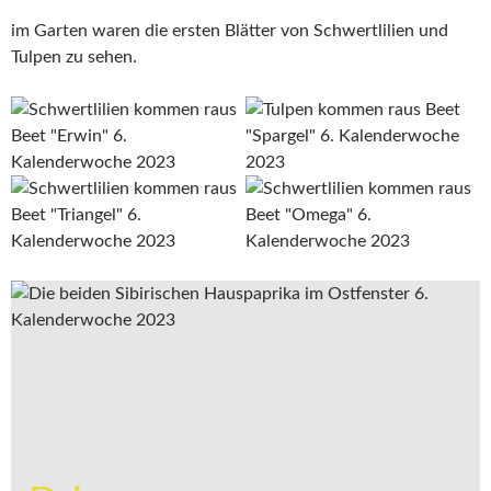
im Garten waren die ersten Blätter von Schwertlilien und
Tulpen zu sehen.