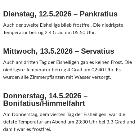
Dienstag, 12.5.2026 – Pankratius
Auch der zweite Eisheilige blieb frostfrei. Die niedrigste
Temperatur betrug 2,4 Grad um 05:50 Uhr.
Mittwoch, 13.5.2026 – Servatius
Auch am dritten Tag der Eisheiligen gab es keinen Frost. Die
niedrigste Temperatur betrug 4 Grad um 02:40 Uhr. Es
wurden alle Zimmerpflanzen mit Wasser versorgt.
Donnerstag, 14.5.2026 –
Bonifatius/Himmelfahrt
Am Donnerstag, dem vierten Tag der Eisheiligen, war die
tiefste Temperatur am Abend um 23:30 Uhr bei 3,3 Grad und
damit war es frostfrei.