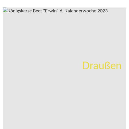
Draußen