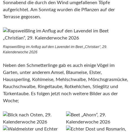
Sonnabend die durch den Wind umgefallenen Töpfe
aufgerichtet. Am Sonntag wurden die Pflanzen auf der
Terrasse gegossen.
Rapsweißling im Anflug auf den Lavendel im Beet „Christian“, 29.
Kalenderwoche 2026
Neben den Schmetterlinge gab es auch einige Vögel im
Garten, unter anderem Amsel, Blaumeise, Elster,
Haussperling, Kohlmeise, Mehlschwalbe, Mönchsgrasmücke,
Rauchschwalbe, Ringeltaube, Rotkehlchen, Stieglitz und
Türkentaube. Es folgen jetzt noch weitere Bilder aus der
Woche;