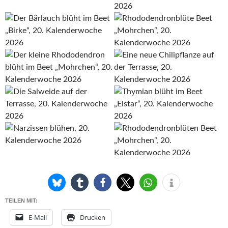
TEILEN MIT:
E-Mail
Drucken