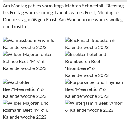
Am Montag gab es vormittags leichten Schneefall. Dienstag
bis Freitag war es sonnig. Nachts gab es Frost, Montag bis
Donnerstag mäßigen Frost. Am Wochenende war es wolkig
und frostfrei,