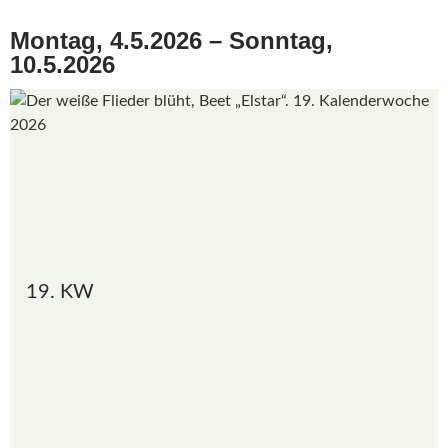
Montag, 4.5.2026 – Sonntag,
10.5.2026
19. KW