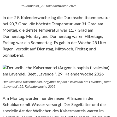
Trauermantel „29. Kalenderwoche 2026
In der 29. Kalenderwoche lag die Durchschnittstemperatur
bei 20,7 Grad, die höchste Temperatur war 31 Grad am
Montag, die tiefste Temperatur war 11,7 Grad am
Donnerstag. Montag und Donnerstag waren Hitzetage,
Freitag war ein Sommertag. Es gab in der Woche 28 Liter
Regen, verteilt auf Dienstag, Mittwoch, Freitag und
Sonnabend.
Der weibliche Kaisermantel (Argynnis paphia f. valesina) am Lavendel, Beet
„Lavendel“, 29. Kalenderwoche 2026
Am Montag wurden nur die neuen Pflanzen in der
Schubkarre mit Wasser versorgt. Der Segelfalter und die
spezielle Art der Weibchen des Kaisermantels waren im