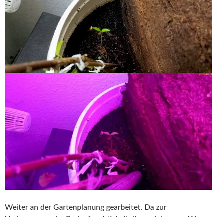
Weiter an der Gartenplanung gearbeitet. Da zur