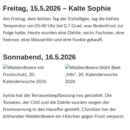
Freitag, 15.5.2026 – Kalte Sophie
Am Freitag, dem letzten Tag der Eisheiligen, lag die tiefste
Temperatur um 05:40 Uhr bei 0,7 Grad, was Bodenfrost zur
Folge hatte. Heute wurden eine Dahlie, sechs Fuchsien, eine
Seerose, eine Wasserlilie und eine Funkie gekauft.
Sonnabend, 16.5.2026
Sylvia hat die Terrassenbepflanzung neu gestaltet. Die
Tomaten, der Chili und die Dahlie wurden wegen der
Frostwarnung in den Hausflur gestellt. Christian hat der
blühenden Walderdbeere ein Hütchen gegen Frost verpasst.