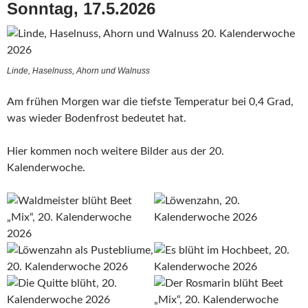
Sonntag, 17.5.2026
Linde, Haselnuss, Ahorn und Walnuss
Am frühen Morgen war die tiefste Temperatur bei 0,4 Grad,
was wieder Bodenfrost bedeutet hat.
Hier kommen noch weitere Bilder aus der 20.
Kalenderwoche.