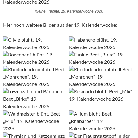
Kleine Früchte, 19, Kalenderwoche 2026
Hier noch weitere Bilder aus der 19. Kalenderwoche: