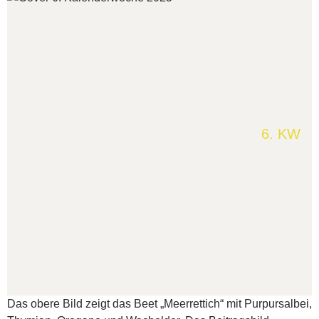
6. KW
Das obere Bild zeigt das Beet „Meerrettich“ mit Purpursalbei,