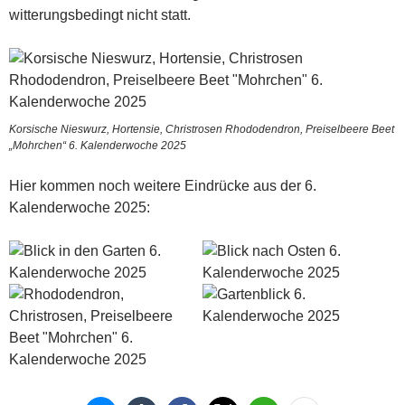
witterungsbedingt nicht statt.
Korsische Nieswurz, Hortensie, Christrosen Rhododendron, Preiselbeere Beet
„Mohrchen“ 6. Kalenderwoche 2025
Hier kommen noch weitere Eindrücke aus der 6.
Kalenderwoche 2025: