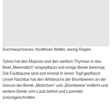
Durchwachsenes, frostfreies Wetter, wenig Regen.
Sylvia hat den Majoran und den weißen Thymian in das
Beet „Meerrettich“ eingepflanzt und einige Beete bereinigt.
Die Faulbäume sind erst einmal in einen Topf gepflanzt.
Unser Nachbar hat den Wildwuchs der Brombeeren an der
Grenze der Beete „Mohrchen“ und „Brombeere“ entfernt und
weitere Beete vom Laub befreit und Lavendel
zurückgeschnitten.