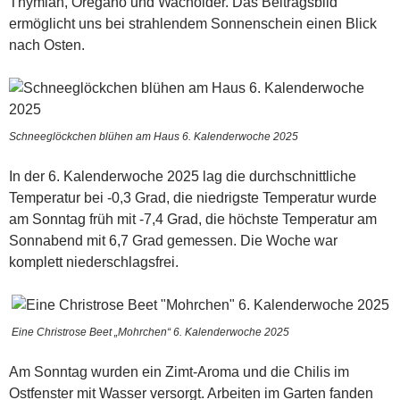
Thymian, Oregano und Wacholder. Das Beitragsbild
ermöglicht uns bei strahlendem Sonnenschein einen Blick
nach Osten.
Schneeglöckchen blühen am Haus 6. Kalenderwoche 2025
In der 6. Kalenderwoche 2025 lag die durchschnittliche
Temperatur bei -0,3 Grad, die niedrigste Temperatur wurde
am Sonntag früh mit -7,4 Grad, die höchste Temperatur am
Sonnabend mit 6,7 Grad gemessen. Die Woche war
komplett niederschlagsfrei.
Eine Christrose Beet „Mohrchen“ 6. Kalenderwoche 2025
Am Sonntag wurden ein Zimt-Aroma und die Chilis im
Ostfenster mit Wasser versorgt. Arbeiten im Garten fanden