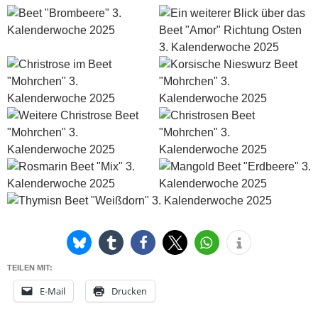
TEILEN MIT:
E-Mail
Drucken