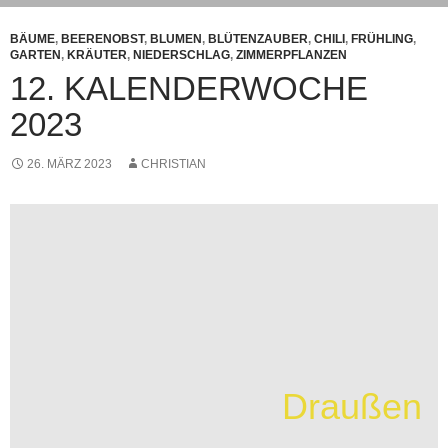
BÄUME
,
BEERENOBST
,
BLUMEN
,
BLÜTENZAUBER
,
CHILI
,
FRÜHLING
,
GARTEN
,
KRÄUTER
,
NIEDERSCHLAG
,
ZIMMERPFLANZEN
12. KALENDERWOCHE
2023
26. MÄRZ 2023
CHRISTIAN
Draußen