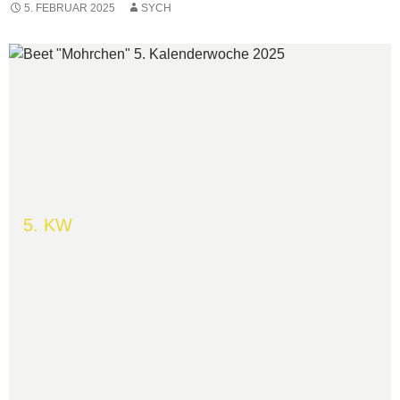
5. FEBRUAR 2025
SYCH
5. KW