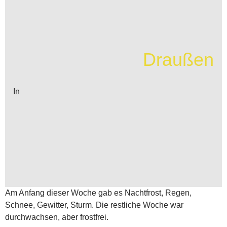
Draußen
In
Am Anfang dieser Woche gab es Nachtfrost, Regen,
Schnee, Gewitter, Sturm. Die restliche Woche war
durchwachsen, aber frostfrei.