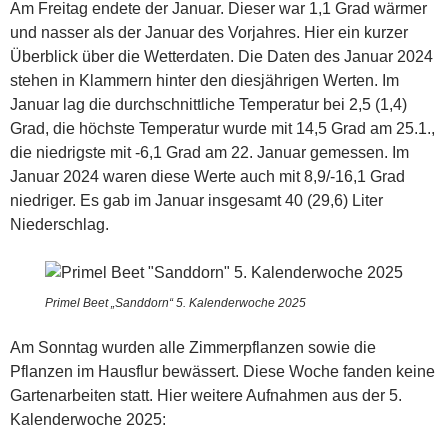
Am Freitag endete der Januar. Dieser war 1,1 Grad wärmer
und nasser als der Januar des Vorjahres. Hier ein kurzer
Überblick über die Wetterdaten. Die Daten des Januar 2024
stehen in Klammern hinter den diesjährigen Werten. Im
Januar lag die durchschnittliche Temperatur bei 2,5 (1,4)
Grad, die höchste Temperatur wurde mit 14,5 Grad am 25.1.,
die niedrigste mit -6,1 Grad am 22. Januar gemessen. Im
Januar 2024 waren diese Werte auch mit 8,9/-16,1 Grad
niedriger. Es gab im Januar insgesamt 40 (29,6) Liter
Niederschlag.
Primel Beet „Sanddorn“ 5. Kalenderwoche 2025
Am Sonntag wurden alle Zimmerpflanzen sowie die
Pflanzen im Hausflur bewässert. Diese Woche fanden keine
Gartenarbeiten statt. Hier weitere Aufnahmen aus der 5.
Kalenderwoche 2025: