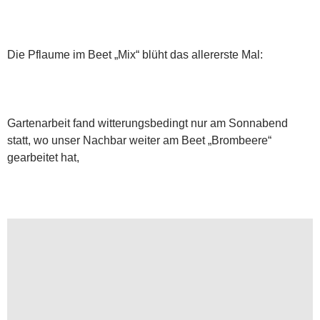
Die Pflaume im Beet „Mix“ blüht das allererste Mal:
Gartenarbeit fand witterungsbedingt nur am Sonnabend
statt, wo unser Nachbar weiter am Beet „Brombeere“
gearbeitet hat,