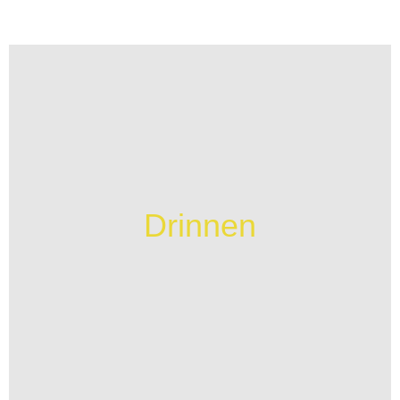
Drinnen