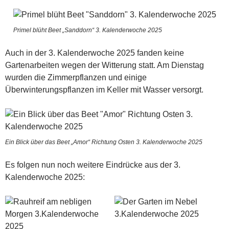
Primel blüht Beet „Sanddorn“ 3. Kalenderwoche 2025
Auch in der 3. Kalenderwoche 2025 fanden keine
Gartenarbeiten wegen der Witterung statt. Am Dienstag
wurden die Zimmerpflanzen und einige
Überwinterungspflanzen im Keller mit Wasser versorgt.
Ein Blick über das Beet „Amor“ Richtung Osten 3. Kalenderwoche 2025
Es folgen nun noch weitere Eindrücke aus der 3.
Kalenderwoche 2025: