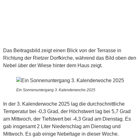
Das Beitragsbild zeigt einen Blick von der Terrasse in
Richtung der Rietzer Dorfkirche, während das Bild oben den
Nebel über der Wiese hinter dem Haus zeigt.
Ein Sonnenuntergang 3. Kalenderwoche 2025
In der 3. Kalenderwoche 2025 lag die durchschnittliche
Temperatur bei -0,3 Grad, der Höchstwert lag bei 5,7 Grad
am Mittwoch, der Tiefstwert bei -4,3 Grad am Dienstag. Es
gab insgesamt 2 Liter Niederschlag am Dienstag und
Mittwoch. Es gab einige Nebeltage in dieser Woche.