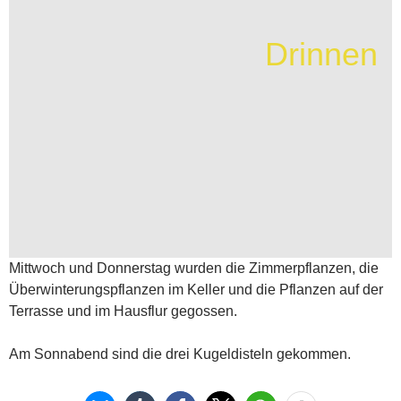
Drinnen
Mittwoch und Donnerstag wurden die Zimmerpflanzen, die
Überwinterungspflanzen im Keller und die Pflanzen auf der
Terrasse und im Hausflur gegossen.
Am Sonnabend sind die drei Kugeldisteln gekommen.