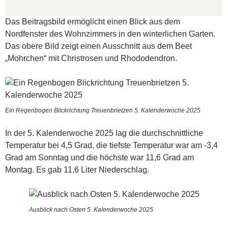
Das Beitragsbild ermöglicht einen Blick aus dem
Nordfenster des Wohnzimmers in den winterlichen Garten.
Das obere Bild zeigt einen Ausschnitt aus dem Beet
„Mohrchen“ mit Christrosen und Rhododendron.
Ein Regenbogen Blickrichtung Treuenbrietzen 5. Kalenderwoche 2025
In der 5. Kalenderwoche 2025 lag die durchschnittliche
Temperatur bei 4,5 Grad, die tiefste Temperatur war am -3,4
Grad am Sonntag und die höchste war 11,6 Grad am
Montag. Es gab 11,6 Liter Niederschlag.
Ausblick nach Osten 5. Kalenderwoche 2025