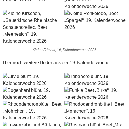
Kleine Früchte, 19, Kalenderwoche 2026
Hier noch weitere Bilder aus der 19. Kalenderwoche: