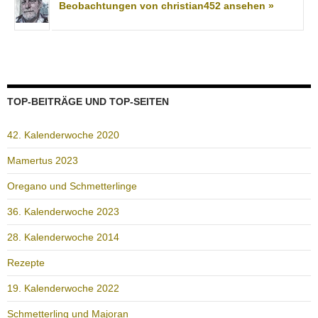
Beobachtungen von christian452 ansehen »
TOP-BEITRÄGE UND TOP-SEITEN
42. Kalenderwoche 2020
Mamertus 2023
Oregano und Schmetterlinge
36. Kalenderwoche 2023
28. Kalenderwoche 2014
Rezepte
19. Kalenderwoche 2022
Schmetterling und Majoran