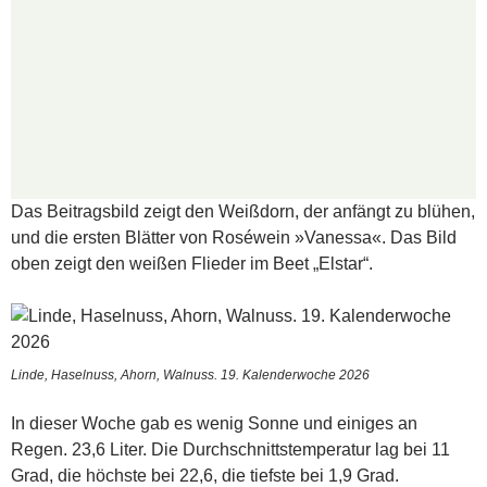
Das Beitragsbild zeigt den Weißdorn, der anfängt zu blühen,
und die ersten Blätter von Roséwein »Vanessa«. Das Bild
oben zeigt den weißen Flieder im Beet „Elstar“.
Linde, Haselnuss, Ahorn, Walnuss. 19. Kalenderwoche 2026
In dieser Woche gab es wenig Sonne und einiges an
Regen. 23,6 Liter. Die Durchschnittstemperatur lag bei 11
Grad, die höchste bei 22,6, die tiefste bei 1,9 Grad.