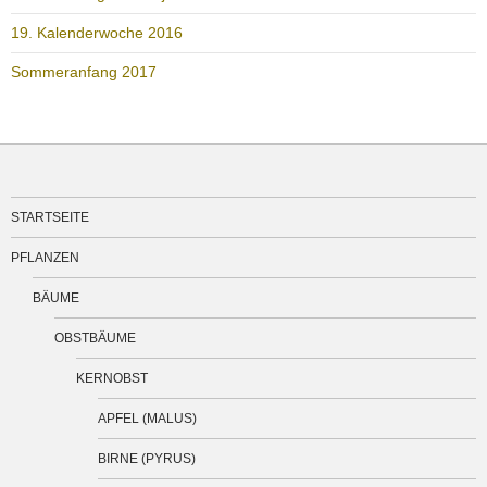
19. Kalenderwoche 2016
Sommeranfang 2017
STARTSEITE
PFLANZEN
BÄUME
OBSTBÄUME
KERNOBST
APFEL (MALUS)
BIRNE (PYRUS)