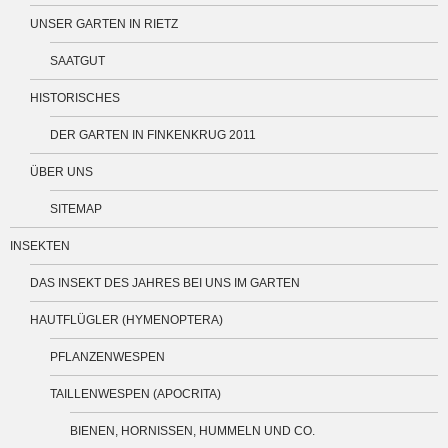
UNSER GARTEN IN RIETZ
SAATGUT
HISTORISCHES
DER GARTEN IN FINKENKRUG 2011
ÜBER UNS
SITEMAP
INSEKTEN
DAS INSEKT DES JAHRES BEI UNS IM GARTEN
HAUTFLÜGLER (HYMENOPTERA)
PFLANZENWESPEN
TAILLENWESPEN (APOCRITA)
BIENEN, HORNISSEN, HUMMELN UND CO.