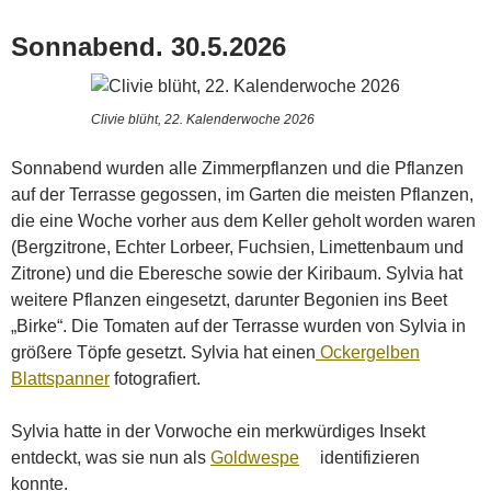
Sonnabend. 30.5.2026
Clivie blüht, 22. Kalenderwoche 2026
Sonnabend wurden alle Zimmerpflanzen und die Pflanzen
auf der Terrasse gegossen, im Garten die meisten Pflanzen,
die eine Woche vorher aus dem Keller geholt worden waren
(Bergzitrone, Echter Lorbeer, Fuchsien, Limettenbaum und
Zitrone) und die Eberesche sowie der Kiribaum. Sylvia hat
weitere Pflanzen eingesetzt, darunter Begonien ins Beet
„Birke“. Die Tomaten auf der Terrasse wurden von Sylvia in
größere Töpfe gesetzt. Sylvia hat einen
Ockergelben
Blattspanner
fotografiert.
Sylvia hatte in der Vorwoche ein merkwürdiges Insekt
entdeckt, was sie nun als
Goldwespe
identifizieren
konnte.