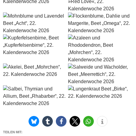
TEILEN MIT: