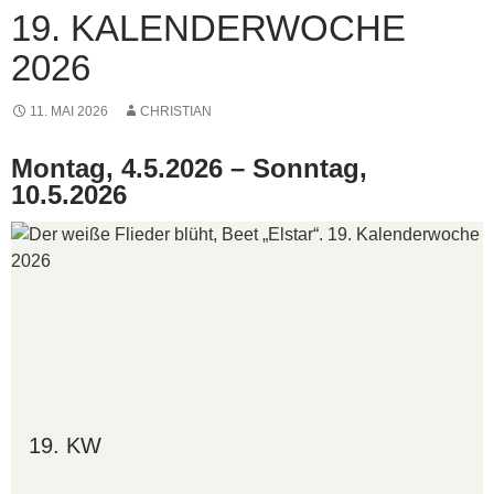
19. KALENDERWOCHE
2026
11. MAI 2026
CHRISTIAN
Montag, 4.5.2026 – Sonntag,
10.5.2026
19. KW