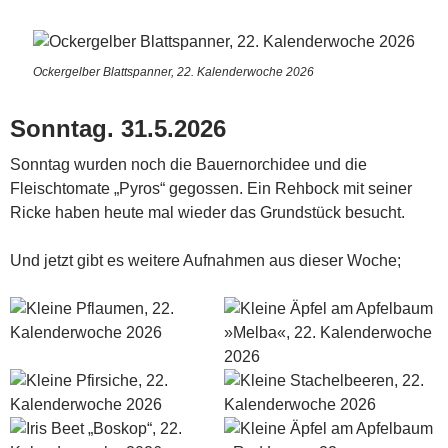
Ockergelber Blattspanner, 22. Kalenderwoche 2026
Sonntag. 31.5.2026
Sonntag wurden noch die Bauernorchidee und die
Fleischtomate „Pyros“ gegossen. Ein Rehbock mit seiner
Ricke haben heute mal wieder das Grundstück besucht.
Und jetzt gibt es weitere Aufnahmen aus dieser Woche;