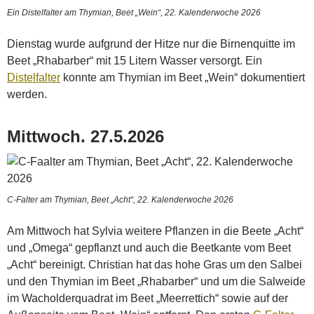
Ein Distelfalter am Thymian, Beet „Wein“, 22. Kalenderwoche 2026
Dienstag wurde aufgrund der Hitze nur die Birnenquitte im
Beet „Rhabarber“ mit 15 Litern Wasser versorgt. Ein
Distelfalter
konnte am Thymian im Beet „Wein“ dokumentiert
werden.
Mittwoch. 27.5.2026
C-Falter am Thymian, Beet „Acht“, 22. Kalenderwoche 2026
Am Mittwoch hat Sylvia weitere Pflanzen in die Beete „Acht“
und „Omega“ gepflanzt und auch die Beetkante vom Beet
„Acht“ bereinigt. Christian hat das hohe Gras um den Salbei
und den Thymian im Beet „Rhabarber“ und um die Salweide
im Wacholderquadrat im Beet „Meerrettich“ sowie auf der