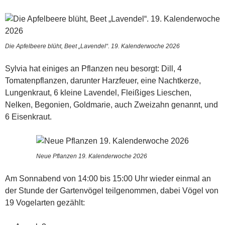
Die Apfelbeere blüht, Beet „Lavendel“. 19. Kalenderwoche 2026
Sylvia hat einiges an Pflanzen neu besorgt: Dill, 4
Tomatenpflanzen, darunter Harzfeuer, eine Nachtkerze,
Lungenkraut, 6 kleine Lavendel, Fleißiges Lieschen,
Nelken, Begonien, Goldmarie, auch Zweizahn genannt, und
6 Eisenkraut.
Neue Pflanzen 19. Kalenderwoche 2026
Am Sonnabend von 14:00 bis 15:00 Uhr wieder einmal an
der Stunde der Gartenvögel teilgenommen, dabei Vögel von
19 Vogelarten gezählt: