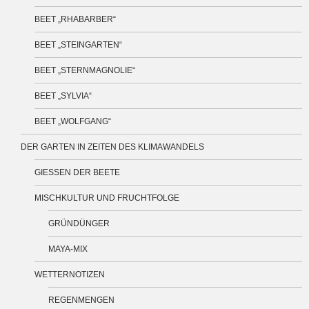
BEET „RHABARBER“
BEET „STEINGARTEN“
BEET „STERNMAGNOLIE“
BEET „SYLVIA“
BEET „WOLFGANG“
DER GARTEN IN ZEITEN DES KLIMAWANDELS
GIESSEN DER BEETE
MISCHKULTUR UND FRUCHTFOLGE
GRÜNDÜNGER
MAYA-MIX
WETTERNOTIZEN
REGENMENGEN