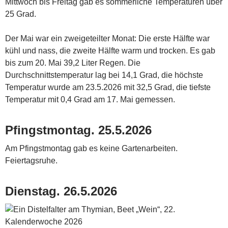
Mittwoch bis Freitag gab es sommerliche Temperaturen über
25 Grad.
Der Mai war ein zweigeteilter Monat: Die erste Hälfte war
kühl und nass, die zweite Hälfte warm und trocken. Es gab
bis zum 20. Mai 39,2 Liter Regen. Die
Durchschnittstemperatur lag bei 14,1 Grad, die höchste
Temperatur wurde am 23.5.2026 mit 32,5 Grad, die tiefste
Temperatur mit 0,4 Grad am 17. Mai gemessen.
Pfingstmontag. 25.5.2026
Am Pfingstmontag gab es keine Gartenarbeiten.
Feiertagsruhe.
Dienstag. 26.5.2026