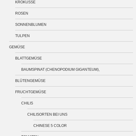
KROKUSSE
ROSEN
SONNENBLUMEN
TULPEN
GEMÜSE
BLATTGEMÜSE
BAUMSPINAT (CHENOPODIUM GIGANTEUM),
BLÜTENGEMÜSE
FRUCHTGEMÜSE
CHILIS
CHILISORTEN BEI UNS
CHINESE 5 COLOR