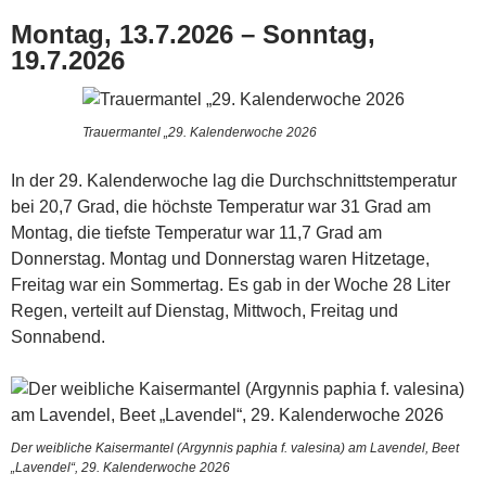
Montag, 13.7.2026 – Sonntag,
19.7.2026
Trauermantel „29. Kalenderwoche 2026
In der 29. Kalenderwoche lag die Durchschnittstemperatur
bei 20,7 Grad, die höchste Temperatur war 31 Grad am
Montag, die tiefste Temperatur war 11,7 Grad am
Donnerstag. Montag und Donnerstag waren Hitzetage,
Freitag war ein Sommertag. Es gab in der Woche 28 Liter
Regen, verteilt auf Dienstag, Mittwoch, Freitag und
Sonnabend.
Der weibliche Kaisermantel (Argynnis paphia f. valesina) am Lavendel, Beet
„Lavendel“, 29. Kalenderwoche 2026