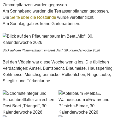
Zimmerpflanzen wurden gegossen.
Am Sonnabend wurden die Terrassenpflanzen gegossen.
Die
Seite über die Rostbinde
wurde veröffentlicht.
Am Sonntag gab es keine Gartenarbeiten.
Blick auf den Pflaumenbaum im Beet „Mix“, 30. Kalenderwoche 2026
Bei den Vögeln war diese Woche wenig los. Die üblichen
Verdächtigen: Amsel, Buntspecht, Blaumeise, Haussperling,
Kohlmeise, Mönchsgrasmücke, Rotkehlchen, Ringeltaube,
Stieglitz und Türkentaube.