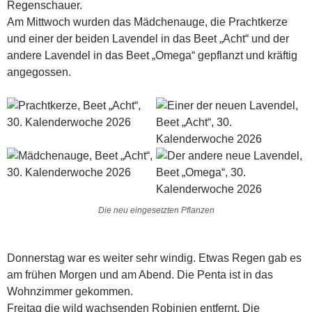
Regenschauer.
Am Mittwoch wurden das Mädchenauge, die Prachtkerze
und einer der beiden Lavendel in das Beet „Acht“ und der
andere Lavendel in das Beet „Omega“ gepflanzt und kräftig
angegossen.
Die neu eingesetzten Pflanzen
Donnerstag war es weiter sehr windig. Etwas Regen gab es
am frühen Morgen und am Abend. Die Penta ist in das
Wohnzimmer gekommen.
Freitag die wild wachsenden Robinien entfernt. Die