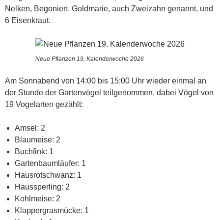
Nelken, Begonien, Goldmarie, auch Zweizahn genannt, und
6 Eisenkraut.
Neue Pflanzen 19. Kalenderwoche 2026
Am Sonnabend von 14:00 bis 15:00 Uhr wieder einmal an
der Stunde der Gartenvögel teilgenommen, dabei Vögel von
19 Vogelarten gezählt:
Amsel: 2
Blaumeise: 2
Buchfink: 1
Gartenbaumläufer: 1
Hausrotschwanz: 1
Haussperling: 2
Kohlmeise: 2
Klappergrasmücke: 1