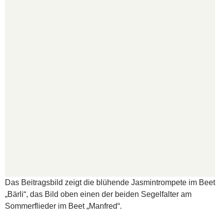
29. KW
Das Beitragsbild zeigt die blühende Jasmintrompete im Beet
„Bärli“, das Bild oben einen der beiden Segelfalter am
Sommerflieder im Beet „Manfred“.