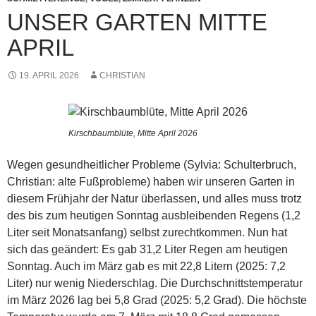
UNSER GARTEN MITTE
APRIL
19. APRIL 2026
CHRISTIAN
Kirschbaumblüte, Mitte April 2026
Wegen gesundheitlicher Probleme (Sylvia: Schulterbruch,
Christian: alte Fußprobleme) haben wir unseren Garten in
diesem Frühjahr der Natur überlassen, und alles muss trotz
des bis zum heutigen Sonntag ausbleibenden Regens (1,2
Liter seit Monatsanfang) selbst zurechtkommen. Nun hat
sich das geändert: Es gab 31,2 Liter Regen am heutigen
Sonntag. Auch im März gab es mit 22,8 Litern (2025: 7,2
Liter) nur wenig Niederschlag. Die Durchschnittstemperatur
im März 2026 lag bei 5,8 Grad (2025: 5,2 Grad). Die höchste