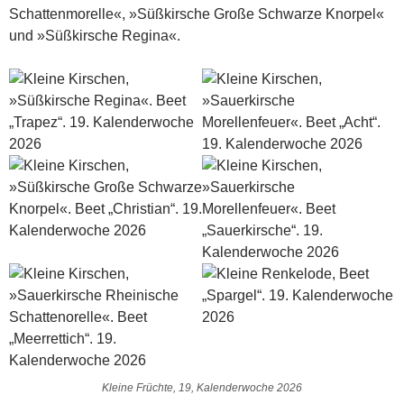
Schattenmorelle«, »Süßkirsche Große Schwarze Knorpel«
und »Süßkirsche Regina«.
Kleine Früchte, 19, Kalenderwoche 2026