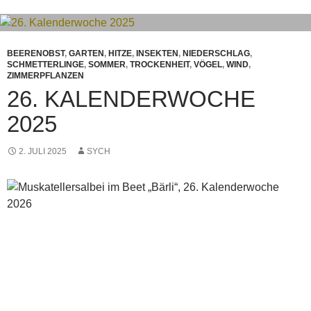
BEERENOBST
,
GARTEN
,
HITZE
,
INSEKTEN
,
NIEDERSCHLAG
,
SCHMETTERLINGE
,
SOMMER
,
TROCKENHEIT
,
VÖGEL
,
WIND
,
ZIMMERPFLANZEN
26. KALENDERWOCHE
2025
2. JULI 2025
SYCH