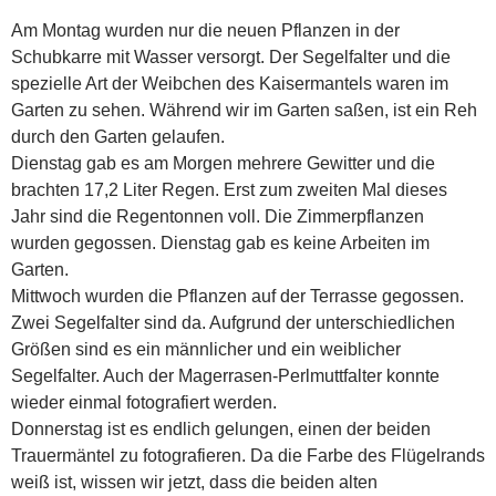
Am Montag wurden nur die neuen Pflanzen in der
Schubkarre mit Wasser versorgt. Der Segelfalter und die
spezielle Art der Weibchen des Kaisermantels waren im
Garten zu sehen. Während wir im Garten saßen, ist ein Reh
durch den Garten gelaufen.
Dienstag gab es am Morgen mehrere Gewitter und die
brachten 17,2 Liter Regen. Erst zum zweiten Mal dieses
Jahr sind die Regentonnen voll. Die Zimmerpflanzen
wurden gegossen. Dienstag gab es keine Arbeiten im
Garten.
Mittwoch wurden die Pflanzen auf der Terrasse gegossen.
Zwei Segelfalter sind da. Aufgrund der unterschiedlichen
Größen sind es ein männlicher und ein weiblicher
Segelfalter. Auch der Magerrasen-Perlmuttfalter konnte
wieder einmal fotografiert werden.
Donnerstag ist es endlich gelungen, einen der beiden
Trauermäntel zu fotografieren. Da die Farbe des Flügelrands
weiß ist, wissen wir jetzt, dass die beiden alten