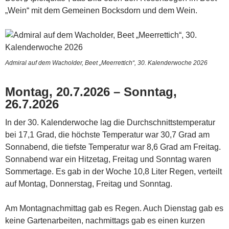
„Wein“ mit dem Gemeinen Bocksdorn und dem Wein.
Admiral auf dem Wacholder, Beet „Meerrettich“, 30. Kalenderwoche 2026
Montag, 20.7.2026 – Sonntag,
26.7.2026
In der 30. Kalenderwoche lag die Durchschnittstemperatur
bei 17,1 Grad, die höchste Temperatur war 30,7 Grad am
Sonnabend, die tiefste Temperatur war 8,6 Grad am Freitag.
Sonnabend war ein Hitzetag, Freitag und Sonntag waren
Sommertage. Es gab in der Woche 10,8 Liter Regen, verteilt
auf Montag, Donnerstag, Freitag und Sonntag.
Am Montagnachmittag gab es Regen. Auch Dienstag gab es
keine Gartenarbeiten, nachmittags gab es einen kurzen