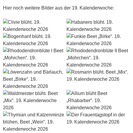
Hier noch weitere Bilder aus der 19. Kalenderwoche: