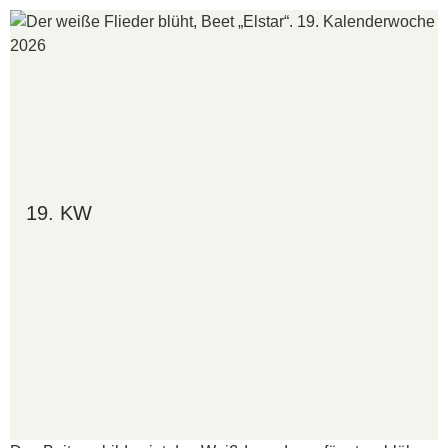
19. KW