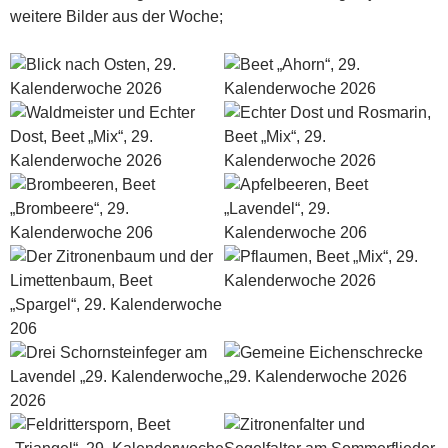
weitere Bilder aus der Woche;