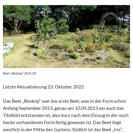
Beet „Boskop“ 20.8.20
Letzte Aktualisierung 23. Oktober 2022
Das Beet „Boskop“ war das erste Beet, was in der Form schon
Anfang September 2013, genau am 10.09.2013 wo auch das
Titelbild entstanden ist, also kurz nach dem Einzug in der noch
heute vorhandenen Form fertig gewesen ist. Das Beet liegt
westlich in der Mitte des Gartens. Südlich ist das Beet „Iris“,