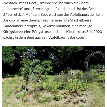
Westlich ist das Beet „Brombeere“, nördlich die Beete
„Jostabeere“ und „Sternmagnolie“ und östlich ist das Beet
„Meerrettich“. Auf dem Beet wachsen der Apfelbaum, der kein
Boskop ist, eine Baumphaeonie, eine rote Stachelbeere,
Kandelaber Ehrenpreis, Kokardenblumen, eine mehlige
Königskerze, eine Pfingstrose und eine Kletterrose. Seit 2020
wächst in dem Beet auch ein Apfelbaum „Boskoop“.