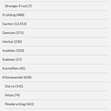
Strenger Frost
(7)
Frühling
(488)
Garten
(13.453)
Gemüse
(371)
Herbst
(230)
Insekten
(350)
Kakteen
(57)
Kartoffeln
(45)
Klimawandel
(658)
Dürre
(142)
Hitze
(74)
Niederschlag
(461)