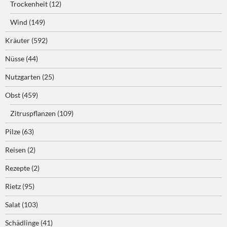
Trockenheit
(12)
Wind
(149)
Kräuter
(592)
Nüsse
(44)
Nutzgarten
(25)
Obst
(459)
Zitruspflanzen
(109)
Pilze
(63)
Reisen
(2)
Rezepte
(2)
Rietz
(95)
Salat
(103)
Schädlinge
(41)