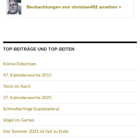
Beobachtungen von christian452 ansehen »
TOP-BEITRÄGE UND TOP-SEITEN
Kleine Eidechsen
47. Kalenderwoche 2015
Teich im April
37. Kalenderwoche 2025
Schmetterlinge (Lepidoptera)
Vögel im Garten
Der Sommer 2021 ist fast zu Ende