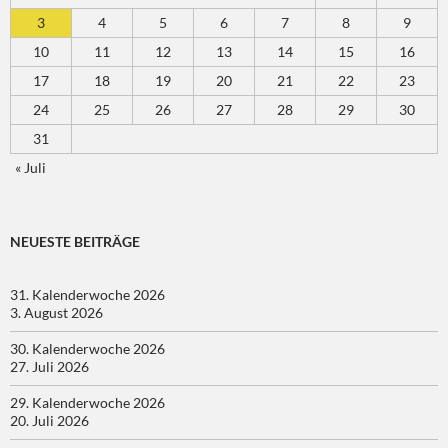
3
4
5
6
7
8
9
10
11
12
13
14
15
16
17
18
19
20
21
22
23
24
25
26
27
28
29
30
31
« Juli
NEUESTE BEITRÄGE
31. Kalenderwoche 2026
3. August 2026
30. Kalenderwoche 2026
27. Juli 2026
29. Kalenderwoche 2026
20. Juli 2026