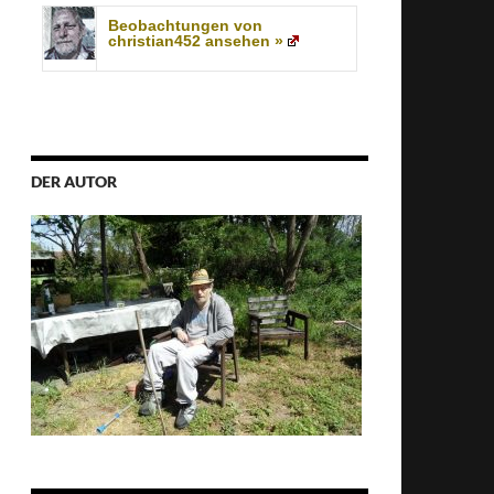
Beobachtungen von
christian452 ansehen »
DER AUTOR