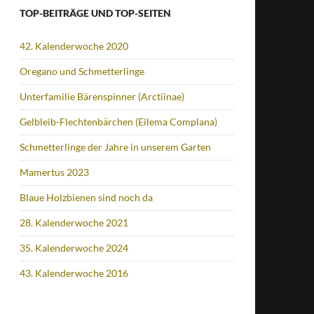
TOP-BEITRÄGE UND TOP-SEITEN
42. Kalenderwoche 2020
Oregano und Schmetterlinge
Unterfamilie Bärenspinner (Arctiinae)
Gelbleib-Flechtenbärchen (Eilema Complana)
Schmetterlinge der Jahre in unserem Garten
Mamertus 2023
Blaue Holzbienen sind noch da
28. Kalenderwoche 2021
35. Kalenderwoche 2024
43. Kalenderwoche 2016