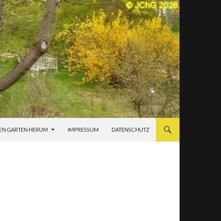
EN GARTEN HERUM
IMPRESSUM
DATENSCHUTZ