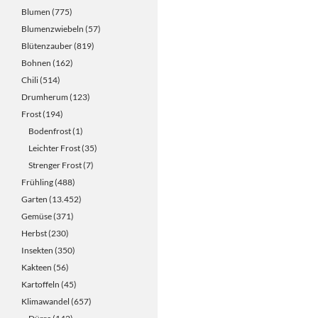
Blumen
(775)
Blumenzwiebeln
(57)
Blütenzauber
(819)
Bohnen
(162)
Chili
(514)
Drumherum
(123)
Frost
(194)
Bodenfrost
(1)
Leichter Frost
(35)
Strenger Frost
(7)
Frühling
(488)
Garten
(13.452)
Gemüse
(371)
Herbst
(230)
Insekten
(350)
Kakteen
(56)
Kartoffeln
(45)
Klimawandel
(657)