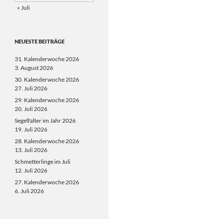
« Juli
NEUESTE BEITRÄGE
31. Kalenderwoche 2026
3. August 2026
30. Kalenderwoche 2026
27. Juli 2026
29. Kalenderwoche 2026
20. Juli 2026
Segelfalter im Jahr 2026
19. Juli 2026
28. Kalenderwoche 2026
13. Juli 2026
Schmetterlinge im Juli
12. Juli 2026
27. Kalenderwoche 2026
6. Juli 2026