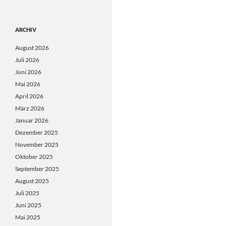
ARCHIV
August 2026
Juli 2026
Juni 2026
Mai 2026
April 2026
März 2026
Januar 2026
Dezember 2025
November 2025
Oktober 2025
September 2025
August 2025
Juli 2025
Juni 2025
Mai 2025