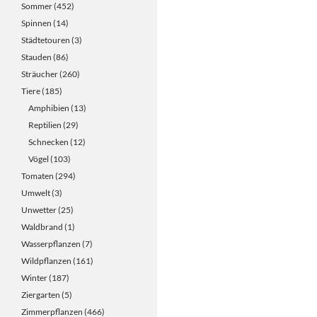
Sommer
(452)
Spinnen
(14)
Städtetouren
(3)
Stauden
(86)
Sträucher
(260)
Tiere
(185)
Amphibien
(13)
Reptilien
(29)
Schnecken
(12)
Vögel
(103)
Tomaten
(294)
Umwelt
(3)
Unwetter
(25)
Waldbrand
(1)
Wasserpflanzen
(7)
Wildpflanzen
(161)
Winter
(187)
Ziergarten
(5)
Zimmerpflanzen
(466)