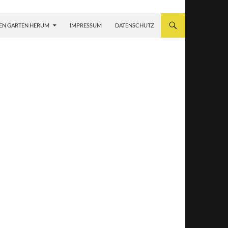
EN GARTEN HERUM
IMPRESSUM
DATENSCHUTZ