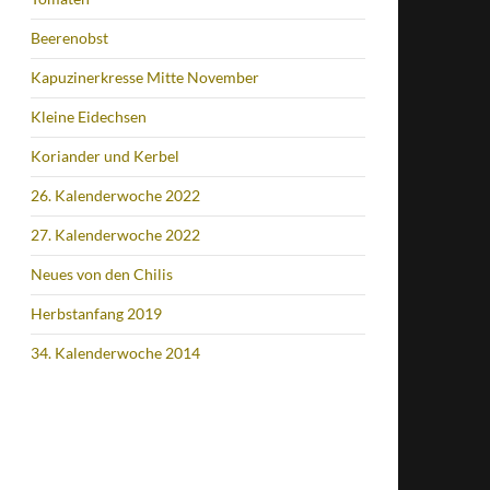
Beerenobst
Kapuzinerkresse Mitte November
Kleine Eidechsen
Koriander und Kerbel
26. Kalenderwoche 2022
27. Kalenderwoche 2022
Neues von den Chilis
Herbstanfang 2019
34. Kalenderwoche 2014