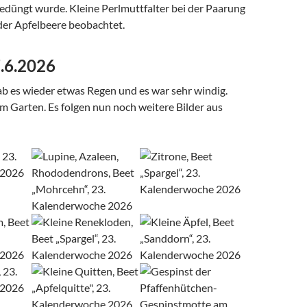
edüngt wurde. Kleine Perlmuttfalter bei der Paarung
der Apfelbeere beobachtet.
7.6.2026
b es wieder etwas Regen und es war sehr windig.
m Garten. Es folgen nun noch weitere Bilder aus