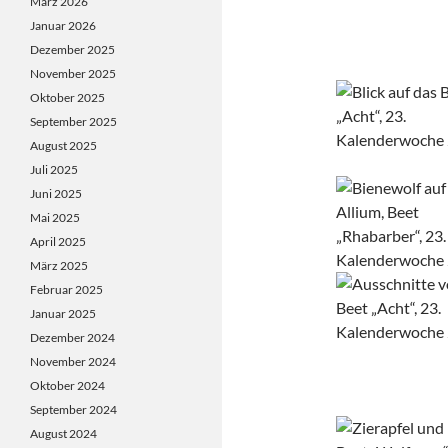
März 2026
Januar 2026
Dezember 2025
November 2025
Oktober 2025
September 2025
August 2025
Juli 2025
Juni 2025
Mai 2025
April 2025
März 2025
Februar 2025
Januar 2025
Dezember 2024
November 2024
Oktober 2024
September 2024
August 2024