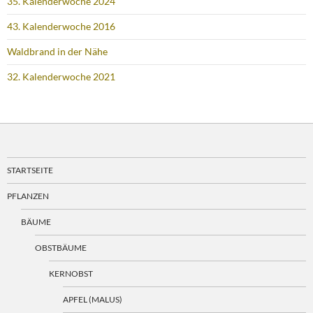
35. Kalenderwoche 2024
43. Kalenderwoche 2016
Waldbrand in der Nähe
32. Kalenderwoche 2021
STARTSEITE
PFLANZEN
BÄUME
OBSTBÄUME
KERNOBST
APFEL (MALUS)