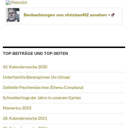
Beobachtungen von christian452 ansehen »
TOP-BEITRÄGE UND TOP-SEITEN
42. Kalenderwoche 2020
Unterfamilie Bärenspinner (Arctiinae)
Gelbleib-Flechtenbärchen (Eilema Complana)
Schmetterlinge der Jahre in unserem Garten
Mamertus 2023
28. Kalenderwoche 2021