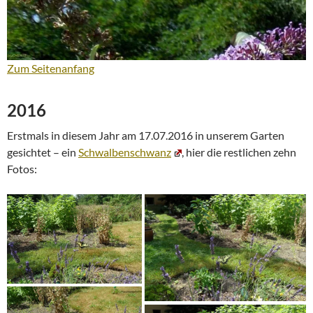
Zum Seitenanfang
2016
Erstmals in diesem Jahr am 17.07.2016 in unserem Garten
gesichtet – ein
Schwalbenschwanz
, hier die restlichen zehn
Fotos: