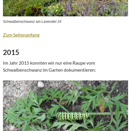
Schwalbenschwanz am Lavendel 16
Zum Seitenanfang
2015
Im Jahr 2015 konnten wir nur eine Raupe vom
Schwalbenschwanz im Garten dokumentieren: