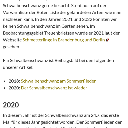
Schwalbenschwanz gerne besucht. Steht auch auf der
Vorwarnliste der Roten Liste der gefährdeten Arten, wie man
nachlesen kann. In den Jahren 2021 und 2022 konnten wir
keinen Schwalbenschwanz im Garten sehen. Im
Beobachtungsgebiet Treuenbrietzen wurde er 2021 laut der
Webseite
Schmetterlinge in Brandenburg und Berlin
gesehen.
Ein Schwalbenschwanz ist Beitragsbild bei den folgenden
unserer Artikel:
2018:
Schwalbenschwanz am Sommerflieder
2020:
Der Schwalbenschwanz ist wieder
2020
In diesem Jahr ist der Schwalbenschwanz am 24.7. das erste
Mal für dieses Jahr gesichtet worden. Der Sommerflieder, der