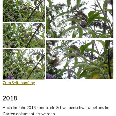
Zum Seitenanfang
2018
Auch im Jahr 2018 konnte ein Schwalbenschwanz bei uns im
Garten dokumentiert werden