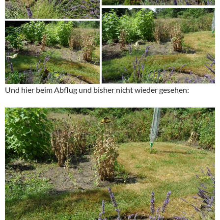
Und hier beim Abflug und bisher nicht wieder gesehen: