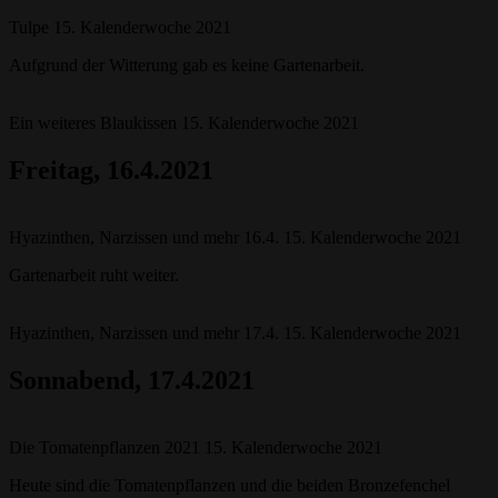
Tulpe 15. Kalenderwoche 2021
Aufgrund der Witterung gab es keine Gartenarbeit.
Ein weiteres Blaukissen 15. Kalenderwoche 2021
Freitag, 16.4.2021
Hyazinthen, Narzissen und mehr 16.4. 15. Kalenderwoche 2021
Gartenarbeit ruht weiter.
Hyazinthen, Narzissen und mehr 17.4. 15. Kalenderwoche 2021
Sonnabend
, 17.4.2021
Die Tomatenpflanzen 2021 15. Kalenderwoche 2021
Heute sind die Tomatenpflanzen und die beiden Bronzefenchel