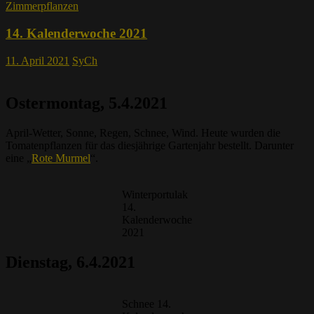
Zimmerpflanzen
14. Kalenderwoche 2021
11. April 2021
SyCh
Ostermontag
, 5.4.2021
April-Wetter, Sonne, Regen, Schnee, Wind. Heute wurden die
Tomatenpflanzen für das diesjährige Gartenjahr bestellt. Darunter
eine „
Rote Murmel
“.
Winterportulak
14.
Kalenderwoche
2021
Dienstag, 6.4.2021
Schnee 14.