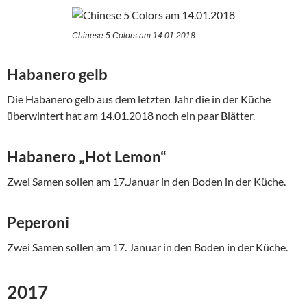
Chinese 5 Colors am 14.01.2018
Habanero gelb
Die Habanero gelb aus dem letzten Jahr die in der Küche
überwintert hat am 14.01.2018 noch ein paar Blätter.
Habanero „Hot Lemon“
Zwei Samen sollen am 17.Januar in den Boden in der Küche.
Peperoni
Zwei Samen sollen am 17. Januar in den Boden in der Küche.
2017