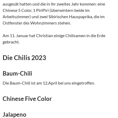
ausgesät hatten und die in ihr zweites Jahr kommen: eine
Chinese 5 Color, 1 PiriPiri (überwintern beide im
Arbeitszimmer) und zwei Sibirischen Hauspaprika, die im
Ostfenster des Wohnzimmers stehen.
Am 11. Januar hat Christian einige Chilisamen in die Erde
gebracht.
Die Chilis 2023
Baum-Chili
Die Baum-Chili ist am 12.April bei uns eingetroffen.
Chinese Five Color
Jalapeno