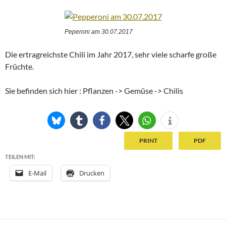
Peperoni am 30.07.2017
Die ertragreichste Chili im Jahr 2017, sehr viele scharfe große
Früchte.
Sie befinden sich hier : Pflanzen -> Gemüse -> Chilis
PRINT
PDF
TEILEN MIT:
E-Mail
Drucken