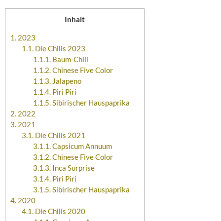
Inhalt
1.
2023
1.1.
Die Chilis 2023
1.1.1.
Baum-Chili
1.1.2.
Chinese Five Color
1.1.3.
Jalapeno
1.1.4.
Piri Piri
1.1.5.
Sibirischer Hauspaprika
2.
2022
3.
2021
3.1.
Die Chilis 2021
3.1.1.
Capsicum Annuum
3.1.2.
Chinese Five Color
3.1.3.
Inca Surprise
3.1.4.
Piri Piri
3.1.5.
Sibirischer Hauspaprika
4.
2020
4.1.
Die Chilis 2020