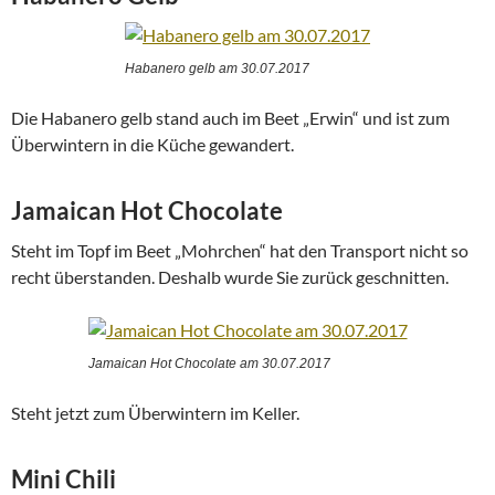
Habanero gelb am 30.07.2017
Die Habanero gelb stand auch im Beet „Erwin“ und ist zum
Überwintern in die Küche gewandert.
Jamaican Hot Chocolate
Steht im Topf im Beet „Mohrchen“ hat den Transport nicht so
recht überstanden. Deshalb wurde Sie zurück geschnitten.
Jamaican Hot Chocolate am 30.07.2017
Steht jetzt zum Überwintern im Keller.
Mini Chili