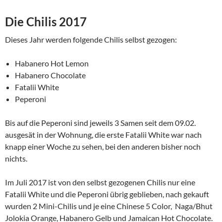
Die Chilis 2017
Dieses Jahr werden folgende Chilis selbst gezogen:
Habanero Hot Lemon
Habanero Chocolate
Fatalii White
Peperoni
Bis auf die Peperoni sind jeweils 3 Samen seit dem 09.02.
ausgesät in der Wohnung, die erste Fatalii White war nach
knapp einer Woche zu sehen, bei den anderen bisher noch
nichts.
Im Juli 2017 ist von den selbst gezogenen Chilis nur eine
Fatalii White und die Peperoni übrig geblieben, nach gekauft
wurden 2 Mini-Chilis und je eine Chinese 5 Color, Naga/Bhut
Jolokia Orange, Habanero Gelb und Jamaican Hot Chocolate.