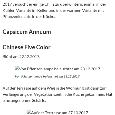
2017 versucht er einige Chilis zu überwintern, einmal in der
Kühlen Variante im Keller und in der warmen Variante mit
Pflanzenleuchte in der Küche.
Capsicum Annuum
Chinese Five Color
Blüht am 22.12.2017.
Von Pflanzenlampe beleuchtet am 23.12.2017
Auf der Terrasse auf dem Weg in die Wohnung, ist dann zur
Verlängerung der Vegetationszeit in die Küche gekommen. Hat
eine angenehme Schärfe.