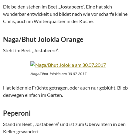
Die beiden stehen im Beet „Jostabeere“. Eine hat sich
wunderbar entwickelt und bildet nach wie vor scharfe kleine
Chilis, auch im Winterquartier in der Küche.
Naga/Bhut Jolokia Orange
Steht im Beet „Jostabeere“.
Naga/Bhut Jolokia am 30.07.2017
Hat leider nie Früchte getragen, oder auch nur geblüht. Blieb
deswegen einfach im Garten.
Peperoni
Stand im Beet „Jostabeere“ und ist zum Überwintern in den
Keller gewandert.