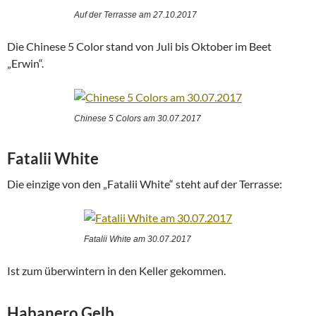
Auf der Terrasse am 27.10.2017
Die Chinese 5 Color stand von Juli bis Oktober im Beet
„Erwin“.
Chinese 5 Colors am 30.07.2017
Fatalii White
Die einzige von den „Fatalii White“ steht auf der Terrasse:
Fatalii White am 30.07.2017
Ist zum überwintern in den Keller gekommen.
Habanero Gelb