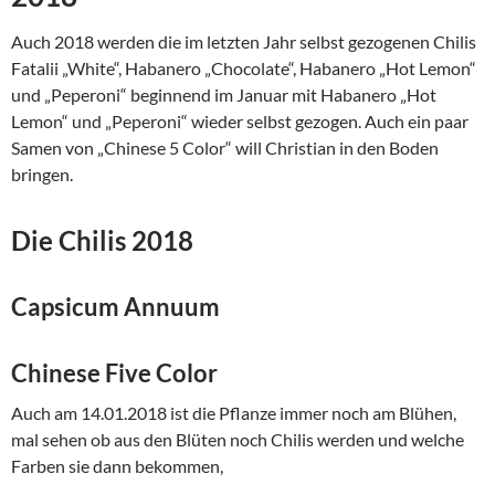
Auch 2018 werden die im letzten Jahr selbst gezogenen Chilis
Fatalii „White“, Habanero „Chocolate“, Habanero „Hot Lemon“
und „Peperoni“ beginnend im Januar mit Habanero „Hot
Lemon“ und „Peperoni“ wieder selbst gezogen. Auch ein paar
Samen von „Chinese 5 Color“ will Christian in den Boden
bringen.
Die Chilis 2018
Capsicum Annuum
Chinese Five Color
Auch am 14.01.2018 ist die Pflanze immer noch am Blühen,
mal sehen ob aus den Blüten noch Chilis werden und welche
Farben sie dann bekommen,