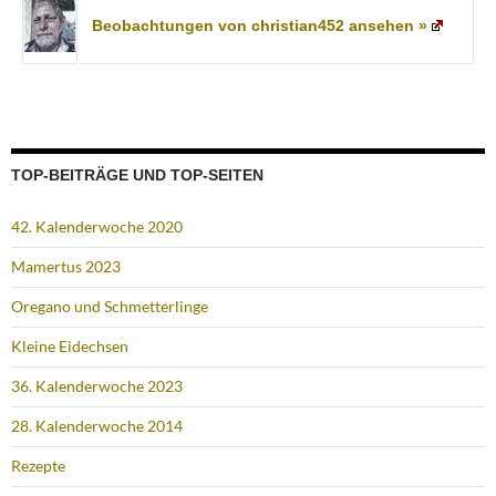
Beobachtungen von christian452 ansehen »
TOP-BEITRÄGE UND TOP-SEITEN
42. Kalenderwoche 2020
Mamertus 2023
Oregano und Schmetterlinge
Kleine Eidechsen
36. Kalenderwoche 2023
28. Kalenderwoche 2014
Rezepte