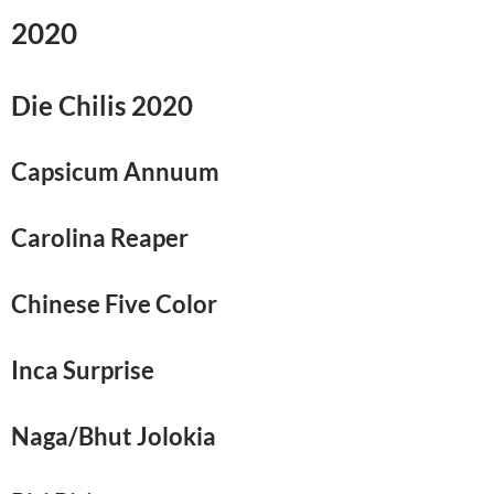
2020
Die Chilis 2020
Capsicum Annuum
Carolina Reaper
Chinese Five Color
Inca Surprise
Naga/Bhut Jolokia