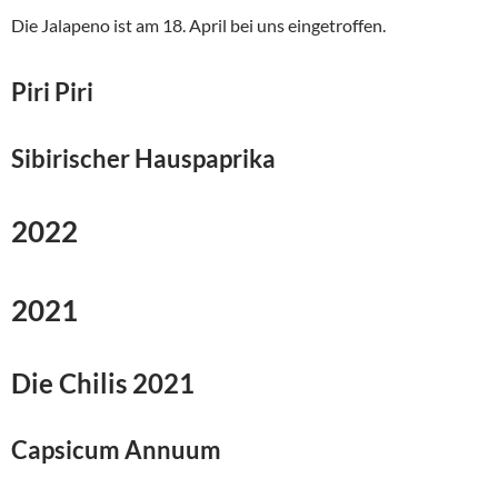
Die Jalapeno ist am 18. April bei uns eingetroffen.
Piri Piri
Sibirischer Hauspaprika
2022
2021
Die Chilis 2021
Capsicum Annuum