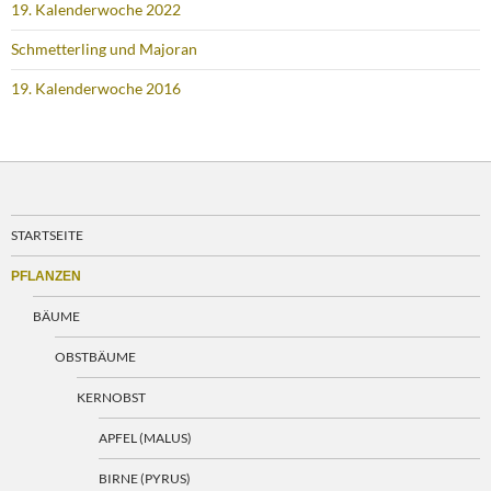
19. Kalenderwoche 2022
Schmetterling und Majoran
19. Kalenderwoche 2016
STARTSEITE
PFLANZEN
BÄUME
OBSTBÄUME
KERNOBST
APFEL (MALUS)
BIRNE (PYRUS)