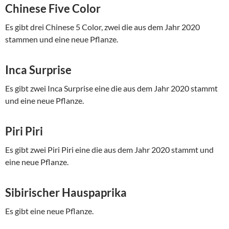
Chinese Five Color
Es gibt drei Chinese 5 Color, zwei die aus dem Jahr 2020
stammen und eine neue Pflanze.
Inca Surprise
Es gibt zwei Inca Surprise eine die aus dem Jahr 2020 stammt
und eine neue Pflanze.
Piri Piri
Es gibt zwei Piri Piri eine die aus dem Jahr 2020 stammt und
eine neue Pflanze.
Sibirischer
Hauspaprika
Es gibt eine neue Pflanze.