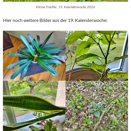
Kleine Früchte, 19, Kalenderwoche 2026
Hier noch weitere Bilder aus der 19. Kalenderwoche: