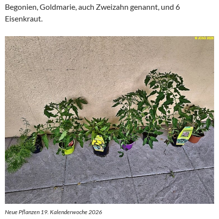
Begonien, Goldmarie, auch Zweizahn genannt, und 6
Eisenkraut.
Neue Pflanzen 19. Kalenderwoche 2026