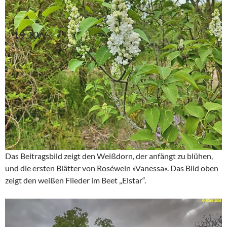
19. KW
Das Beitragsbild zeigt den Weißdorn, der anfängt zu blühen,
und die ersten Blätter von Roséwein »Vanessa«. Das Bild oben
zeigt den weißen Flieder im Beet „Elstar“.