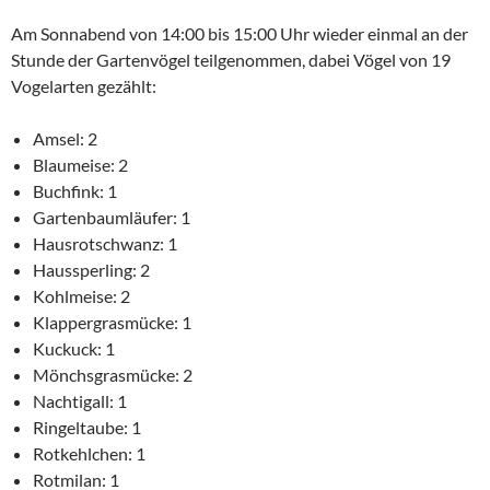
Am Sonnabend von 14:00 bis 15:00 Uhr wieder einmal an der
Stunde der Gartenvögel teilgenommen, dabei Vögel von 19
Vogelarten gezählt:
Amsel: 2
Blaumeise: 2
Buchfink: 1
Gartenbaumläufer: 1
Hausrotschwanz: 1
Haussperling: 2
Kohlmeise: 2
Klappergrasmücke: 1
Kuckuck: 1
Mönchsgrasmücke: 2
Nachtigall: 1
Ringeltaube: 1
Rotkehlchen: 1
Rotmilan: 1