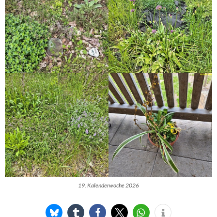
19. Kalenderwoche 2026