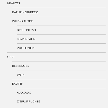
KRÄUTER
KAPUZINERKRESSE
WILDKRÄUTER
BRENNNESSEL
LÖWENZAHN
VOGELMIERE
OBST
BEERENOBST
WEIN
EXOTEN
AVOCADO
ZITRUSFRÜCHTE