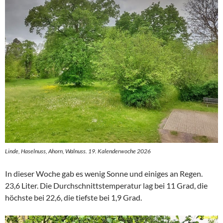
Linde, Haselnuss, Ahorn, Walnuss. 19. Kalenderwoche 2026
In dieser Woche gab es wenig Sonne und einiges an Regen.
23,6 Liter. Die Durchschnittstemperatur lag bei 11 Grad, die
höchste bei 22,6, die tiefste bei 1,9 Grad.