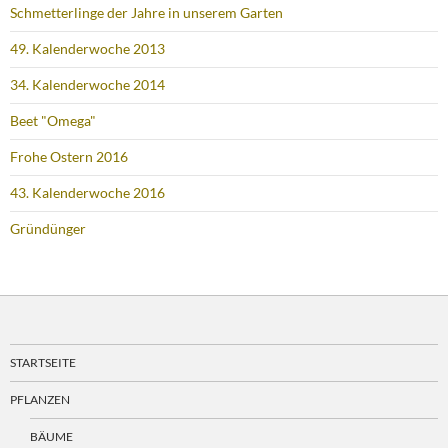
Schmetterlinge der Jahre in unserem Garten
49. Kalenderwoche 2013
34. Kalenderwoche 2014
Beet "Omega"
Frohe Ostern 2016
43. Kalenderwoche 2016
Gründünger
STARTSEITE
PFLANZEN
BÄUME