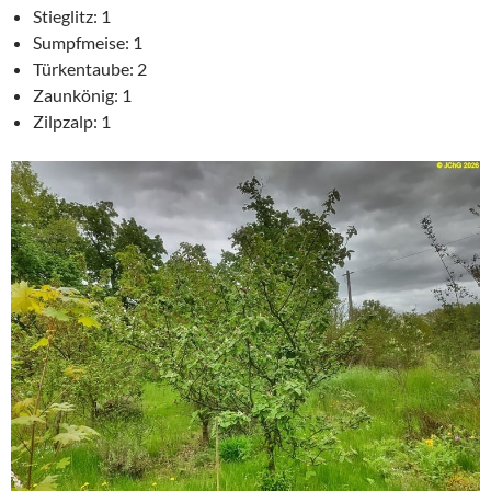
Stieglitz: 1
Sumpfmeise: 1
Türkentaube: 2
Zaunkönig: 1
Zilpzalp: 1