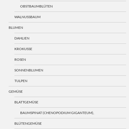
OBSTBAUMBLÜTEN
WALNUSSBAUM
BLUMEN
DAHLIEN
KROKUSSE
ROSEN
SONNENBLUMEN
TULPEN
GEMÜSE
BLATTGEMÜSE
BAUMSPINAT (CHENOPODIUM GIGANTEUM),
BLÜTENGEMÜSE