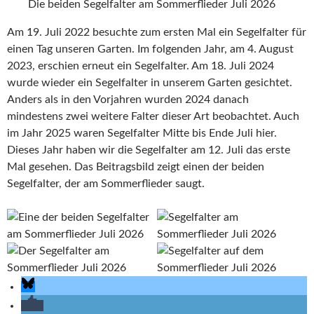
Die beiden Segelfalter am Sommerflieder Juli 2026
Am 19. Juli 2022 besuchte zum ersten Mal ein Segelfalter für
einen Tag unseren Garten. Im folgenden Jahr, am 4. August
2023, erschien erneut ein Segelfalter. Am 18. Juli 2024
wurde wieder ein Segelfalter in unserem Garten gesichtet.
Anders als in den Vorjahren wurden 2024 danach
mindestens zwei weitere Falter dieser Art beobachtet. Auch
im Jahr 2025 waren Segelfalter Mitte bis Ende Juli hier.
Dieses Jahr haben wir die Segelfalter am 12. Juli das erste
Mal gesehen. Das Beitragsbild zeigt einen der beiden
Segelfalter, der am Sommerflieder saugt.