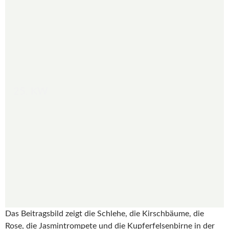
25. KW
Das Beitragsbild zeigt die Schlehe, die Kirschbäume, die
Rose, die Jasmintrompete und die Kupferfelsenbirne in der