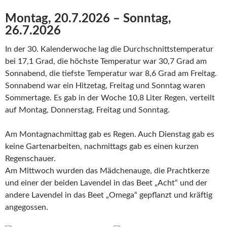
Montag, 20.7.2026 – Sonntag,
26.7.2026
In der 30. Kalenderwoche lag die Durchschnittstemperatur
bei 17,1 Grad, die höchste Temperatur war 30,7 Grad am
Sonnabend, die tiefste Temperatur war 8,6 Grad am Freitag.
Sonnabend war ein Hitzetag, Freitag und Sonntag waren
Sommertage. Es gab in der Woche 10,8 Liter Regen, verteilt
auf Montag, Donnerstag, Freitag und Sonntag.
Am Montagnachmittag gab es Regen. Auch Dienstag gab es
keine Gartenarbeiten, nachmittags gab es einen kurzen
Regenschauer.
Am Mittwoch wurden das Mädchenauge, die Prachtkerze
und einer der beiden Lavendel in das Beet „Acht“ und der
andere Lavendel in das Beet „Omega“ gepflanzt und kräftig
angegossen.