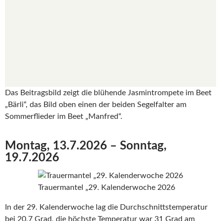
Das Beitragsbild zeigt die blühende Jasmintrompete im Beet
„Bärli“, das Bild oben einen der beiden Segelfalter am
Sommerflieder im Beet „Manfred“.
Montag, 13.7.2026 – Sonntag,
19.7.2026
Trauermantel „29. Kalenderwoche 2026
In der 29. Kalenderwoche lag die Durchschnittstemperatur
bei 20,7 Grad, die höchste Temperatur war 31 Grad am