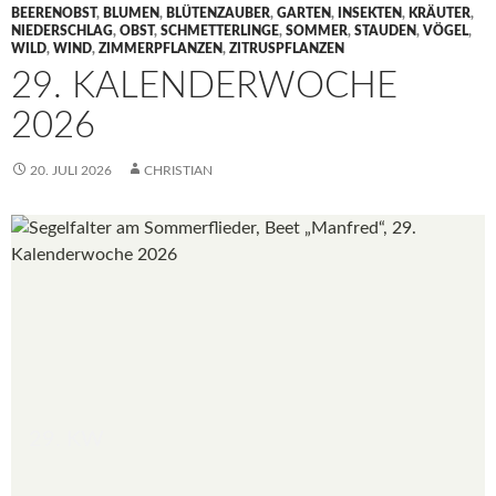
BEERENOBST
,
BLUMEN
,
BLÜTENZAUBER
,
GARTEN
,
INSEKTEN
,
KRÄUTER
,
NIEDERSCHLAG
,
OBST
,
SCHMETTERLINGE
,
SOMMER
,
STAUDEN
,
VÖGEL
,
WILD
,
WIND
,
ZIMMERPFLANZEN
,
ZITRUSPFLANZEN
29. KALENDERWOCHE
2026
20. JULI 2026
CHRISTIAN
29. KW