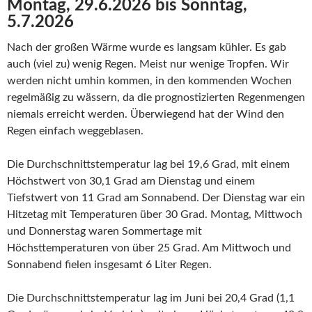
Montag, 29.6.2026 bis Sonntag,
5.7.2026
Nach der großen Wärme wurde es langsam kühler. Es gab
auch (viel zu) wenig Regen. Meist nur wenige Tropfen. Wir
werden nicht umhin kommen, in den kommenden Wochen
regelmäßig zu wässern, da die prognostizierten Regenmengen
niemals erreicht werden. Überwiegend hat der Wind den
Regen einfach weggeblasen.
Die Durchschnittstemperatur lag bei 19,6 Grad, mit einem
Höchstwert von 30,1 Grad am Dienstag und einem
Tiefstwert von 11 Grad am Sonnabend. Der Dienstag war ein
Hitzetag mit Temperaturen über 30 Grad. Montag, Mittwoch
und Donnerstag waren Sommertage mit
Höchsttemperaturen von über 25 Grad. Am Mittwoch und
Sonnabend fielen insgesamt 6 Liter Regen.
Die Durchschnittstemperatur lag im Juni bei 20,4 Grad (1,1