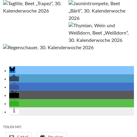
TEILEN MIT: