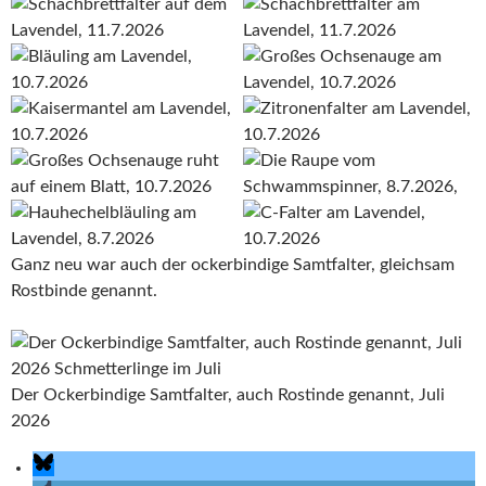
Ganz neu war auch der ockerbindige Samtfalter, gleichsam
Rostbinde genannt.
Der Ockerbindige Samtfalter, auch Rostinde genannt, Juli
2026