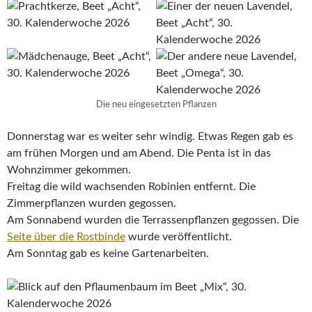
Die neu eingesetzten Pflanzen
Donnerstag war es weiter sehr windig. Etwas Regen gab es
am frühen Morgen und am Abend. Die Penta ist in das
Wohnzimmer gekommen.
Freitag die wild wachsenden Robinien entfernt. Die
Zimmerpflanzen wurden gegossen.
Am Sonnabend wurden die Terrassenpflanzen gegossen. Die
Seite über die Rostbinde
wurde veröffentlicht.
Am Sonntag gab es keine Gartenarbeiten.