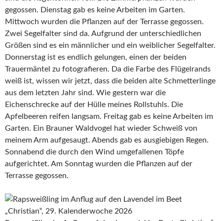
gegossen. Dienstag gab es keine Arbeiten im Garten.
Mittwoch wurden die Pflanzen auf der Terrasse gegossen.
Zwei Segelfalter sind da. Aufgrund der unterschiedlichen
Größen sind es ein männlicher und ein weiblicher Segelfalter.
Donnerstag ist es endlich gelungen, einen der beiden
Trauermäntel zu fotografieren. Da die Farbe des Flügelrands
weiß ist, wissen wir jetzt, dass die beiden alte Schmetterlinge
aus dem letzten Jahr sind. Wie gestern war die
Eichenschrecke auf der Hülle meines Rollstuhls. Die
Apfelbeeren reifen langsam. Freitag gab es keine Arbeiten im
Garten. Ein Brauner Waldvogel hat wieder Schweiß von
meinem Arm aufgesaugt. Abends gab es ausgiebigen Regen.
Sonnabend die durch den Wind umgefallenen Töpfe
aufgerichtet. Am Sonntag wurden die Pflanzen auf der
Terrasse gegossen.