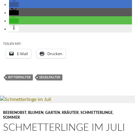
TEILEN MIT:
E-Mail
Drucken
RITTERFALTER
SEGELFALTER
BEERENOBST
,
BLUMEN
,
GARTEN
,
KRÄUTER
,
SCHMETTERLINGE
,
SOMMER
SCHMETTERLINGE IM JULI