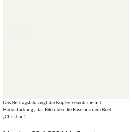
27. KW
Das Beitragsbild zeigt die Kupferfelsenbirne mit
Herbstfärbung , das Bild oben die Rose aus dem Beet
„Christian“.