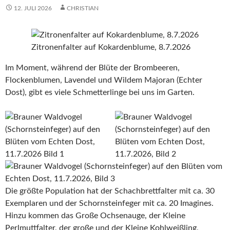
12. JULI 2026
CHRISTIAN
Zitronenfalter auf Kokardenblume, 8.7.2026
Im Moment, während der Blüte der Brombeeren,
Flockenblumen, Lavendel und Wildem Majoran (Echter
Dost), gibt es viele Schmetterlinge bei uns im Garten.
Die größte Population hat der Schachbrettfalter mit ca. 30
Exemplaren und der Schornsteinfeger mit ca. 20 Imagines.
Hinzu kommen das Große Ochsenauge, der Kleine
Perlmuttfalter, der große und der Kleine Kohlweißling,