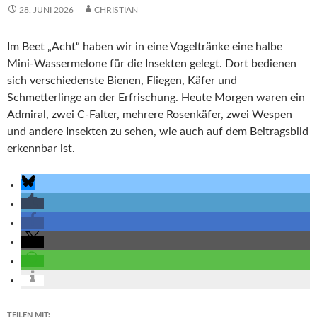
28. JUNI 2026
CHRISTIAN
Im Beet „Acht“ haben wir in eine Vogeltränke eine halbe
Mini-Wassermelone für die Insekten gelegt. Dort bedienen
sich verschiedenste Bienen, Fliegen, Käfer und
Schmetterlinge an der Erfrischung. Heute Morgen waren ein
Admiral, zwei C-Falter, mehrere Rosenkäfer, zwei Wespen
und andere Insekten zu sehen, wie auch auf dem Beitragsbild
erkennbar ist.
TEILEN MIT: