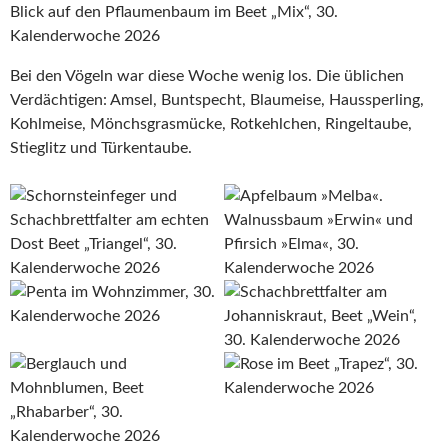
Blick auf den Pflaumenbaum im Beet „Mix“, 30.
Kalenderwoche 2026
Bei den Vögeln war diese Woche wenig los. Die üblichen
Verdächtigen: Amsel, Buntspecht, Blaumeise, Haussperling,
Kohlmeise, Mönchsgrasmücke, Rotkehlchen, Ringeltaube,
Stieglitz und Türkentaube.