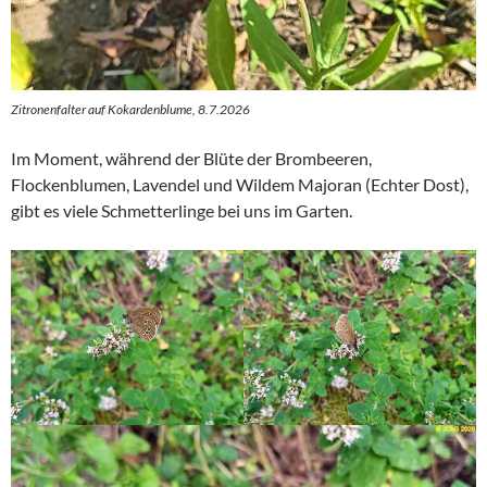
Zitronenfalter auf Kokardenblume, 8.7.2026
Im Moment, während der Blüte der Brombeeren,
Flockenblumen, Lavendel und Wildem Majoran (Echter Dost),
gibt es viele Schmetterlinge bei uns im Garten.