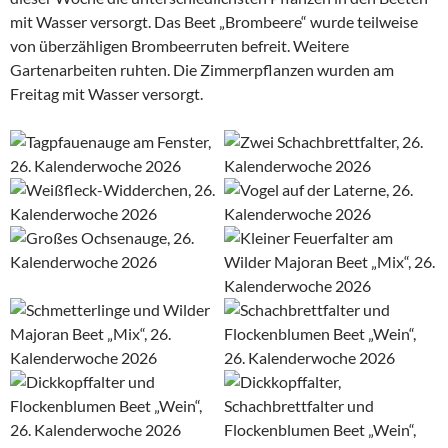
mit Wasser versorgt. Das Beet „Brombeere“ wurde teilweise
von überzähligen Brombeerruten befreit. Weitere
Gartenarbeiten ruhten. Die Zimmerpflanzen wurden am
Freitag mit Wasser versorgt.