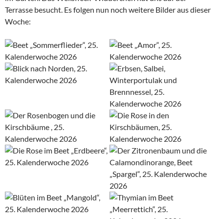
Terrasse besucht. Es folgen nun noch weitere Bilder aus dieser
Woche: