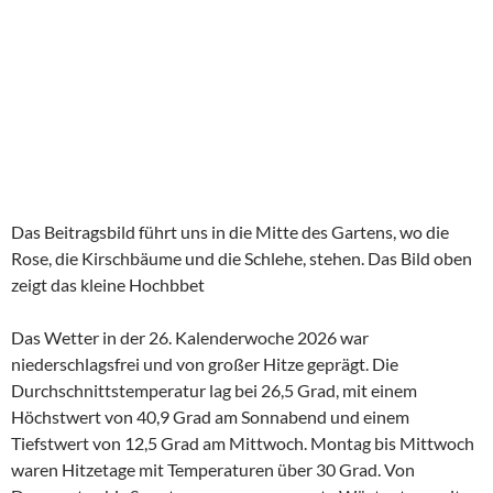
Das Beitragsbild führt uns in die Mitte des Gartens, wo die
Rose, die Kirschbäume und die Schlehe, stehen. Das Bild oben
zeigt das kleine Hochbbet
Das Wetter in der 26. Kalenderwoche 2026 war
niederschlagsfrei und von großer Hitze geprägt. Die
Durchschnittstemperatur lag bei 26,5 Grad, mit einem
Höchstwert von 40,9 Grad am Sonnabend und einem
Tiefstwert von 12,5 Grad am Mittwoch. Montag bis Mittwoch
waren Hitzetage mit Temperaturen über 30 Grad. Von