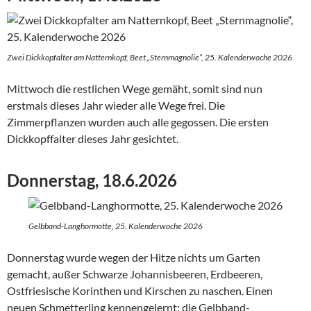
Zwei Dickkopfalter am Natternkopf, Beet „Sternmagnolie“, 25. Kalenderwoche 2026
Mittwoch die restlichen Wege gemäht, somit sind nun
erstmals dieses Jahr wieder alle Wege frei. Die
Zimmerpflanzen wurden auch alle gegossen. Die ersten
Dickkopffalter dieses Jahr gesichtet.
Donnerstag, 18.6.2026
Gelbband-Langhormotte, 25. Kalenderwoche 2026
Donnerstag wurde wegen der Hitze nichts um Garten
gemacht, außer Schwarze Johannisbeeren, Erdbeeren,
Ostfriesische Korinthen und Kirschen zu naschen. Einen
neuen Schmetterling kennengelernt: die Gelbband-