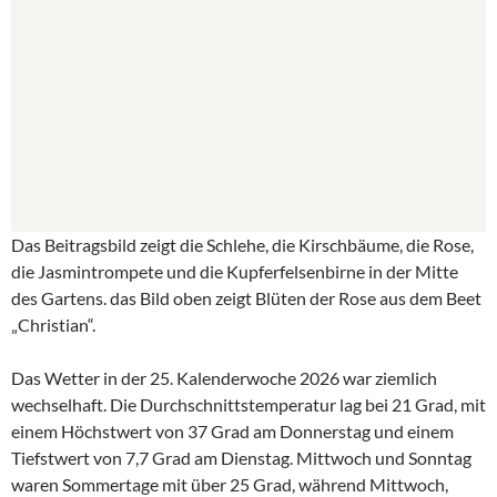
Das Beitragsbild zeigt die Schlehe, die Kirschbäume, die Rose,
die Jasmintrompete und die Kupferfelsenbirne in der Mitte
des Gartens. das Bild oben zeigt Blüten der Rose aus dem Beet
„Christian“.
Das Wetter in der 25. Kalenderwoche 2026 war ziemlich
wechselhaft. Die Durchschnittstemperatur lag bei 21 Grad, mit
einem Höchstwert von 37 Grad am Donnerstag und einem
Tiefstwert von 7,7 Grad am Dienstag. Mittwoch und Sonntag
waren Sommertage mit über 25 Grad, während Mittwoch,