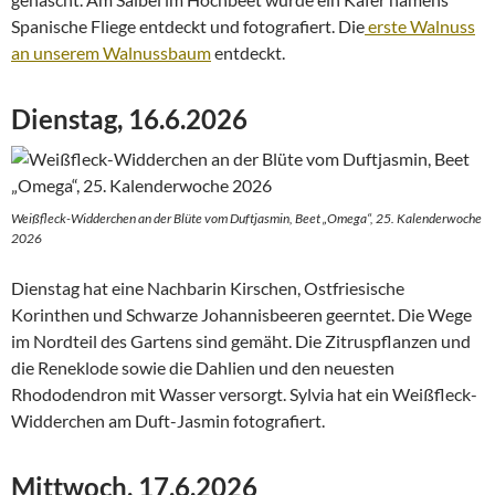
Spanische Fliege entdeckt und fotografiert. Die
erste Walnuss
an unserem Walnussbaum
entdeckt.
Dienstag, 16.6.2026
Weißfleck-Widderchen an der Blüte vom Duftjasmin, Beet „Omega“, 25. Kalenderwoche
2026
Dienstag hat eine Nachbarin Kirschen, Ostfriesische
Korinthen und Schwarze Johannisbeeren geerntet. Die Wege
im Nordteil des Gartens sind gemäht. Die Zitruspflanzen und
die Reneklode sowie die Dahlien und den neuesten
Rhododendron mit Wasser versorgt. Sylvia hat ein Weißfleck-
Widderchen am Duft-Jasmin fotografiert.
Mittwoch, 17.6.2026