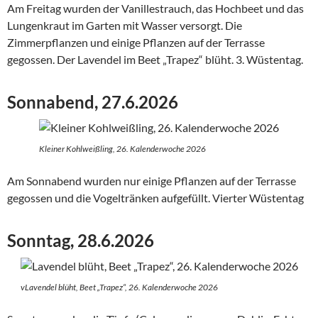
Am Freitag wurden der Vanillestrauch, das Hochbeet und das
Lungenkraut im Garten mit Wasser versorgt. Die
Zimmerpflanzen und einige Pflanzen auf der Terrasse
gegossen. Der Lavendel im Beet „Trapez“ blüht. 3. Wüstentag.
Sonnabend, 27.6.2026
Kleiner Kohlweißling, 26. Kalenderwoche 2026
Am Sonnabend wurden nur einige Pflanzen auf der Terrasse
gegossen und die Vogeltränken aufgefüllt. Vierter Wüstentag
Sonntag, 28.6.2026
vLavendel blüht, Beet „Trapez“, 26. Kalenderwoche 2026