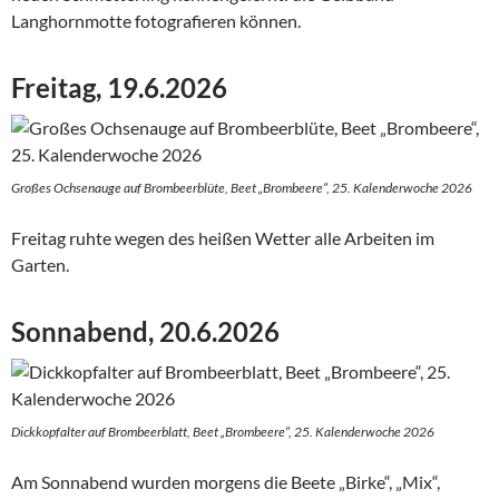
Langhornmotte fotografieren können.
Freitag, 19.6.2026
Großes Ochsenauge auf Brombeerblüte, Beet „Brombeere“, 25. Kalenderwoche 2026
Freitag ruhte wegen des heißen Wetter alle Arbeiten im
Garten.
Sonnabend, 20.6.2026
Dickkopfalter auf Brombeerblatt, Beet „Brombeere“, 25. Kalenderwoche 2026
Am Sonnabend wurden morgens die Beete „Birke“, „Mix“,