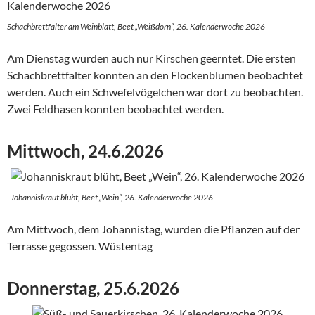
Schachbrettfalter am Weinblatt, Beet „Weißdorn“, 26. Kalenderwoche 2026
Am Dienstag wurden auch nur Kirschen geerntet. Die ersten
Schachbrettfalter konnten an den Flockenblumen beobachtet
werden. Auch ein Schwefelvögelchen war dort zu beobachten.
Zwei Feldhasen konnten beobachtet werden.
Mittwoch, 24.6.2026
Johanniskraut blüht, Beet „Wein“, 26. Kalenderwoche 2026
Am Mittwoch, dem Johannistag, wurden die Pflanzen auf der
Terrasse gegossen. Wüstentag
Donnerstag, 25.6.2026