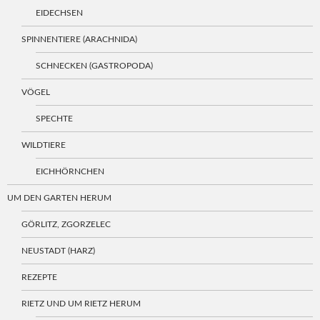
EIDECHSEN
SPINNENTIERE (ARACHNIDA)
SCHNECKEN (GASTROPODA)
VÖGEL
SPECHTE
WILDTIERE
EICHHÖRNCHEN
UM DEN GARTEN HERUM
GÖRLITZ, ZGORZELEC
NEUSTADT (HARZ)
REZEPTE
RIETZ UND UM RIETZ HERUM