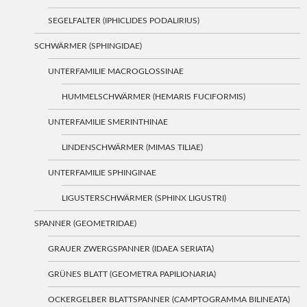
SEGELFALTER (IPHICLIDES PODALIRIUS)
SCHWÄRMER (SPHINGIDAE)
UNTERFAMILIE MACROGLOSSINAE
HUMMELSCHWÄRMER (HEMARIS FUCIFORMIS)
UNTERFAMILIE SMERINTHINAE
LINDENSCHWÄRMER (MIMAS TILIAE)
UNTERFAMILIE SPHINGINAE
LIGUSTERSCHWÄRMER (SPHINX LIGUSTRI)
SPANNER (GEOMETRIDAE)
GRAUER ZWERGSPANNER (IDAEA SERIATA)
GRÜNES BLATT (GEOMETRA PAPILIONARIA)
OCKERGELBER BLATTSPANNER (CAMPTOGRAMMA BILINEATA)