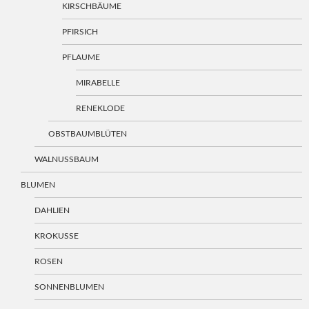
KIRSCHBÄUME
PFIRSICH
PFLAUME
MIRABELLE
RENEKLODE
OBSTBAUMBLÜTEN
WALNUSSBAUM
BLUMEN
DAHLIEN
KROKUSSE
ROSEN
SONNENBLUMEN