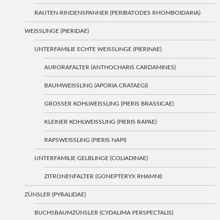
RAUTEN-RINDENSPANNER (PERIBATODES RHOMBOIDARIA)
WEISSLINGE (PIERIDAE)
UNTERFAMILIE ECHTE WEISSLINGE (PIERINAE)
AURORAFALTER (ANTHOCHARIS CARDAMINES)
BAUMWEISSLING (APORIA CRATAEGI)
GROSSER KOHLWEISSLING (PIERIS BRASSICAE)
KLEINER KOHLWEISSLING (PIERIS RAPAE)
RAPSWEISSLING (PIERIS NAPI)
UNTERFAMILIE GELBLINGE (COLIADINAE)
ZITRONENFALTER (GONEPTERYX RHAMNI)
ZÜNSLER (PYRALIDAE)
BUCHSBAUMZÜNSLER (CYDALIMA PERSPECTALIS)