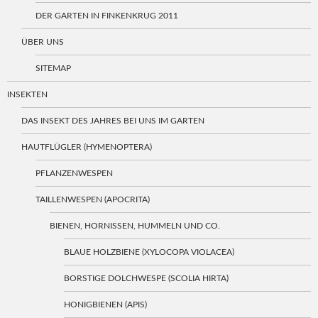
DER GARTEN IN FINKENKRUG 2011
ÜBER UNS
SITEMAP
INSEKTEN
DAS INSEKT DES JAHRES BEI UNS IM GARTEN
HAUTFLÜGLER (HYMENOPTERA)
PFLANZENWESPEN
TAILLENWESPEN (APOCRITA)
BIENEN, HORNISSEN, HUMMELN UND CO.
BLAUE HOLZBIENE (XYLOCOPA VIOLACEA)
BORSTIGE DOLCHWESPE (SCOLIA HIRTA)
HONIGBIENEN (APIS)