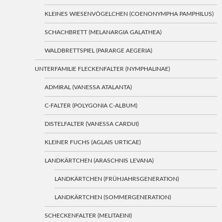
KLEINES WIESENVÖGELCHEN (COENONYMPHA PAMPHILUS)
SCHACHBRETT (MELANARGIA GALATHEA)
WALDBRETTSPIEL (PARARGE AEGERIA)
UNTERFAMILIE FLECKENFALTER (NYMPHALINAE)
ADMIRAL (VANESSA ATALANTA)
C-FALTER (POLYGONIA C-ALBUM)
DISTELFALTER (VANESSA CARDUI)
KLEINER FUCHS (AGLAIS URTICAE)
LANDKÄRTCHEN (ARASCHNIS LEVANA)
LANDKÄRTCHEN (FRÜHJAHRSGENERATION)
LANDKÄRTCHEN (SOMMERGENERATION)
SCHECKENFALTER (MELITAEINI)