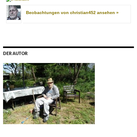
Beobachtungen von christian452 ansehen »
DER AUTOR