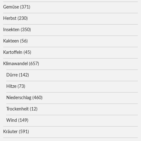
Gemüse
(371)
Herbst
(230)
Insekten
(350)
Kakteen
(56)
Kartoffeln
(45)
Klimawandel
(657)
Dürre
(142)
Hitze
(73)
Niederschlag
(460)
Trockenheit
(12)
Wind
(149)
Kräuter
(591)