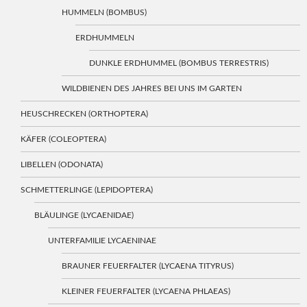
HUMMELN (BOMBUS)
ERDHUMMELN
DUNKLE ERDHUMMEL (BOMBUS TERRESTRIS)
WILDBIENEN DES JAHRES BEI UNS IM GARTEN
HEUSCHRECKEN (ORTHOPTERA)
KÄFER (COLEOPTERA)
LIBELLEN (ODONATA)
SCHMETTERLINGE (LEPIDOPTERA)
BLÄULINGE (LYCAENIDAE)
UNTERFAMILIE LYCAENINAE
BRAUNER FEUERFALTER (LYCAENA TITYRUS)
KLEINER FEUERFALTER (LYCAENA PHLAEAS)