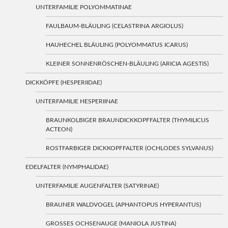
UNTERFAMILIE POLYOMMATINAE
FAULBAUM-BLÄULING (CELASTRINA ARGIOLUS)
HAUHECHEL BLÄULING (POLYOMMATUS ICARUS)
KLEINER SONNENRÖSCHEN-BLÄULING (ARICIA AGESTIS)
DICKKÖPFE (HESPERIIDAE)
UNTERFAMILIE HESPERIINAE
BRAUNKOLBIGER BRAUNDICKKOPFFALTER (THYMILICUS
ACTEON)
ROSTFARBIGER DICKKOPFFALTER (OCHLODES SYLVANUS)
EDELFALTER (NYMPHALIDAE)
UNTERFAMILIE AUGENFALTER (SATYRINAE)
BRAUNER WALDVOGEL (APHANTOPUS HYPERANTUS)
GROSSES OCHSENAUGE (MANIOLA JUSTINA)