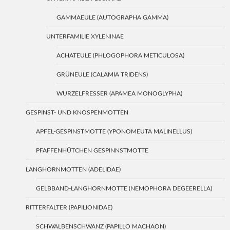
GAMMAEULE (AUTOGRAPHA GAMMA)
UNTERFAMILIE XYLENINAE
ACHATEULE (PHLOGOPHORA METICULOSA)
GRÜNEULE (CALAMIA TRIDENS)
WURZELFRESSER (APAMEA MONOGLYPHA)
GESPINST- UND KNOSPENMOTTEN
APFEL-GESPINSTMOTTE (YPONOMEUTA MALINELLUS)
PFAFFENHÜTCHEN GESPINNSTMOTTE
LANGHORNMOTTEN (ADELIDAE)
GELBBAND-LANGHORNMOTTE (NEMOPHORA DEGEERELLA)
RITTERFALTER (PAPILIONIDAE)
SCHWALBENSCHWANZ (PAPILLO MACHAON)