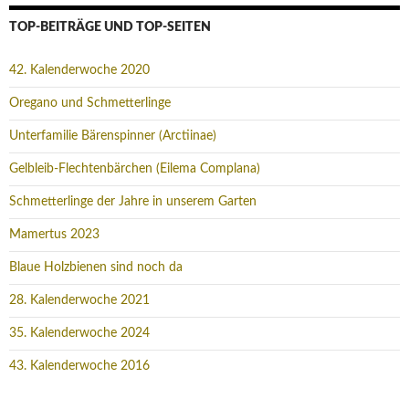
TOP-BEITRÄGE UND TOP-SEITEN
42. Kalenderwoche 2020
Oregano und Schmetterlinge
Unterfamilie Bärenspinner (Arctiinae)
Gelbleib-Flechtenbärchen (Eilema Complana)
Schmetterlinge der Jahre in unserem Garten
Mamertus 2023
Blaue Holzbienen sind noch da
28. Kalenderwoche 2021
35. Kalenderwoche 2024
43. Kalenderwoche 2016