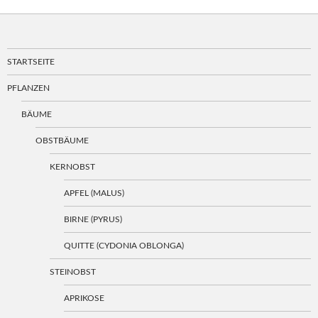
STARTSEITE
PFLANZEN
BÄUME
OBSTBÄUME
KERNOBST
APFEL (MALUS)
BIRNE (PYRUS)
QUITTE (CYDONIA OBLONGA)
STEINOBST
APRIKOSE