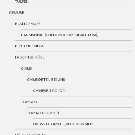
TULPEN
GEMÜSE
BLATTGEMÜSE
BAUMSPINAT (CHENOPODIUM GIGANTEUM),
BLÜTENGEMÜSE
FRUCHTGEMÜSE
CHILIS
CHILISORTEN BEI UNS
CHINESE 5 COLOR
TOMATEN
TOMATENSORTEN
DIE WILDTOMATE „ROTE MURMEL“