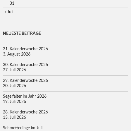
31
« Juli
NEUESTE BEITRÄGE
31. Kalenderwoche 2026
3. August 2026
30. Kalenderwoche 2026
27. Juli 2026
29. Kalenderwoche 2026
20. Juli 2026
Segelfalter im Jahr 2026
19. Juli 2026
28. Kalenderwoche 2026
13. Juli 2026
Schmetterlinge im Juli