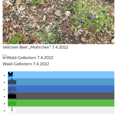
Veilchen Beet „Mohrchen“ 7.4.2022
Wald-Gelbstern 7.4.2022