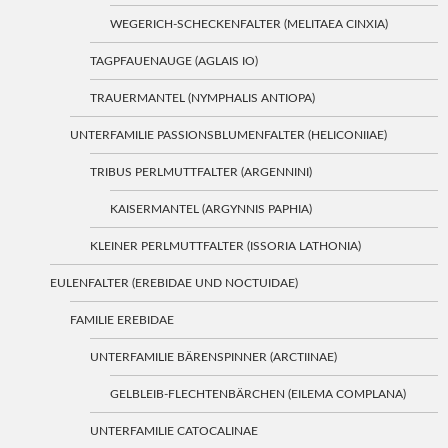
WEGERICH-SCHECKENFALTER (MELITAEA CINXIA)
TAGPFAUENAUGE (AGLAIS IO)
TRAUERMANTEL (NYMPHALIS ANTIOPA)
UNTERFAMILIE PASSIONSBLUMENFALTER (HELICONIIAE)
TRIBUS PERLMUTTFALTER (ARGENNINI)
KAISERMANTEL (ARGYNNIS PAPHIA)
KLEINER PERLMUTTFALTER (ISSORIA LATHONIA)
EULENFALTER (EREBIDAE UND NOCTUIDAE)
FAMILIE EREBIDAE
UNTERFAMILIE BÄRENSPINNER (ARCTIINAE)
GELBLEIB-FLECHTENBÄRCHEN (EILEMA COMPLANA)
UNTERFAMILIE CATOCALINAE