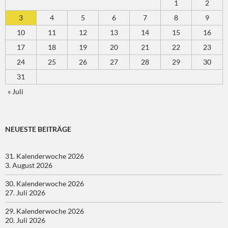
1
2
3
4
5
6
7
8
9
10
11
12
13
14
15
16
17
18
19
20
21
22
23
24
25
26
27
28
29
30
31
« Juli
NEUESTE BEITRÄGE
31. Kalenderwoche 2026
3. August 2026
30. Kalenderwoche 2026
27. Juli 2026
29. Kalenderwoche 2026
20. Juli 2026