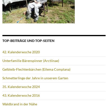
TOP-BEITRÄGE UND TOP-SEITEN
42. Kalenderwoche 2020
Unterfamilie Bärenspinner (Arctiinae)
Gelbleib-Flechtenbärchen (Eilema Complana)
Schmetterlinge der Jahre in unserem Garten
35. Kalenderwoche 2024
43. Kalenderwoche 2016
Waldbrand in der Nähe