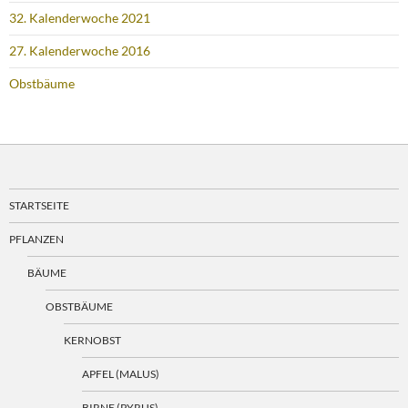
32. Kalenderwoche 2021
27. Kalenderwoche 2016
Obstbäume
STARTSEITE
PFLANZEN
BÄUME
OBSTBÄUME
KERNOBST
APFEL (MALUS)
BIRNE (PYRUS)