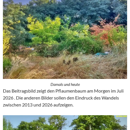
Damals und heute
Das Beitragsbild zeigt den Pflaumenbaum am Morgen im Juli
2026 . Die anderen Bilder sollen den Eindruck des Wandels
zwischen 2013 und 2026 aufzeigen.