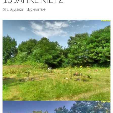
1. JULI 2026
CHRISTIAN