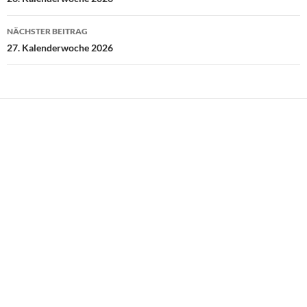
NÄCHSTER BEITRAG
27. Kalenderwoche 2026