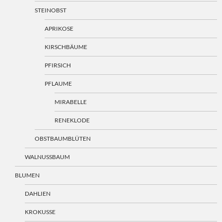
STEINOBST
APRIKOSE
KIRSCHBÄUME
PFIRSICH
PFLAUME
MIRABELLE
RENEKLODE
OBSTBAUMBLÜTEN
WALNUSSBAUM
BLUMEN
DAHLIEN
KROKUSSE