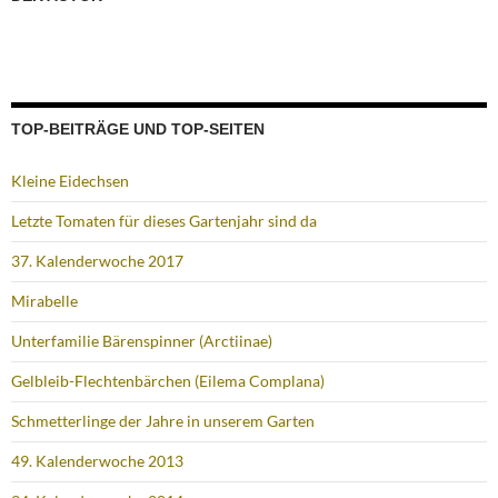
TOP-BEITRÄGE UND TOP-SEITEN
Kleine Eidechsen
Letzte Tomaten für dieses Gartenjahr sind da
37. Kalenderwoche 2017
Mirabelle
Unterfamilie Bärenspinner (Arctiinae)
Gelbleib-Flechtenbärchen (Eilema Complana)
Schmetterlinge der Jahre in unserem Garten
49. Kalenderwoche 2013