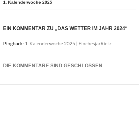
1. Kalenderwoche 2025
EIN KOMMENTAR ZU „DAS WETTER IM JAHR 2024“
Pingback:
1. Kalenderwoche 2025 | FinchesjarRietz
DIE KOMMENTARE SIND GESCHLOSSEN.