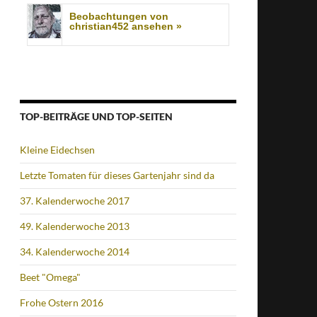
Beobachtungen von
christian452 ansehen »
TOP-BEITRÄGE UND TOP-SEITEN
Kleine Eidechsen
Letzte Tomaten für dieses Gartenjahr sind da
37. Kalenderwoche 2017
49. Kalenderwoche 2013
34. Kalenderwoche 2014
Beet "Omega"
Frohe Ostern 2016