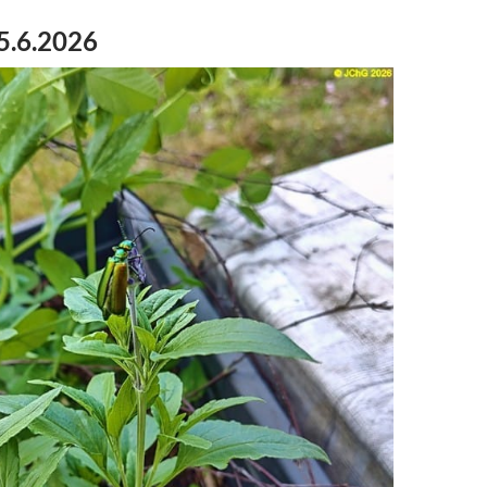
5.6.2026