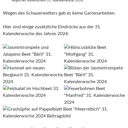
Regen bei Sonnenschein 31. Kalenderwoche 2024
Wegen des Schauerwetters gab es keine Gartenarbeiten.
Hier sind einige zusätzliche Eindrücke aus der 31.
Kalenderwoche des Jahres 2024: