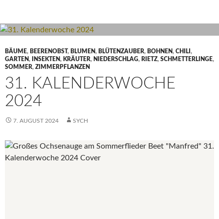
BÄUME
,
BEERENOBST
,
BLUMEN
,
BLÜTENZAUBER
,
BOHNEN
,
CHILI
,
GARTEN
,
INSEKTEN
,
KRÄUTER
,
NIEDERSCHLAG
,
RIETZ
,
SCHMETTERLINGE
,
SOMMER
,
ZIMMERPFLANZEN
31. KALENDERWOCHE
2024
7. AUGUST 2024
SYCH