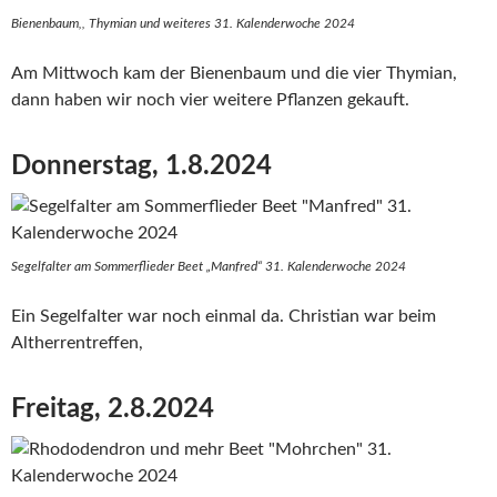
Bienenbaum,, Thymian und weiteres 31. Kalenderwoche 2024
Am Mittwoch kam der Bienenbaum und die vier Thymian,
dann haben wir noch vier weitere Pflanzen gekauft.
Donnerstag, 1.8.2024
Segelfalter am Sommerflieder Beet „Manfred“ 31. Kalenderwoche 2024
Ein Segelfalter war noch einmal da. Christian war beim
Altherrentreffen,
Freitag, 2.8.2024