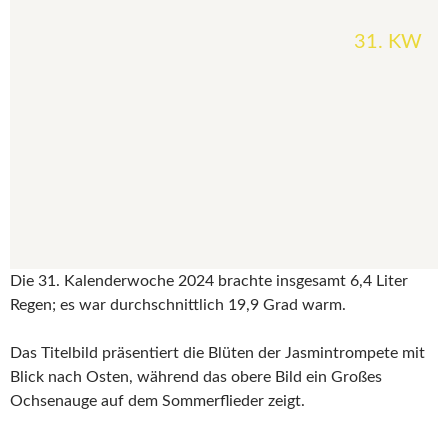
31. KW
Die 31. Kalenderwoche 2024 brachte insgesamt 6,4 Liter
Regen; es war durchschnittlich 19,9 Grad warm.
Das Titelbild präsentiert die Blüten der Jasmintrompete mit
Blick nach Osten, während das obere Bild ein Großes
Ochsenauge auf dem Sommerflieder zeigt.