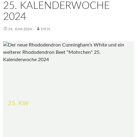
25. KALENDERWOCHE
2024
24. JUNI 2024
SYCH
25. KW