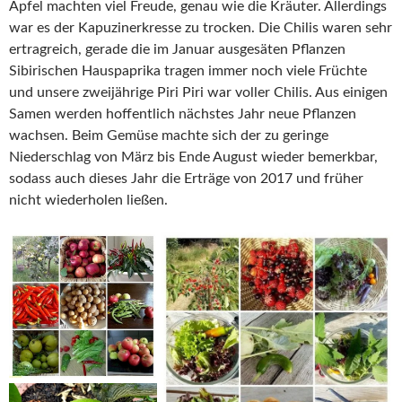
Äpfel machten viel Freude, genau wie die Kräuter. Allerdings
war es der Kapuzinerkresse zu trocken. Die Chilis waren sehr
ertragreich, gerade die im Januar ausgesäten Pflanzen
Sibirischen Hauspaprika tragen immer noch viele Früchte
und unsere zweijährige Piri Piri war voller Chilis. Aus einigen
Samen werden hoffentlich nächstes Jahr neue Pflanzen
wachsen. Beim Gemüse machte sich der zu geringe
Niederschlag von März bis Ende August wieder bemerkbar,
sodass auch dieses Jahr die Erträge von 2017 und früher
nicht wiederholen ließen.