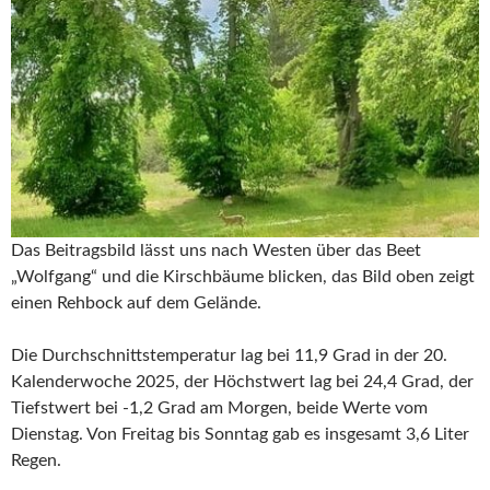
Das Beitragsbild lässt uns nach Westen über das Beet
„Wolfgang“ und die Kirschbäume blicken, das Bild oben zeigt
einen Rehbock auf dem Gelände.
Die Durchschnittstemperatur lag bei 11,9 Grad in der 20.
Kalenderwoche 2025, der Höchstwert lag bei 24,4 Grad, der
Tiefstwert bei -1,2 Grad am Morgen, beide Werte vom
Dienstag. Von Freitag bis Sonntag gab es insgesamt 3,6 Liter
Regen.