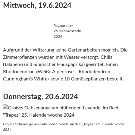
Mittwoch, 19.6.2024
Regenwetter
25.Kalenderwoche
2024
Aufgrund der Witterung keine Gartenarbeiten möglich. Die
Zimmerpflanzen wurden mit Wasser versorgt. Chilis
(Jalapeño und Sibirischer Hauspaprika) geerntet. Einen
Rhododendron »Weiße Alpenrose – Rhododendron
Cunningham’s White« sowie 10 Gemüsepflanzen bestellt.
Donnerstag, 20.6.2024
Großes Ochsenauge am blühenden Lavendel im Beet „Trapez“ 25. Kalenderwoche
2024