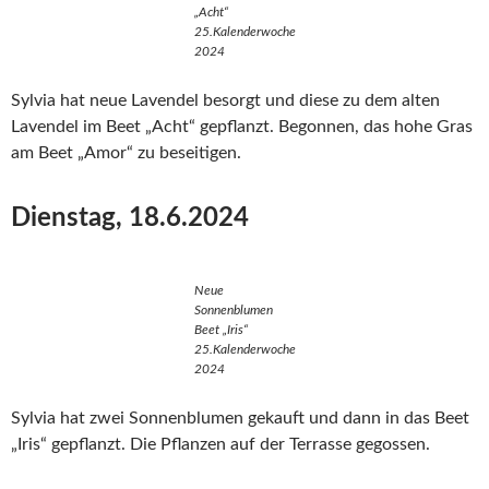
„Acht“
25.Kalenderwoche
2024
Sylvia hat neue Lavendel besorgt und diese zu dem alten
Lavendel im Beet „Acht“ gepflanzt. Begonnen, das hohe Gras
am Beet „Amor“ zu beseitigen.
Dienstag, 18.6.2024
Neue
Sonnenblumen
Beet „Iris“
25.Kalenderwoche
2024
Sylvia hat zwei Sonnenblumen gekauft und dann in das Beet
„Iris“ gepflanzt. Die Pflanzen auf der Terrasse gegossen.