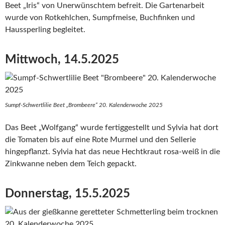
Beet „Iris“ von Unerwünschtem befreit. Die Gartenarbeit
wurde von Rotkehlchen, Sumpfmeise, Buchfinken und
Haussperling begleitet.
Mittwoch, 14.5.2025
Sumpf-Schwertlilie Beet „Brombeere“ 20. Kalenderwoche 2025
Das Beet „Wolfgang“ wurde fertiggestellt und Sylvia hat dort
die Tomaten bis auf eine Rote Murmel und den Sellerie
hingepflanzt. Sylvia hat das neue Hechtkraut rosa-weiß in die
Zinkwanne neben dem Teich gepackt.
Donnerstag, 15.5.2025