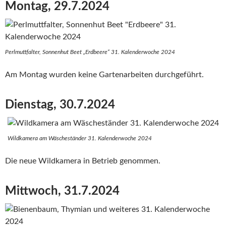
Montag, 29.7.2024
Perlmuttfalter, Sonnenhut Beet „Erdbeere“ 31. Kalenderwoche 2024
Am Montag wurden keine Gartenarbeiten durchgeführt.
Dienstag, 30.7.2024
Wildkamera am Wäscheständer 31. Kalenderwoche 2024
Die neue Wildkamera in Betrieb genommen.
Mittwoch, 31.7.2024