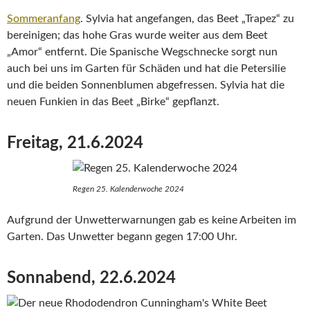
Sommeranfang
. Sylvia hat angefangen, das Beet „Trapez“ zu
bereinigen; das hohe Gras wurde weiter aus dem Beet
„Amor“ entfernt. Die Spanische Wegschnecke sorgt nun
auch bei uns im Garten für Schäden und hat die Petersilie
und die beiden Sonnenblumen abgefressen. Sylvia hat die
neuen Funkien in das Beet „Birke“ gepflanzt.
Freitag, 21.6.2024
Regen 25. Kalenderwoche 2024
Aufgrund der Unwetterwarnungen gab es keine Arbeiten im
Garten. Das Unwetter begann gegen 17:00 Uhr.
Sonnabend, 22.6.2024