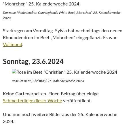
Der neue Rhododendron Cunningham’s White Beet „Mohrchen“ 25. Kalenderwoche
2024
Starkregen am Vormittag. Sylvia hat nachmittags den neuen
Rhododendron im Beet „Mohrchen“ eingepflanzt. Es war
Vollmond
.
Sonntag, 23.6.2024
Rose im Beet „Christian“ 25. Kalenderwoche 2024
Keine Gartenarbeiten. Einen Beitrag über einige
Schmetterlinge dieser Woche
veröffentlicht.
Und nun noch weitere Bilder aus der 25. Kalenderwoche
2024: