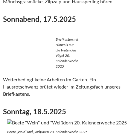
Mönchsgrasmücke, Zilpzalp und Haussperling hören
Sonnabend, 17.5.2025
Briefkasten mit
Hinweis auf
die brütenden
Vögel 20.
Kalenderwoche
2025
Wetterbedingt keine Arbeiten im Garten. Ein
Hausrotschwanz brütet wieder im Zeitungsfach unseres
Briefkastens.
Sonntag, 18.5.2025
Beete „Wein“ und „Weißdorn 20. Kalenderwoche 2025