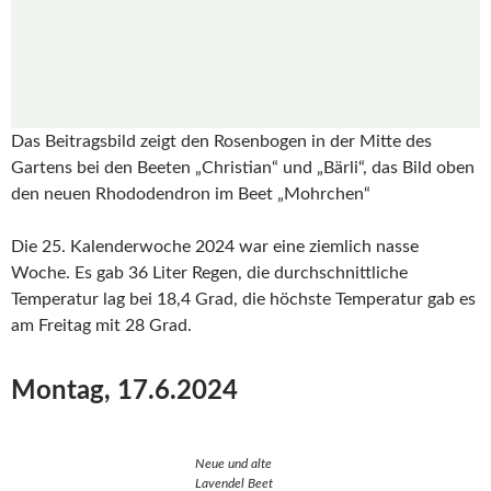
Das Beitragsbild zeigt den Rosenbogen in der Mitte des
Gartens bei den Beeten „Christian“ und „Bärli“, das Bild oben
den neuen Rhododendron im Beet „Mohrchen“
Die 25. Kalenderwoche 2024 war eine ziemlich nasse
Woche. Es gab 36 Liter Regen, die durchschnittliche
Temperatur lag bei 18,4 Grad, die höchste Temperatur gab es
am Freitag mit 28 Grad.
Montag, 17.6.2024
Neue und alte
Lavendel Beet