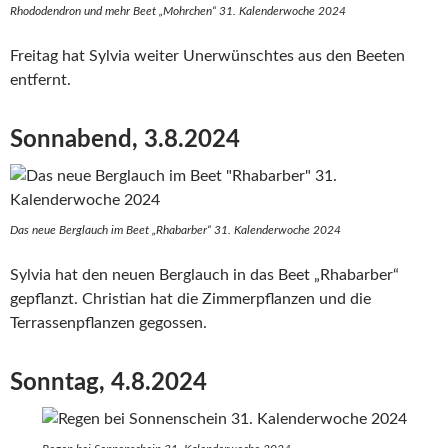
Rhododendron und mehr Beet „Mohrchen“ 31. Kalenderwoche 2024
Freitag hat Sylvia weiter Unerwünschtes aus den Beeten
entfernt.
Sonnabend, 3.8.2024
Das neue Berglauch im Beet „Rhabarber“ 31. Kalenderwoche 2024
Sylvia hat den neuen Berglauch in das Beet „Rhabarber“
gepflanzt. Christian hat die Zimmerpflanzen und die
Terrassenpflanzen gegossen.
Sonntag, 4.8.2024