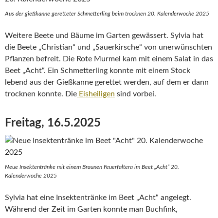
Aus der gießkanne geretteter Schmetterling beim trocknen 20. Kalenderwoche 2025
Weitere Beete und Bäume im Garten gewässert. Sylvia hat
die Beete „Christian“ und „Sauerkirsche“ von unerwünschten
Pflanzen befreit. Die Rote Murmel kam mit einem Salat in das
Beet „Acht“. Ein Schmetterling konnte mit einem Stock
lebend aus der Gießkanne gerettet werden, auf dem er dann
trocknen konnte. Die
Eisheiligen
sind vorbei.
Freitag, 16.5.2025
Neue Insektentränke mit einem Braunen Feuerfaltera im Beet „Acht“ 20.
Kalenderwoche 2025
Sylvia hat eine Insektentränke im Beet „Acht“ angelegt.
Während der Zeit im Garten konnte man Buchfink,