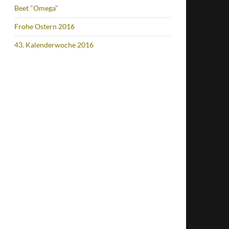
Beet "Omega"
Frohe Ostern 2016
43. Kalenderwoche 2016