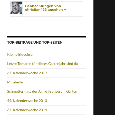
Beobachtungen von
christian452 ansehen »
TOP-BEITRÄGE UND TOP-SEITEN
Kleine Eidechsen
Letzte Tomaten für dieses Gartenjahr sind da
37. Kalenderwoche 2017
Mirabelle
Schmetterlinge der Jahre in unserem Garten
49. Kalenderwoche 2013
34. Kalenderwoche 2014