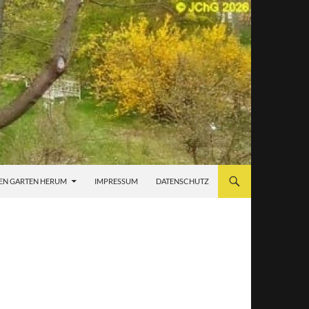
EN GARTEN HERUM
IMPRESSUM
DATENSCHUTZ