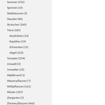
Sommer
(452)
Spinnen
(14)
Städtetouren
(3)
Stauden
(86)
Sträucher
(260)
Tiere
(185)
Amphibien
(13)
Reptilien
(29)
Schnecken
(12)
Vögel
(103)
Tomaten
(294)
Umwelt
(3)
Unwetter
(25)
Waldbrand
(1)
Wasserpflanzen
(7)
Wildpflanzen
(161)
Winter
(187)
Ziergarten
(5)
Zimmerpflanzen
(466)