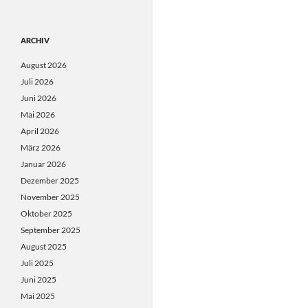
ARCHIV
August 2026
Juli 2026
Juni 2026
Mai 2026
April 2026
März 2026
Januar 2026
Dezember 2025
November 2025
Oktober 2025
September 2025
August 2025
Juli 2025
Juni 2025
Mai 2025