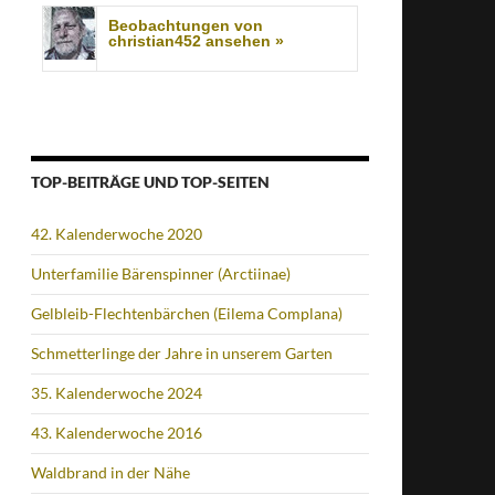
Beobachtungen von
christian452 ansehen »
TOP-BEITRÄGE UND TOP-SEITEN
42. Kalenderwoche 2020
Unterfamilie Bärenspinner (Arctiinae)
Gelbleib-Flechtenbärchen (Eilema Complana)
Schmetterlinge der Jahre in unserem Garten
35. Kalenderwoche 2024
43. Kalenderwoche 2016
Waldbrand in der Nähe