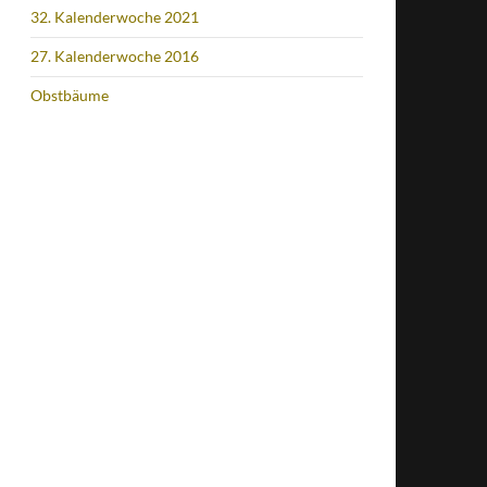
32. Kalenderwoche 2021
27. Kalenderwoche 2016
Obstbäume