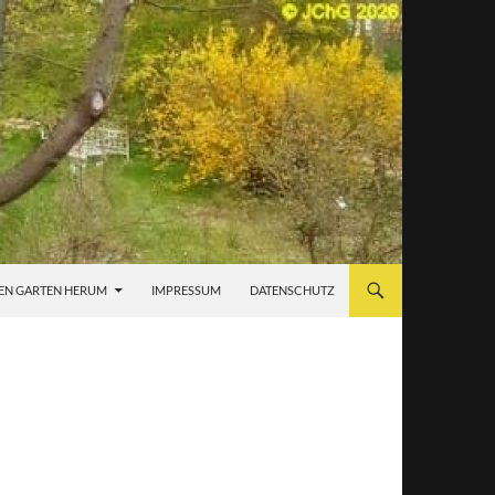
EN GARTEN HERUM
IMPRESSUM
DATENSCHUTZ