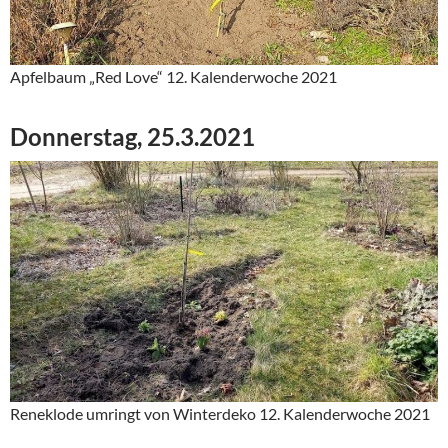
Apfelbaum „Red Love“ 12. Kalenderwoche 2021
Donnerstag, 25.3.2021
Reneklode umringt von Winterdeko 12. Kalenderwoche 2021