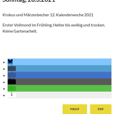
Krokus und Märzenbecher 12. Kalenderwoche 2021
Erster Vollmond im Frühling. Heiter bis wolkig und trocken.
Keine Gartenarbeit.
Iris 12. Kalenderwoche 2021
PRINT
PDF