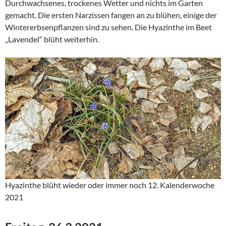
Durchwachsenes, trockenes Wetter und nichts im Garten
gemacht. Die ersten Narzissen fangen an zu blühen, einige der
Wintererbsenpflanzen sind zu sehen. Die Hyazinthe im Beet
„Lavendel“ blüht weiterhin.
Hyazinthe blüht wieder oder immer noch 12. Kalenderwoche
2021