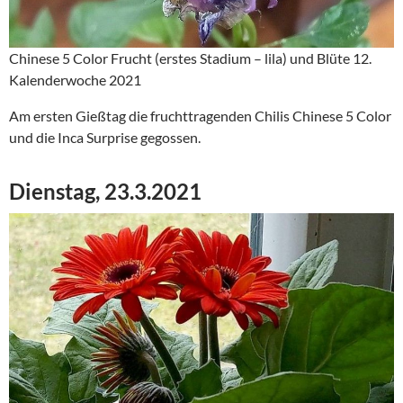
Chinese 5 Color Frucht (erstes Stadium – lila) und Blüte 12.
Kalenderwoche 2021
Am ersten Gießtag die fruchttragenden Chilis Chinese 5 Color
und die Inca Surprise gegossen.
Dienstag, 23.3.2021