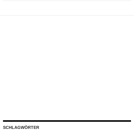
SCHLAGWÖRTER