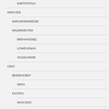
KARTOFFELN
KRÄUTER
KAPUZINERKRESSE
WILDKRÄUTER
BRENNNESSEL
LÖWENZAHN
VOGELMIERE
OBST
BEERENOBST
WEIN
EXOTEN
AVOCADO