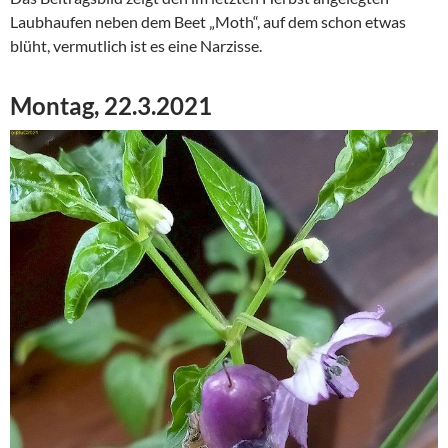
Laubhaufen neben dem Beet „Moth“, auf dem schon etwas
blüht, vermutlich ist es eine Narzisse.
Montag, 22.3.2021