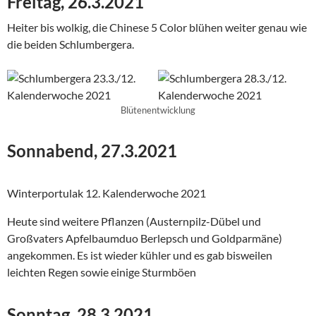
Freitag, 26.3.2021
Heiter bis wolkig, die Chinese 5 Color blühen weiter genau wie
die beiden Schlumbergera.
Blütenentwicklung
Sonnabend
, 27.3.2021
Winterportulak 12. Kalenderwoche 2021
Heute sind weitere Pflanzen (Austernpilz-Dübel und
Großvaters Apfelbaumduo Berlepsch und Goldparmäne)
angekommen. Es ist wieder kühler und es gab bisweilen
leichten Regen sowie einige Sturmböen
Sonntag, 28.3.2021