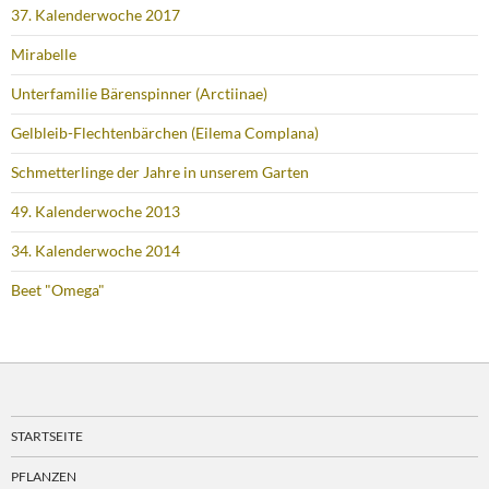
37. Kalenderwoche 2017
Mirabelle
Unterfamilie Bärenspinner (Arctiinae)
Gelbleib-Flechtenbärchen (Eilema Complana)
Schmetterlinge der Jahre in unserem Garten
49. Kalenderwoche 2013
34. Kalenderwoche 2014
Beet "Omega"
STARTSEITE
PFLANZEN