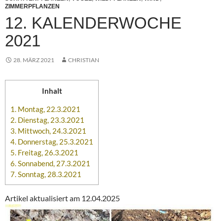
ZIMMERPFLANZEN
12. KALENDERWOCHE
2021
28. MÄRZ 2021
CHRISTIAN
Inhalt
1.
Montag, 22.3.2021
2.
Dienstag, 23.3.2021
3.
Mittwoch, 24.3.2021
4.
Donnerstag, 25.3.2021
5.
Freitag, 26.3.2021
6.
Sonnabend, 27.3.2021
7.
Sonntag, 28.3.2021
Artikel aktualisiert am 12.04.2025