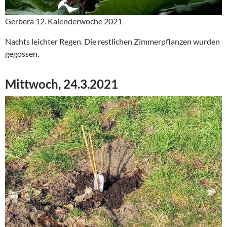
Gerbera 12. Kalenderwoche 2021
Nachts leichter Regen. Die restlichen Zimmerpflanzen wurden
gegossen.
Mittwoch, 24.3.2021