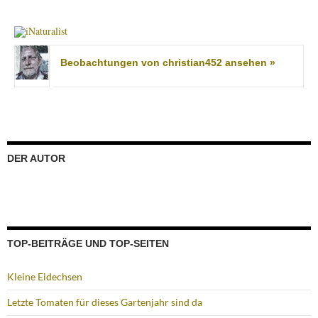
Beobachtungen von christian452 ansehen »
DER AUTOR
TOP-BEITRÄGE UND TOP-SEITEN
Kleine Eidechsen
Letzte Tomaten für dieses Gartenjahr sind da