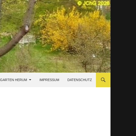
 GARTEN HERUM
IMPRESSUM
DATENSCHUTZ