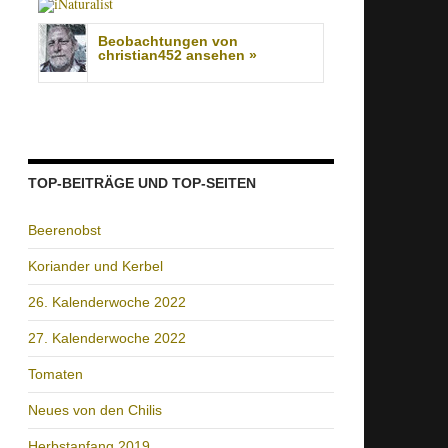
Beobachtungen von
christian452 ansehen »
TOP-BEITRÄGE UND TOP-SEITEN
Beerenobst
Koriander und Kerbel
26. Kalenderwoche 2022
27. Kalenderwoche 2022
Tomaten
Neues von den Chilis
Herbstanfang 2019