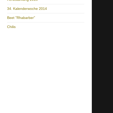
34. Kalenderwoche 2014
Beet "Rhabarber"
Chilis