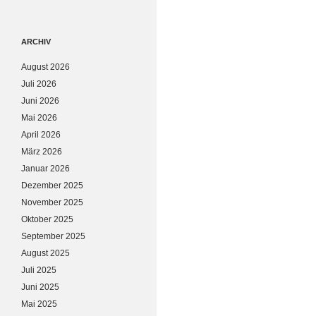
ARCHIV
August 2026
Juli 2026
Juni 2026
Mai 2026
April 2026
März 2026
Januar 2026
Dezember 2025
November 2025
Oktober 2025
September 2025
August 2025
Juli 2025
Juni 2025
Mai 2025