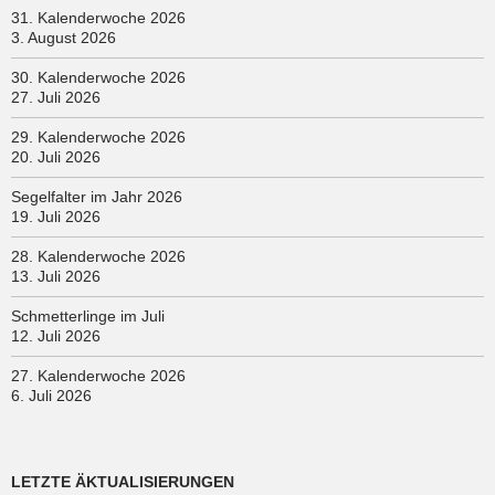
31. Kalenderwoche 2026
3. August 2026
30. Kalenderwoche 2026
27. Juli 2026
29. Kalenderwoche 2026
20. Juli 2026
Segelfalter im Jahr 2026
19. Juli 2026
28. Kalenderwoche 2026
13. Juli 2026
Schmetterlinge im Juli
12. Juli 2026
27. Kalenderwoche 2026
6. Juli 2026
LETZTE ÄKTUALISIERUNGEN