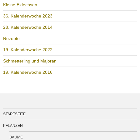
Kleine Eidechsen
36. Kalenderwoche 2023
28. Kalenderwoche 2014
Rezepte
19. Kalenderwoche 2022
Schmetterling und Majoran
19. Kalenderwoche 2016
STARTSEITE
PFLANZEN
BÄUME