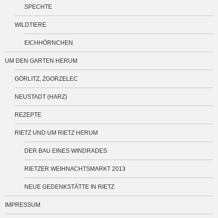
SPECHTE
WILDTIERE
EICHHÖRNCHEN
UM DEN GARTEN HERUM
GÖRLITZ, ZGORZELEC
NEUSTADT (HARZ)
REZEPTE
RIETZ UND UM RIETZ HERUM
DER BAU EINES WINDRADES
RIETZER WEIHNACHTSMARKT 2013
NEUE GEDENKSTÄTTE IN RIETZ
IMPRESSUM