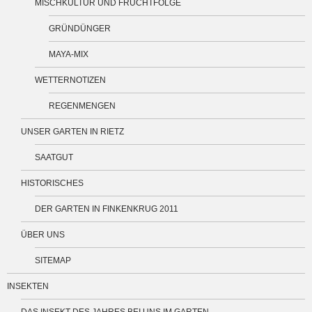
MISCHKULTUR UND FRUCHTFOLGE
GRÜNDÜNGER
MAYA-MIX
WETTERNOTIZEN
REGENMENGEN
UNSER GARTEN IN RIETZ
SAATGUT
HISTORISCHES
DER GARTEN IN FINKENKRUG 2011
ÜBER UNS
SITEMAP
INSEKTEN