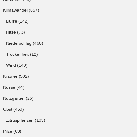
Klimawandel
(657)
Dürre
(142)
Hitze
(73)
Niederschlag
(460)
Trockenheit
(12)
Wind
(149)
Kräuter
(592)
Nüsse
(44)
Nutzgarten
(25)
Obst
(459)
Zitruspflanzen
(109)
Pilze
(63)