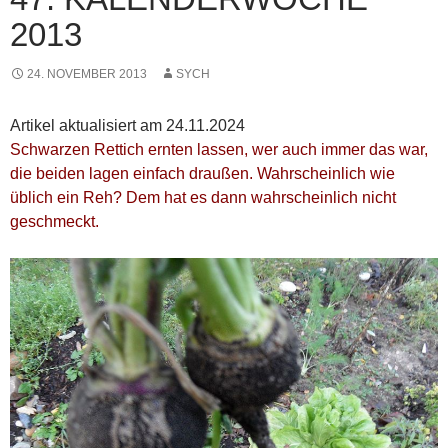
2013
24. NOVEMBER 2013
SYCH
Artikel aktualisiert am 24.11.2024
Schwarzen Rettich ernten lassen, wer auch immer das war,
die beiden lagen einfach draußen. Wahrscheinlich wie
üblich ein Reh? Dem hat es dann wahrscheinlich nicht
geschmeckt.