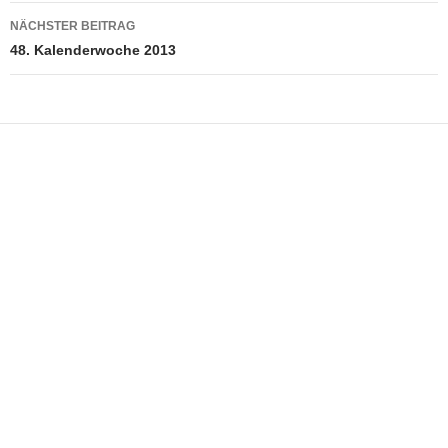
NÄCHSTER BEITRAG
48. Kalenderwoche 2013