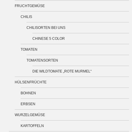
FRUCHTGEMÜSE
CHILIS
CHILISORTEN BEI UNS
CHINESE 5 COLOR
TOMATEN
TOMATENSORTEN
DIE WILDTOMATE „ROTE MURMEL“
HÜLSENFRÜCHTE
BOHNEN
ERBSEN
WURZELGEMÜSE
KARTOFFELN