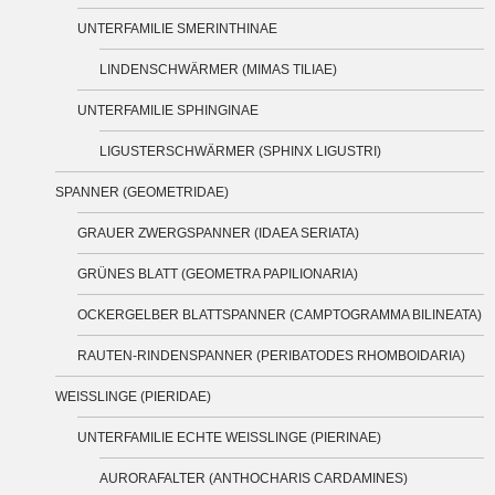
UNTERFAMILIE SMERINTHINAE
LINDENSCHWÄRMER (MIMAS TILIAE)
UNTERFAMILIE SPHINGINAE
LIGUSTERSCHWÄRMER (SPHINX LIGUSTRI)
SPANNER (GEOMETRIDAE)
GRAUER ZWERGSPANNER (IDAEA SERIATA)
GRÜNES BLATT (GEOMETRA PAPILIONARIA)
OCKERGELBER BLATTSPANNER (CAMPTOGRAMMA BILINEATA)
RAUTEN-RINDENSPANNER (PERIBATODES RHOMBOIDARIA)
WEISSLINGE (PIERIDAE)
UNTERFAMILIE ECHTE WEISSLINGE (PIERINAE)
AURORAFALTER (ANTHOCHARIS CARDAMINES)