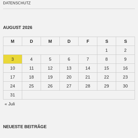
DATENSCHUTZ
AUGUST 2026
M
D
M
D
F
S
S
1
2
3
4
5
6
7
8
9
10
11
12
13
14
15
16
17
18
19
20
21
22
23
24
25
26
27
28
29
30
31
« Juli
NEUESTE BEITRÄGE