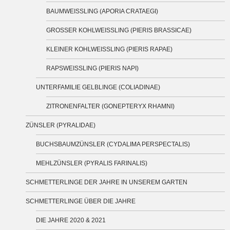
BAUMWEISSLING (APORIA CRATAEGI)
GROSSER KOHLWEISSLING (PIERIS BRASSICAE)
KLEINER KOHLWEISSLING (PIERIS RAPAE)
RAPSWEISSLING (PIERIS NAPI)
UNTERFAMILIE GELBLINGE (COLIADINAE)
ZITRONENFALTER (GONEPTERYX RHAMNI)
ZÜNSLER (PYRALIDAE)
BUCHSBAUMZÜNSLER (CYDALIMA PERSPECTALIS)
MEHLZÜNSLER (PYRALIS FARINALIS)
SCHMETTERLINGE DER JAHRE IN UNSEREM GARTEN
SCHMETTERLINGE ÜBER DIE JAHRE
DIE JAHRE 2020 & 2021