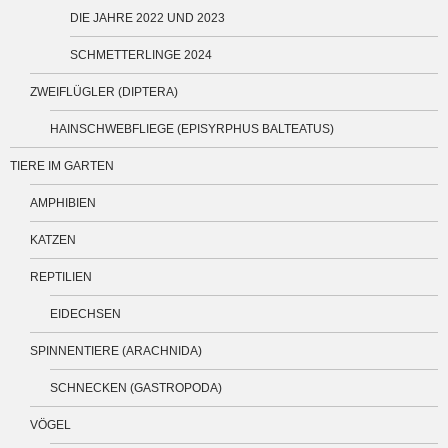
DIE JAHRE 2022 UND 2023
SCHMETTERLINGE 2024
ZWEIFLÜGLER (DIPTERA)
HAINSCHWEBFLIEGE (EPISYRPHUS BALTEATUS)
TIERE IM GARTEN
AMPHIBIEN
KATZEN
REPTILIEN
EIDECHSEN
SPINNENTIERE (ARACHNIDA)
SCHNECKEN (GASTROPODA)
VÖGEL