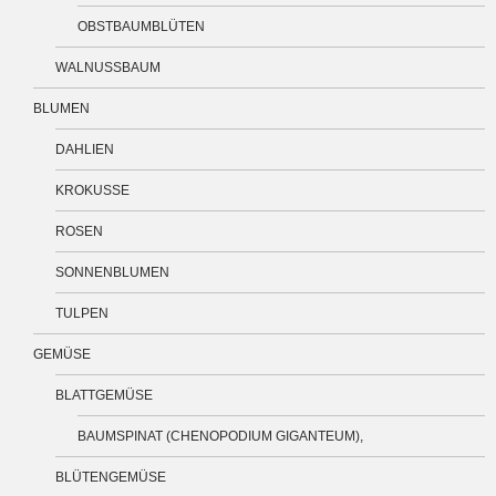
OBSTBAUMBLÜTEN
WALNUSSBAUM
BLUMEN
DAHLIEN
KROKUSSE
ROSEN
SONNENBLUMEN
TULPEN
GEMÜSE
BLATTGEMÜSE
BAUMSPINAT (CHENOPODIUM GIGANTEUM),
BLÜTENGEMÜSE