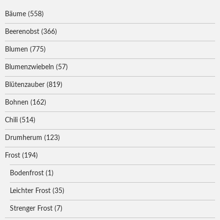
Bäume
(558)
Beerenobst
(366)
Blumen
(775)
Blumenzwiebeln
(57)
Blütenzauber
(819)
Bohnen
(162)
Chili
(514)
Drumherum
(123)
Frost
(194)
Bodenfrost
(1)
Leichter Frost
(35)
Strenger Frost
(7)