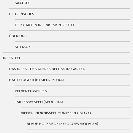
SAATGUT
HISTORISCHES
DER GARTEN IN FINKENKRUG 2011
ÜBER UNS
SITEMAP
INSEKTEN
DAS INSEKT DES JAHRES BEI UNS IM GARTEN
HAUTFLÜGLER (HYMENOPTERA)
PFLANZENWESPEN
TAILLENWESPEN (APOCRITA)
BIENEN, HORNISSEN, HUMMELN UND CO.
BLAUE HOLZBIENE (XYLOCOPA VIOLACEA)