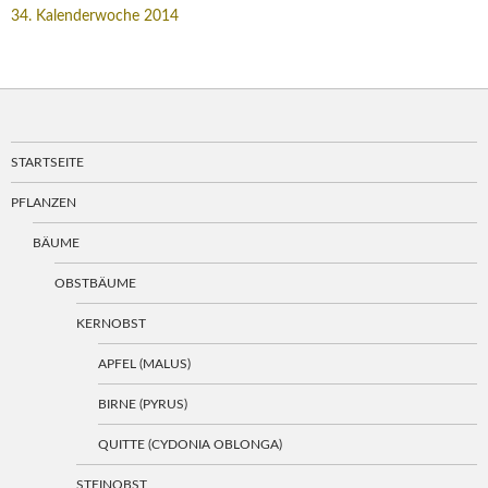
34. Kalenderwoche 2014
STARTSEITE
PFLANZEN
BÄUME
OBSTBÄUME
KERNOBST
APFEL (MALUS)
BIRNE (PYRUS)
QUITTE (CYDONIA OBLONGA)
STEINOBST