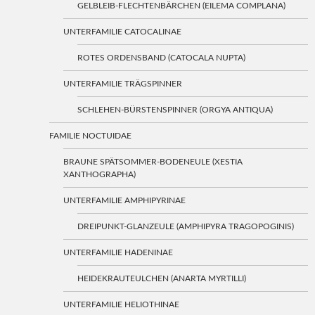
GELBLEIB-FLECHTENBÄRCHEN (EILEMA COMPLANA)
UNTERFAMILIE CATOCALINAE
ROTES ORDENSBAND (CATOCALA NUPTA)
UNTERFAMILIE TRÄGSPINNER
SCHLEHEN-BÜRSTENSPINNER (ORGYA ANTIQUA)
FAMILIE NOCTUIDAE
BRAUNE SPÄTSOMMER-BODENEULE (XESTIA
XANTHOGRAPHA)
UNTERFAMILIE AMPHIPYRINAE
DREIPUNKT-GLANZEULE (AMPHIPYRA TRAGOPOGINIS)
UNTERFAMILIE HADENINAE
HEIDEKRAUTEULCHEN (ANARTA MYRTILLI)
UNTERFAMILIE HELIOTHINAE