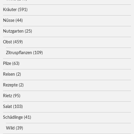
Kräuter
(591)
Nüsse
(44)
Nutzgarten
(25)
Obst
(459)
Zitruspflanzen
(109)
Pilze
(63)
Reisen
(2)
Rezepte
(2)
Rietz
(95)
Salat
(103)
Schädlinge
(41)
Wild
(39)