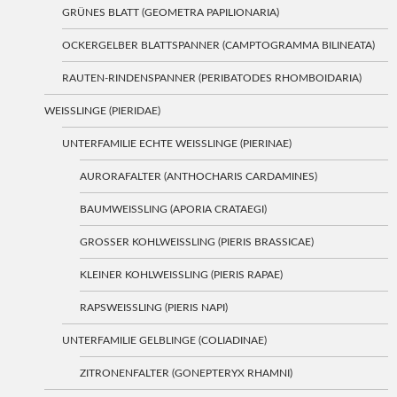
GRÜNES BLATT (GEOMETRA PAPILIONARIA)
OCKERGELBER BLATTSPANNER (CAMPTOGRAMMA BILINEATA)
RAUTEN-RINDENSPANNER (PERIBATODES RHOMBOIDARIA)
WEISSLINGE (PIERIDAE)
UNTERFAMILIE ECHTE WEISSLINGE (PIERINAE)
AURORAFALTER (ANTHOCHARIS CARDAMINES)
BAUMWEISSLING (APORIA CRATAEGI)
GROSSER KOHLWEISSLING (PIERIS BRASSICAE)
KLEINER KOHLWEISSLING (PIERIS RAPAE)
RAPSWEISSLING (PIERIS NAPI)
UNTERFAMILIE GELBLINGE (COLIADINAE)
ZITRONENFALTER (GONEPTERYX RHAMNI)