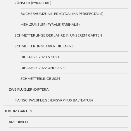
ZÜNSLER (PYRALIDAE)
BUCHSBAUMZÜNSLER (CYDALIMA PERSPECTALIS)
MEHLZÜNSLER (PYRALIS FARINALIS)
SCHMETTERLINGE DER JAHRE IN UNSEREM GARTEN
SCHMETTERLINGE ÜBER DIE JAHRE
DIE JAHRE 2020 & 2021
DIE JAHRE 2022 UND 2023
SCHMETTERLINGE 2024
ZWEIFLÜGLER (DIPTERA)
HAINSCHWEBFLIEGE (EPISYRPHUS BALTEATUS)
TIERE IM GARTEN
AMPHIBIEN