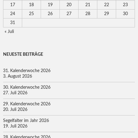
17
18
19
20
21
22
23
24
25
26
27
28
29
30
31
« Juli
NEUESTE BEITRÄGE
31. Kalenderwoche 2026
3. August 2026
30. Kalenderwoche 2026
27. Juli 2026
29. Kalenderwoche 2026
20. Juli 2026
Segelfalter im Jahr 2026
19. Juli 2026
28. Kalenderwoche 2026