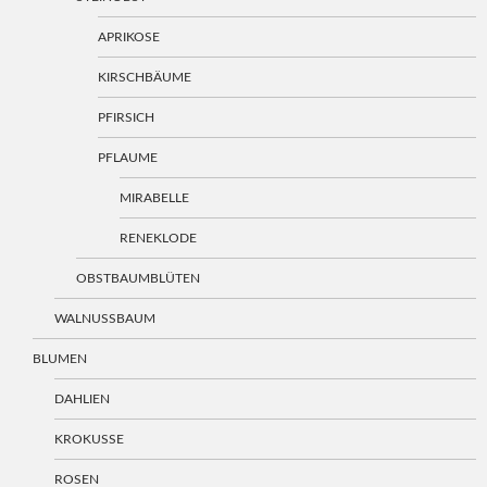
APRIKOSE
KIRSCHBÄUME
PFIRSICH
PFLAUME
MIRABELLE
RENEKLODE
OBSTBAUMBLÜTEN
WALNUSSBAUM
BLUMEN
DAHLIEN
KROKUSSE
ROSEN