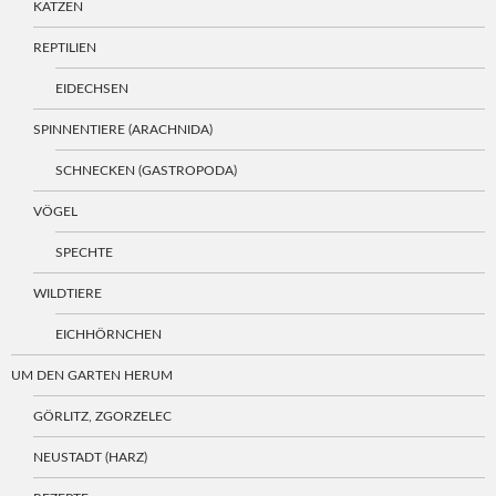
KATZEN
REPTILIEN
EIDECHSEN
SPINNENTIERE (ARACHNIDA)
SCHNECKEN (GASTROPODA)
VÖGEL
SPECHTE
WILDTIERE
EICHHÖRNCHEN
UM DEN GARTEN HERUM
GÖRLITZ, ZGORZELEC
NEUSTADT (HARZ)