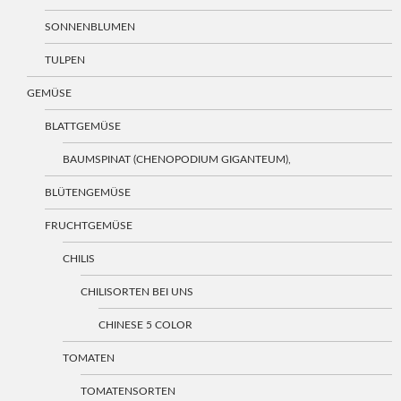
SONNENBLUMEN
TULPEN
GEMÜSE
BLATTGEMÜSE
BAUMSPINAT (CHENOPODIUM GIGANTEUM),
BLÜTENGEMÜSE
FRUCHTGEMÜSE
CHILIS
CHILISORTEN BEI UNS
CHINESE 5 COLOR
TOMATEN
TOMATENSORTEN