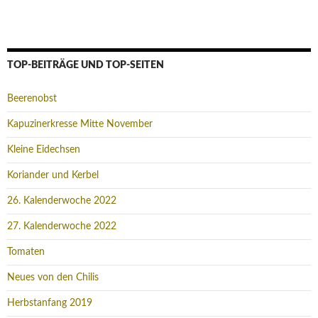
TOP-BEITRÄGE UND TOP-SEITEN
Beerenobst
Kapuzinerkresse Mitte November
Kleine Eidechsen
Koriander und Kerbel
26. Kalenderwoche 2022
27. Kalenderwoche 2022
Tomaten
Neues von den Chilis
Herbstanfang 2019