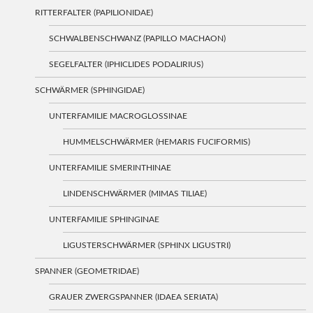
RITTERFALTER (PAPILIONIDAE)
SCHWALBENSCHWANZ (PAPILLO MACHAON)
SEGELFALTER (IPHICLIDES PODALIRIUS)
SCHWÄRMER (SPHINGIDAE)
UNTERFAMILIE MACROGLOSSINAE
HUMMELSCHWÄRMER (HEMARIS FUCIFORMIS)
UNTERFAMILIE SMERINTHINAE
LINDENSCHWÄRMER (MIMAS TILIAE)
UNTERFAMILIE SPHINGINAE
LIGUSTERSCHWÄRMER (SPHINX LIGUSTRI)
SPANNER (GEOMETRIDAE)
GRAUER ZWERGSPANNER (IDAEA SERIATA)