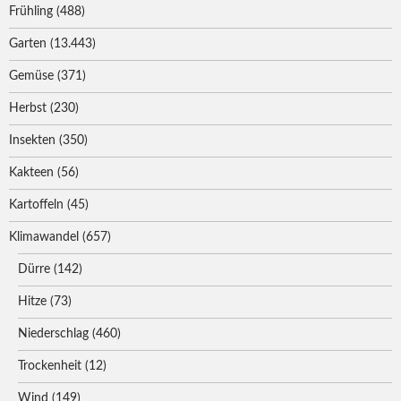
Frühling
(488)
Garten
(13.443)
Gemüse
(371)
Herbst
(230)
Insekten
(350)
Kakteen
(56)
Kartoffeln
(45)
Klimawandel
(657)
Dürre
(142)
Hitze
(73)
Niederschlag
(460)
Trockenheit
(12)
Wind
(149)