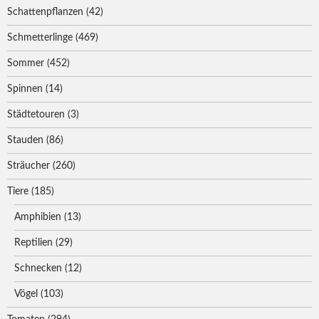
Schattenpflanzen
(42)
Schmetterlinge
(469)
Sommer
(452)
Spinnen
(14)
Städtetouren
(3)
Stauden
(86)
Sträucher
(260)
Tiere
(185)
Amphibien
(13)
Reptilien
(29)
Schnecken
(12)
Vögel
(103)