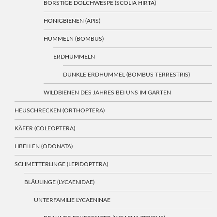
BORSTIGE DOLCHWESPE (SCOLIA HIRTA)
HONIGBIENEN (APIS)
HUMMELN (BOMBUS)
ERDHUMMELN
DUNKLE ERDHUMMEL (BOMBUS TERRESTRIS)
WILDBIENEN DES JAHRES BEI UNS IM GARTEN
HEUSCHRECKEN (ORTHOPTERA)
KÄFER (COLEOPTERA)
LIBELLEN (ODONATA)
SCHMETTERLINGE (LEPIDOPTERA)
BLÄULINGE (LYCAENIDAE)
UNTERFAMILIE LYCAENINAE