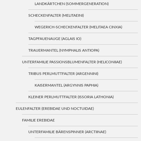
LANDKÄRTCHEN (SOMMERGENERATION)
SCHECKENFALTER (MELITAEINI)
WEGERICH-SCHECKENFALTER (MELITAEA CINXIA)
TAGPFAUENAUGE (AGLAIS IO)
TRAUERMANTEL (NYMPHALIS ANTIOPA)
UNTERFAMILIE PASSIONSBLUMENFALTER (HELICONIIAE)
TRIBUS PERLMUTTFALTER (ARGENNINI)
KAISERMANTEL (ARGYNNIS PAPHIA)
KLEINER PERLMUTTFALTER (ISSORIA LATHONIA)
EULENFALTER (EREBIDAE UND NOCTUIDAE)
FAMILIE EREBIDAE
UNTERFAMILIE BÄRENSPINNER (ARCTIINAE)