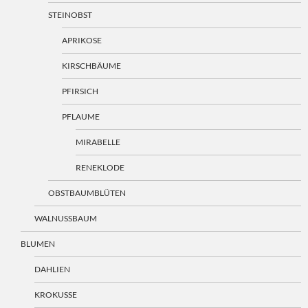
STEINOBST
APRIKOSE
KIRSCHBÄUME
PFIRSICH
PFLAUME
MIRABELLE
RENEKLODE
OBSTBAUMBLÜTEN
WALNUSSBAUM
BLUMEN
DAHLIEN
KROKUSSE