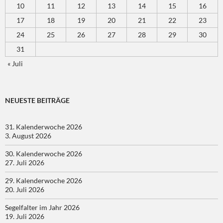
10
11
12
13
14
15
16
17
18
19
20
21
22
23
24
25
26
27
28
29
30
31
« Juli
NEUESTE BEITRÄGE
31. Kalenderwoche 2026
3. August 2026
30. Kalenderwoche 2026
27. Juli 2026
29. Kalenderwoche 2026
20. Juli 2026
Segelfalter im Jahr 2026
19. Juli 2026