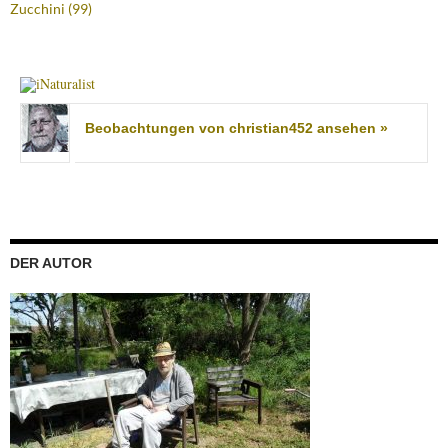
Zucchini
(99)
Beobachtungen von christian452 ansehen »
DER AUTOR