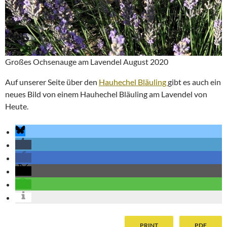
Großes Ochsenauge am Lavendel August 2020
Auf unserer Seite über den
Hauhechel Bläuling
gibt es auch ein
neues Bild von einem Hauhechel Bläuling am Lavendel von
Heute.
PRINT
PDF