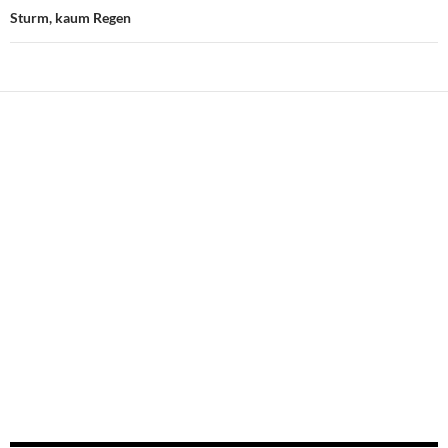
Sturm, kaum Regen