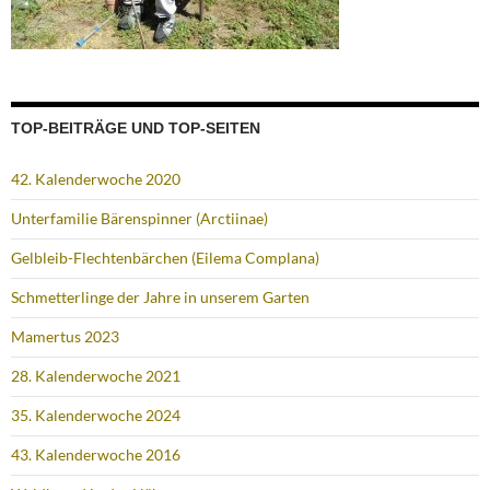
TOP-BEITRÄGE UND TOP-SEITEN
42. Kalenderwoche 2020
Unterfamilie Bärenspinner (Arctiinae)
Gelbleib-Flechtenbärchen (Eilema Complana)
Schmetterlinge der Jahre in unserem Garten
Mamertus 2023
28. Kalenderwoche 2021
35. Kalenderwoche 2024
43. Kalenderwoche 2016