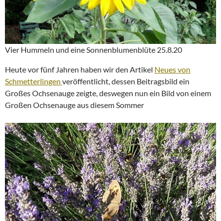
Vier Hummeln und eine Sonnenblumenblüte 25.8.20
Heute vor fünf Jahren haben wir den Artikel
Neues von
Schmetterlingen
veröffentlicht, dessen Beitragsbild ein
Großes Ochsenauge zeigte, deswegen nun ein Bild von einem
Großen Ochsenauge aus diesem Sommer