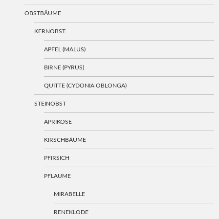
OBSTBÄUME
KERNOBST
APFEL (MALUS)
BIRNE (PYRUS)
QUITTE (CYDONIA OBLONGA)
STEINOBST
APRIKOSE
KIRSCHBÄUME
PFIRSICH
PFLAUME
MIRABELLE
RENEKLODE