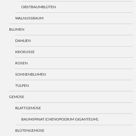
OBSTBAUMBLÜTEN
WALNUSSBAUM
BLUMEN
DAHLIEN
KROKUSSE
ROSEN
SONNENBLUMEN
TULPEN
GEMÜSE
BLATTGEMÜSE
BAUMSPINAT (CHENOPODIUM GIGANTEUM),
BLÜTENGEMÜSE