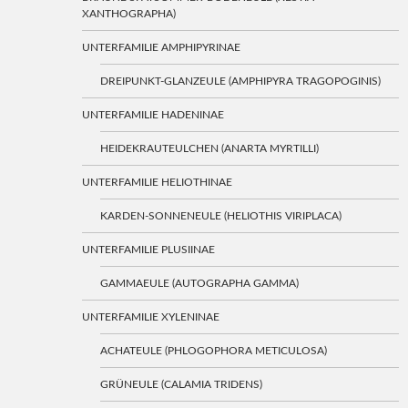
XANTHOGRAPHA)
UNTERFAMILIE AMPHIPYRINAE
DREIPUNKT-GLANZEULE (AMPHIPYRA TRAGOPOGINIS)
UNTERFAMILIE HADENINAE
HEIDEKRAUTEULCHEN (ANARTA MYRTILLI)
UNTERFAMILIE HELIOTHINAE
KARDEN-SONNENEULE (HELIOTHIS VIRIPLACA)
UNTERFAMILIE PLUSIINAE
GAMMAEULE (AUTOGRAPHA GAMMA)
UNTERFAMILIE XYLENINAE
ACHATEULE (PHLOGOPHORA METICULOSA)
GRÜNEULE (CALAMIA TRIDENS)