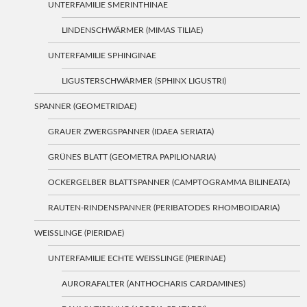
UNTERFAMILIE SMERINTHINAE
LINDENSCHWÄRMER (MIMAS TILIAE)
UNTERFAMILIE SPHINGINAE
LIGUSTERSCHWÄRMER (SPHINX LIGUSTRI)
SPANNER (GEOMETRIDAE)
GRAUER ZWERGSPANNER (IDAEA SERIATA)
GRÜNES BLATT (GEOMETRA PAPILIONARIA)
OCKERGELBER BLATTSPANNER (CAMPTOGRAMMA BILINEATA)
RAUTEN-RINDENSPANNER (PERIBATODES RHOMBOIDARIA)
WEISSLINGE (PIERIDAE)
UNTERFAMILIE ECHTE WEISSLINGE (PIERINAE)
AURORAFALTER (ANTHOCHARIS CARDAMINES)