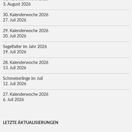
3. August 2026
30. Kalenderwoche 2026
27. Juli 2026
29. Kalenderwoche 2026
20. Juli 2026
Segelfalter im Jahr 2026
19. Juli 2026
28. Kalenderwoche 2026
13. Juli 2026
Schmetterlinge im Juli
12. Juli 2026
27. Kalenderwoche 2026
6. Juli 2026
LETZTE ÄKTUALISIERUNGEN