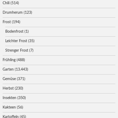
Chili
(514)
Drumherum
(123)
Frost
(194)
Bodenfrost
(1)
Leichter Frost
(35)
Strenger Frost
(7)
Frühling
(488)
Garten
(13.443)
Gemüse
(371)
Herbst
(230)
Insekten
(350)
Kakteen
(56)
Kartoffeln
(45)