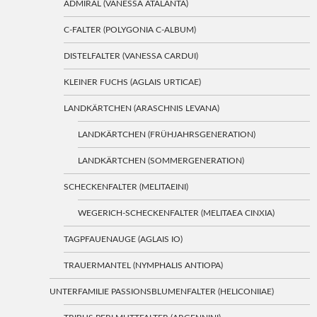
ADMIRAL (VANESSA ATALANTA)
C-FALTER (POLYGONIA C-ALBUM)
DISTELFALTER (VANESSA CARDUI)
KLEINER FUCHS (AGLAIS URTICAE)
LANDKÄRTCHEN (ARASCHNIS LEVANA)
LANDKÄRTCHEN (FRÜHJAHRSGENERATION)
LANDKÄRTCHEN (SOMMERGENERATION)
SCHECKENFALTER (MELITAEINI)
WEGERICH-SCHECKENFALTER (MELITAEA CINXIA)
TAGPFAUENAUGE (AGLAIS IO)
TRAUERMANTEL (NYMPHALIS ANTIOPA)
UNTERFAMILIE PASSIONSBLUMENFALTER (HELICONIIAE)