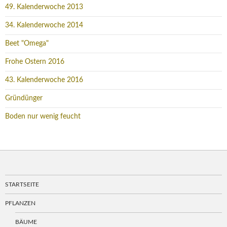
49. Kalenderwoche 2013
34. Kalenderwoche 2014
Beet "Omega"
Frohe Ostern 2016
43. Kalenderwoche 2016
Gründünger
Boden nur wenig feucht
STARTSEITE
PFLANZEN
BÄUME