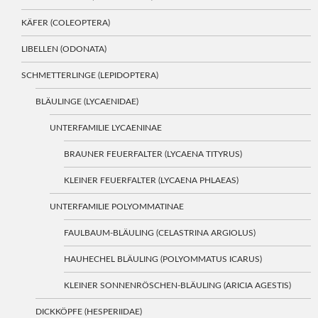
KÄFER (COLEOPTERA)
LIBELLEN (ODONATA)
SCHMETTERLINGE (LEPIDOPTERA)
BLÄULINGE (LYCAENIDAE)
UNTERFAMILIE LYCAENINAE
BRAUNER FEUERFALTER (LYCAENA TITYRUS)
KLEINER FEUERFALTER (LYCAENA PHLAEAS)
UNTERFAMILIE POLYOMMATINAE
FAULBAUM-BLÄULING (CELASTRINA ARGIOLUS)
HAUHECHEL BLÄULING (POLYOMMATUS ICARUS)
KLEINER SONNENRÖSCHEN-BLÄULING (ARICIA AGESTIS)
DICKKÖPFE (HESPERIIDAE)