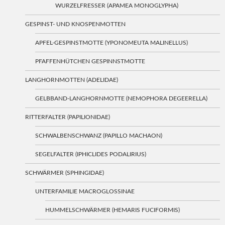
WURZELFRESSER (APAMEA MONOGLYPHA)
GESPINST- UND KNOSPENMOTTEN
APFEL-GESPINSTMOTTE (YPONOMEUTA MALINELLUS)
PFAFFENHÜTCHEN GESPINNSTMOTTE
LANGHORNMOTTEN (ADELIDAE)
GELBBAND-LANGHORNMOTTE (NEMOPHORA DEGEERELLA)
RITTERFALTER (PAPILIONIDAE)
SCHWALBENSCHWANZ (PAPILLO MACHAON)
SEGELFALTER (IPHICLIDES PODALIRIUS)
SCHWÄRMER (SPHINGIDAE)
UNTERFAMILIE MACROGLOSSINAE
HUMMELSCHWÄRMER (HEMARIS FUCIFORMIS)