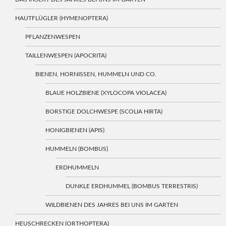
HAUTFLÜGLER (HYMENOPTERA)
PFLANZENWESPEN
TAILLENWESPEN (APOCRITA)
BIENEN, HORNISSEN, HUMMELN UND CO.
BLAUE HOLZBIENE (XYLOCOPA VIOLACEA)
BORSTIGE DOLCHWESPE (SCOLIA HIRTA)
HONIGBIENEN (APIS)
HUMMELN (BOMBUS)
ERDHUMMELN
DUNKLE ERDHUMMEL (BOMBUS TERRESTRIS)
WILDBIENEN DES JAHRES BEI UNS IM GARTEN
HEUSCHRECKEN (ORTHOPTERA)