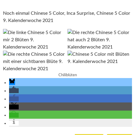
Noch einmal Chinese 5 Color, Inca Surprise, Chinese 5 Color
9. Kalenderwoche 2021
Chiliblüten