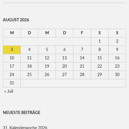
AUGUST 2026
M
D
M
D
F
S
S
1
2
3
4
5
6
7
8
9
10
11
12
13
14
15
16
17
18
19
20
21
22
23
24
25
26
27
28
29
30
31
« Juli
NEUESTE BEITRÄGE
31. Kalenderwoche 2026