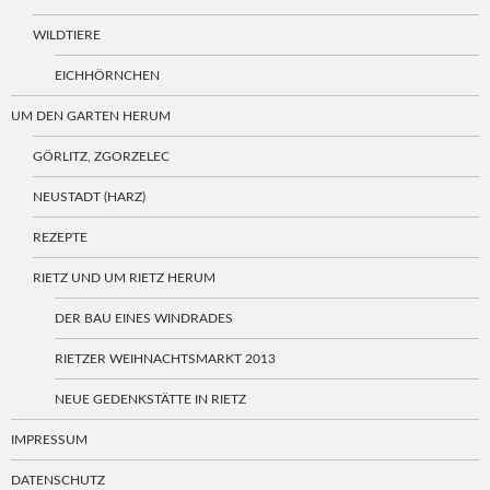
WILDTIERE
EICHHÖRNCHEN
UM DEN GARTEN HERUM
GÖRLITZ, ZGORZELEC
NEUSTADT (HARZ)
REZEPTE
RIETZ UND UM RIETZ HERUM
DER BAU EINES WINDRADES
RIETZER WEIHNACHTSMARKT 2013
NEUE GEDENKSTÄTTE IN RIETZ
IMPRESSUM
DATENSCHUTZ