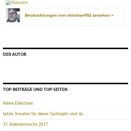
Beobachtungen von christian452 ansehen »
DER AUTOR
TOP-BEITRÄGE UND TOP-SEITEN
Kleine Eidechsen
Letzte Tomaten für dieses Gartenjahr sind da
37. Kalenderwoche 2017