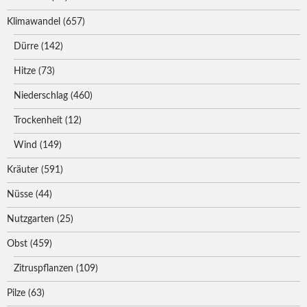
Klimawandel
(657)
Dürre
(142)
Hitze
(73)
Niederschlag
(460)
Trockenheit
(12)
Wind
(149)
Kräuter
(591)
Nüsse
(44)
Nutzgarten
(25)
Obst
(459)
Zitruspflanzen
(109)
Pilze
(63)