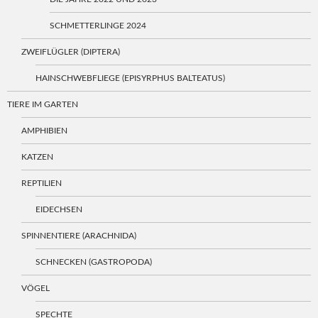
SCHMETTERLINGE 2024
ZWEIFLÜGLER (DIPTERA)
HAINSCHWEBFLIEGE (EPISYRPHUS BALTEATUS)
TIERE IM GARTEN
AMPHIBIEN
KATZEN
REPTILIEN
EIDECHSEN
SPINNENTIERE (ARACHNIDA)
SCHNECKEN (GASTROPODA)
VÖGEL
SPECHTE