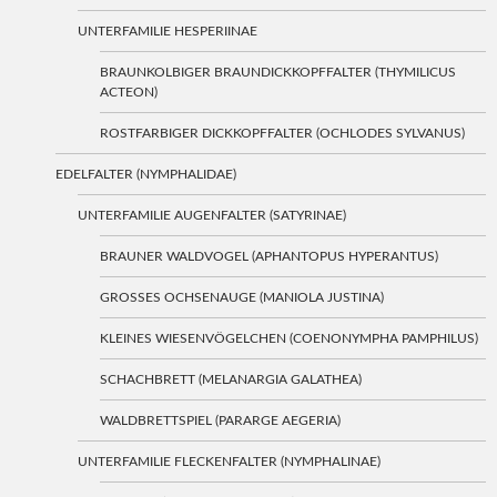
UNTERFAMILIE HESPERIINAE
BRAUNKOLBIGER BRAUNDICKKOPFFALTER (THYMILICUS
ACTEON)
ROSTFARBIGER DICKKOPFFALTER (OCHLODES SYLVANUS)
EDELFALTER (NYMPHALIDAE)
UNTERFAMILIE AUGENFALTER (SATYRINAE)
BRAUNER WALDVOGEL (APHANTOPUS HYPERANTUS)
GROSSES OCHSENAUGE (MANIOLA JUSTINA)
KLEINES WIESENVÖGELCHEN (COENONYMPHA PAMPHILUS)
SCHACHBRETT (MELANARGIA GALATHEA)
WALDBRETTSPIEL (PARARGE AEGERIA)
UNTERFAMILIE FLECKENFALTER (NYMPHALINAE)