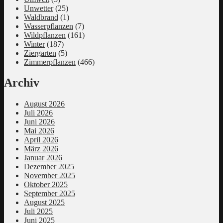
Unwetter
(25)
Waldbrand
(1)
Wasserpflanzen
(7)
Wildpflanzen
(161)
Winter
(187)
Ziergarten
(5)
Zimmerpflanzen
(466)
Archiv
August 2026
Juli 2026
Juni 2026
Mai 2026
April 2026
März 2026
Januar 2026
Dezember 2025
November 2025
Oktober 2025
September 2025
August 2025
Juli 2025
Juni 2025