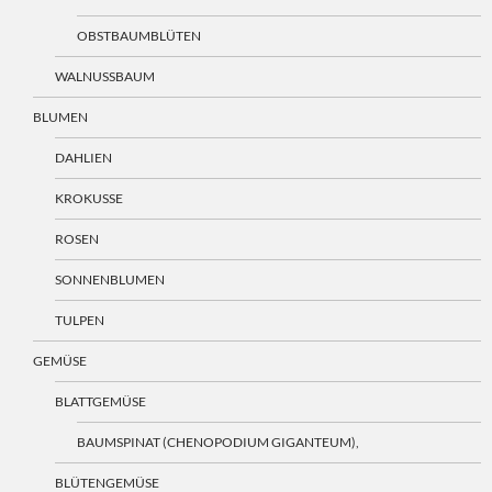
OBSTBAUMBLÜTEN
WALNUSSBAUM
BLUMEN
DAHLIEN
KROKUSSE
ROSEN
SONNENBLUMEN
TULPEN
GEMÜSE
BLATTGEMÜSE
BAUMSPINAT (CHENOPODIUM GIGANTEUM),
BLÜTENGEMÜSE