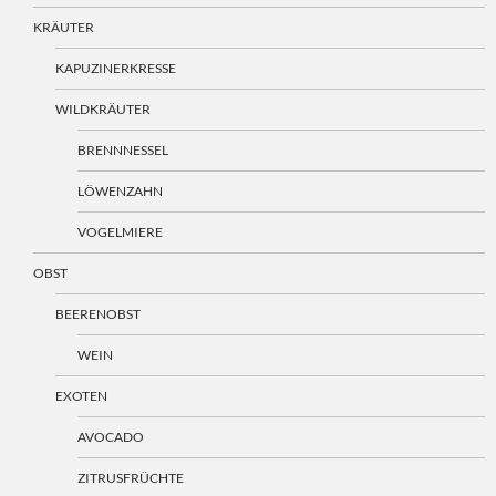
KRÄUTER
KAPUZINERKRESSE
WILDKRÄUTER
BRENNNESSEL
LÖWENZAHN
VOGELMIERE
OBST
BEERENOBST
WEIN
EXOTEN
AVOCADO
ZITRUSFRÜCHTE