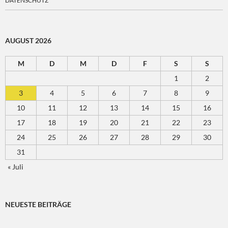
DATENSCHUTZ
AUGUST 2026
M
D
M
D
F
S
S
1
2
3
4
5
6
7
8
9
10
11
12
13
14
15
16
17
18
19
20
21
22
23
24
25
26
27
28
29
30
31
« Juli
NEUESTE BEITRÄGE