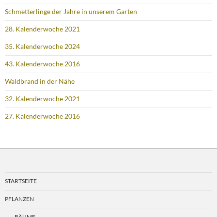
Schmetterlinge der Jahre in unserem Garten
28. Kalenderwoche 2021
35. Kalenderwoche 2024
43. Kalenderwoche 2016
Waldbrand in der Nähe
32. Kalenderwoche 2021
27. Kalenderwoche 2016
STARTSEITE
PFLANZEN
BÄUME