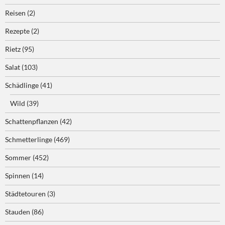
Reisen
(2)
Rezepte
(2)
Rietz
(95)
Salat
(103)
Schädlinge
(41)
Wild
(39)
Schattenpflanzen
(42)
Schmetterlinge
(469)
Sommer
(452)
Spinnen
(14)
Städtetouren
(3)
Stauden
(86)