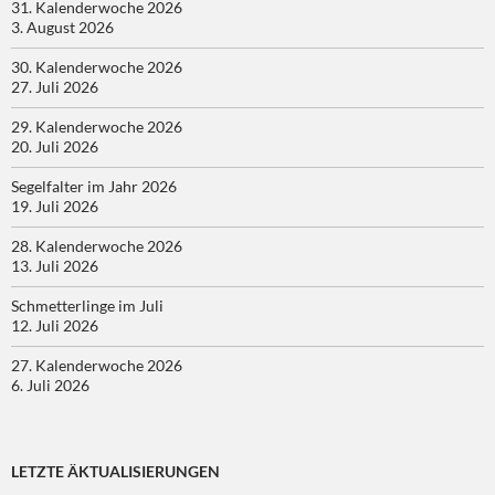
31. Kalenderwoche 2026
3. August 2026
30. Kalenderwoche 2026
27. Juli 2026
29. Kalenderwoche 2026
20. Juli 2026
Segelfalter im Jahr 2026
19. Juli 2026
28. Kalenderwoche 2026
13. Juli 2026
Schmetterlinge im Juli
12. Juli 2026
27. Kalenderwoche 2026
6. Juli 2026
LETZTE ÄKTUALISIERUNGEN