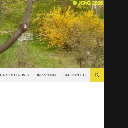
 GARTEN HERUM
IMPRESSUM
DATENSCHUTZ