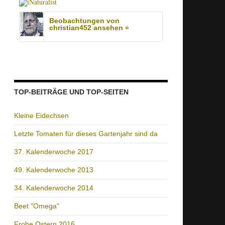
Beobachtungen von
christian452 ansehen »
TOP-BEITRÄGE UND TOP-SEITEN
Kleine Eidechsen
Letzte Tomaten für dieses Gartenjahr sind da
37. Kalenderwoche 2017
49. Kalenderwoche 2013
34. Kalenderwoche 2014
Beet "Omega"
Frohe Ostern 2016