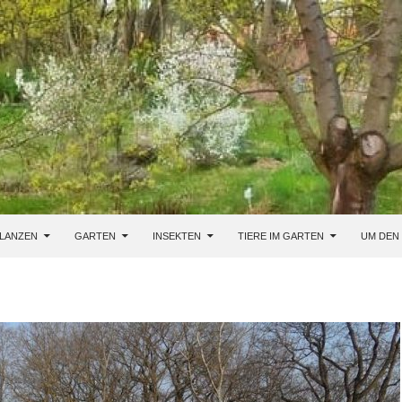
LANZEN
GARTEN
INSEKTEN
TIERE IM GARTEN
UM DEN