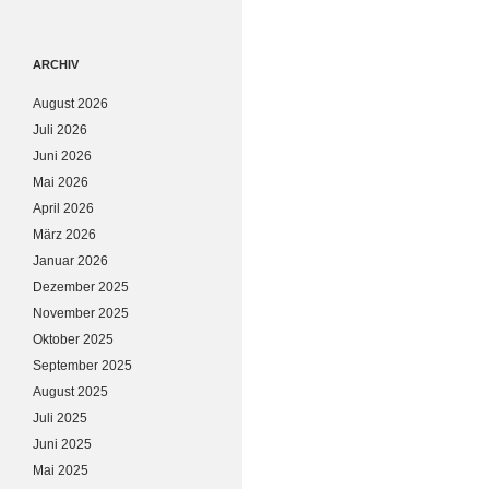
ARCHIV
August 2026
Juli 2026
Juni 2026
Mai 2026
April 2026
März 2026
Januar 2026
Dezember 2025
November 2025
Oktober 2025
September 2025
August 2025
Juli 2025
Juni 2025
Mai 2025