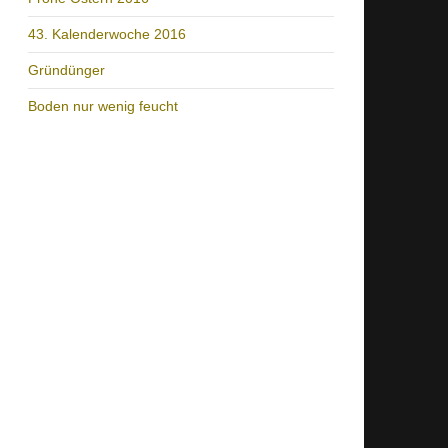
43. Kalenderwoche 2016
Gründünger
Boden nur wenig feucht