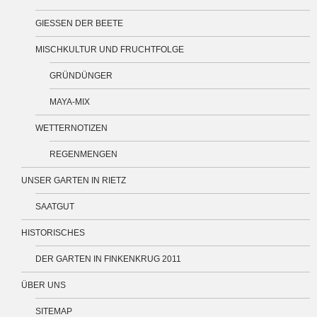
GIESSEN DER BEETE
MISCHKULTUR UND FRUCHTFOLGE
GRÜNDÜNGER
MAYA-MIX
WETTERNOTIZEN
REGENMENGEN
UNSER GARTEN IN RIETZ
SAATGUT
HISTORISCHES
DER GARTEN IN FINKENKRUG 2011
ÜBER UNS
SITEMAP