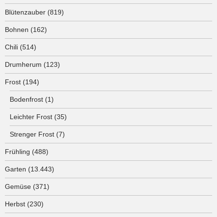
Blütenzauber
(819)
Bohnen
(162)
Chili
(514)
Drumherum
(123)
Frost
(194)
Bodenfrost
(1)
Leichter Frost
(35)
Strenger Frost
(7)
Frühling
(488)
Garten
(13.443)
Gemüse
(371)
Herbst
(230)