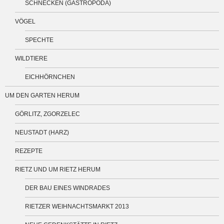
SCHNECKEN (GASTROPODA)
VÖGEL
SPECHTE
WILDTIERE
EICHHÖRNCHEN
UM DEN GARTEN HERUM
GÖRLITZ, ZGORZELEC
NEUSTADT (HARZ)
REZEPTE
RIETZ UND UM RIETZ HERUM
DER BAU EINES WINDRADES
RIETZER WEIHNACHTSMARKT 2013