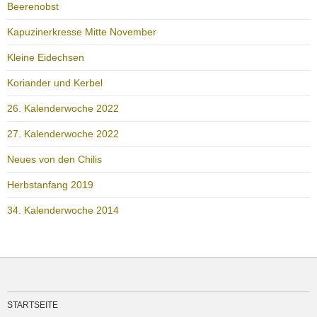
Beerenobst
Kapuzinerkresse Mitte November
Kleine Eidechsen
Koriander und Kerbel
26. Kalenderwoche 2022
27. Kalenderwoche 2022
Neues von den Chilis
Herbstanfang 2019
34. Kalenderwoche 2014
STARTSEITE