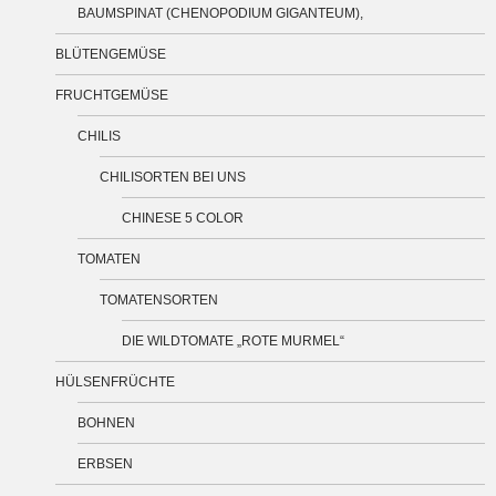
BAUMSPINAT (CHENOPODIUM GIGANTEUM),
BLÜTENGEMÜSE
FRUCHTGEMÜSE
CHILIS
CHILISORTEN BEI UNS
CHINESE 5 COLOR
TOMATEN
TOMATENSORTEN
DIE WILDTOMATE „ROTE MURMEL“
HÜLSENFRÜCHTE
BOHNEN
ERBSEN