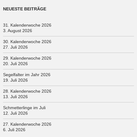
NEUESTE BEITRÄGE
31. Kalenderwoche 2026
3. August 2026
30. Kalenderwoche 2026
27. Juli 2026
29. Kalenderwoche 2026
20. Juli 2026
Segelfalter im Jahr 2026
19. Juli 2026
28. Kalenderwoche 2026
13. Juli 2026
Schmetterlinge im Juli
12. Juli 2026
27. Kalenderwoche 2026
6. Juli 2026