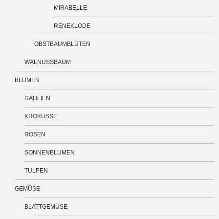
MIRABELLE
RENEKLODE
OBSTBAUMBLÜTEN
WALNUSSBAUM
BLUMEN
DAHLIEN
KROKUSSE
ROSEN
SONNENBLUMEN
TULPEN
GEMÜSE
BLATTGEMÜSE