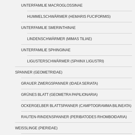
UNTERFAMILIE MACROGLOSSINAE
HUMMELSCHWÄRMER (HEMARIS FUCIFORMIS)
UNTERFAMILIE SMERINTHINAE
LINDENSCHWÄRMER (MIMAS TILIAE)
UNTERFAMILIE SPHINGINAE
LIGUSTERSCHWÄRMER (SPHINX LIGUSTRI)
SPANNER (GEOMETRIDAE)
GRAUER ZWERGSPANNER (IDAEA SERIATA)
GRÜNES BLATT (GEOMETRA PAPILIONARIA)
OCKERGELBER BLATTSPANNER (CAMPTOGRAMMA BILINEATA)
RAUTEN-RINDENSPANNER (PERIBATODES RHOMBOIDARIA)
WEISSLINGE (PIERIDAE)