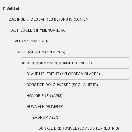
INSEKTEN
DAS INSEKT DES JAHRES BEI UNS IM GARTEN
HAUTFLÜGLER (HYMENOPTERA)
PFLANZENWESPEN
TAILLENWESPEN (APOCRITA)
BIENEN, HORNISSEN, HUMMELN UND CO.
BLAUE HOLZBIENE (XYLOCOPA VIOLACEA)
BORSTIGE DOLCHWESPE (SCOLIA HIRTA)
HONIGBIENEN (APIS)
HUMMELN (BOMBUS)
ERDHUMMELN
DUNKLE ERDHUMMEL (BOMBUS TERRESTRIS)