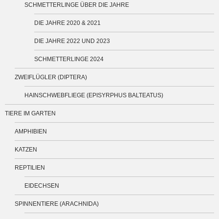
SCHMETTERLINGE ÜBER DIE JAHRE
DIE JAHRE 2020 & 2021
DIE JAHRE 2022 UND 2023
SCHMETTERLINGE 2024
ZWEIFLÜGLER (DIPTERA)
HAINSCHWEBFLIEGE (EPISYRPHUS BALTEATUS)
TIERE IM GARTEN
AMPHIBIEN
KATZEN
REPTILIEN
EIDECHSEN
SPINNENTIERE (ARACHNIDA)