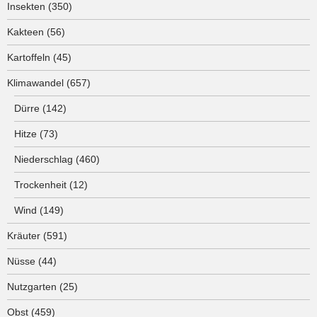
Insekten
(350)
Kakteen
(56)
Kartoffeln
(45)
Klimawandel
(657)
Dürre
(142)
Hitze
(73)
Niederschlag
(460)
Trockenheit
(12)
Wind
(149)
Kräuter
(591)
Nüsse
(44)
Nutzgarten
(25)
Obst
(459)