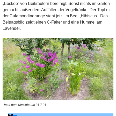
„Boskop“ von Beikräutern bereinigt. Sonst nichts im Garten
gemacht, außer dem Auffüllen der Vogeltränke. Der Topf mit
der Calamondinorange steht jetzt im Beet „Hibiscus“. Das
Beitragsbild zeigt einen C-Falter und eine Hummel am
Lavendel.
Unter dem Kirschbaum 31.7.21