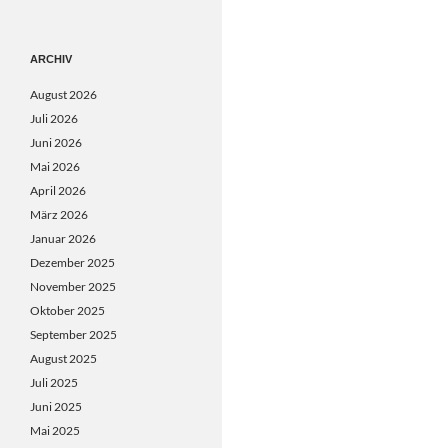
ARCHIV
August 2026
Juli 2026
Juni 2026
Mai 2026
April 2026
März 2026
Januar 2026
Dezember 2025
November 2025
Oktober 2025
September 2025
August 2025
Juli 2025
Juni 2025
Mai 2025