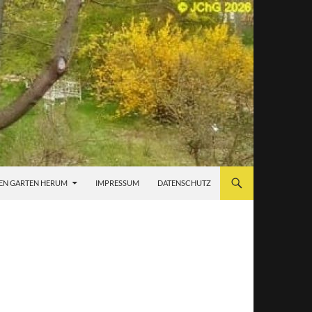
EN GARTEN HERUM
IMPRESSUM
DATENSCHUTZ