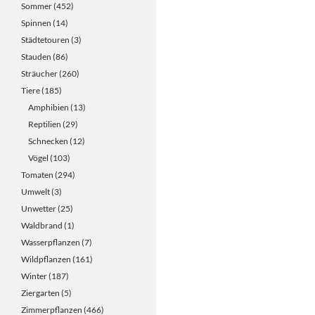
Sommer
(452)
Spinnen
(14)
Städtetouren
(3)
Stauden
(86)
Sträucher
(260)
Tiere
(185)
Amphibien
(13)
Reptilien
(29)
Schnecken
(12)
Vögel
(103)
Tomaten
(294)
Umwelt
(3)
Unwetter
(25)
Waldbrand
(1)
Wasserpflanzen
(7)
Wildpflanzen
(161)
Winter
(187)
Ziergarten
(5)
Zimmerpflanzen
(466)