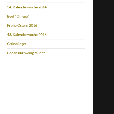
34. Kalenderwoche 2014
Beet "Omega"
Frohe Ostern 2016
43. Kalenderwoche 2016
Gründünger
Boden nur wenig feucht