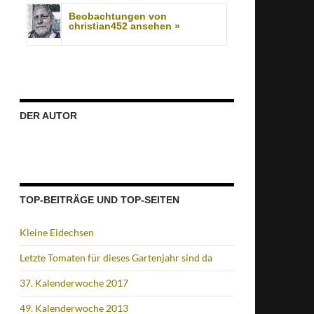
Beobachtungen von
christian452 ansehen »
DER AUTOR
TOP-BEITRÄGE UND TOP-SEITEN
Kleine Eidechsen
Letzte Tomaten für dieses Gartenjahr sind da
37. Kalenderwoche 2017
49. Kalenderwoche 2013