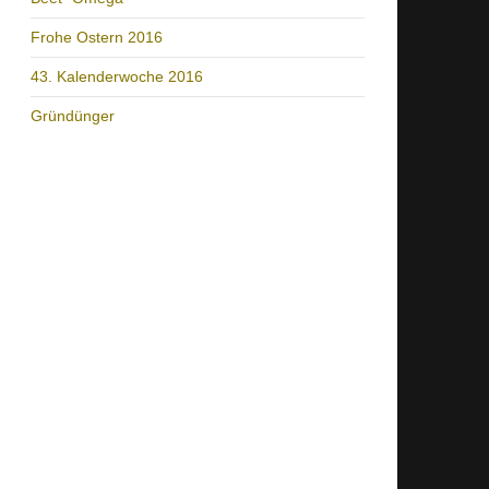
Frohe Ostern 2016
43. Kalenderwoche 2016
Gründünger