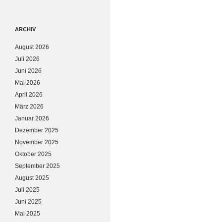
ARCHIV
August 2026
Juli 2026
Juni 2026
Mai 2026
April 2026
März 2026
Januar 2026
Dezember 2025
November 2025
Oktober 2025
September 2025
August 2025
Juli 2025
Juni 2025
Mai 2025