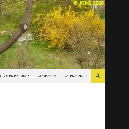
 GARTEN HERUM
IMPRESSUM
DATENSCHUTZ