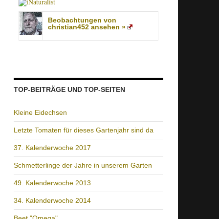
Beobachtungen von
christian452 ansehen »
TOP-BEITRÄGE UND TOP-SEITEN
Kleine Eidechsen
Letzte Tomaten für dieses Gartenjahr sind da
37. Kalenderwoche 2017
Schmetterlinge der Jahre in unserem Garten
49. Kalenderwoche 2013
34. Kalenderwoche 2014
Beet "Omega"