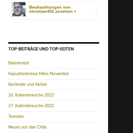
Beobachtungen von
christian452 ansehen »
TOP-BEITRÄGE UND TOP-SEITEN
Beerenobst
Kapuzinerkresse Mitte November
Koriander und Kerbel
26. Kalenderwoche 2022
27. Kalenderwoche 2022
Tomaten
Neues von den Chilis