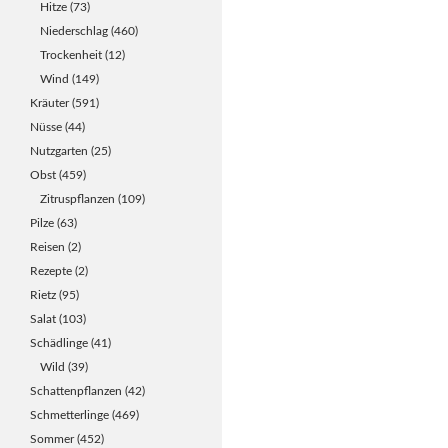
Hitze
(73)
Niederschlag
(460)
Trockenheit
(12)
Wind
(149)
Kräuter
(591)
Nüsse
(44)
Nutzgarten
(25)
Obst
(459)
Zitruspflanzen
(109)
Pilze
(63)
Reisen
(2)
Rezepte
(2)
Rietz
(95)
Salat
(103)
Schädlinge
(41)
Wild
(39)
Schattenpflanzen
(42)
Schmetterlinge
(469)
Sommer
(452)