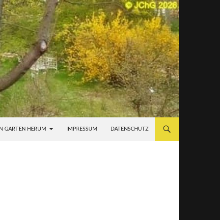
N GARTEN HERUM
IMPRESSUM
DATENSCHUTZ