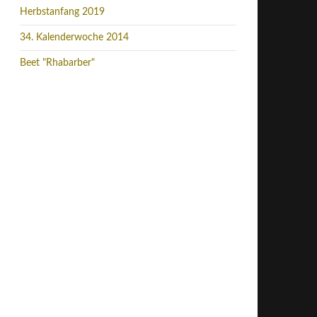
Herbstanfang 2019
34. Kalenderwoche 2014
Beet "Rhabarber"