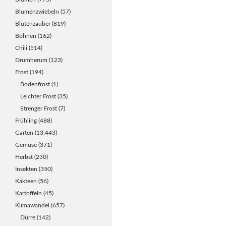
Blumenzwiebeln
(57)
Blütenzauber
(819)
Bohnen
(162)
Chili
(514)
Drumherum
(123)
Frost
(194)
Bodenfrost
(1)
Leichter Frost
(35)
Strenger Frost
(7)
Frühling
(488)
Garten
(13.443)
Gemüse
(371)
Herbst
(230)
Insekten
(350)
Kakteen
(56)
Kartoffeln
(45)
Klimawandel
(657)
Dürre
(142)