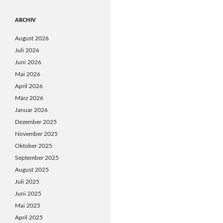
ARCHIV
August 2026
Juli 2026
Juni 2026
Mai 2026
April 2026
März 2026
Januar 2026
Dezember 2025
November 2025
Oktober 2025
September 2025
August 2025
Juli 2025
Juni 2025
Mai 2025
April 2025