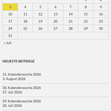
3
4
5
6
7
8
9
10
11
12
13
14
15
16
17
18
19
20
21
22
23
24
25
26
27
28
29
30
31
« Juli
NEUESTE BEITRÄGE
31. Kalenderwoche 2026
3. August 2026
30. Kalenderwoche 2026
27. Juli 2026
29. Kalenderwoche 2026
20. Juli 2026