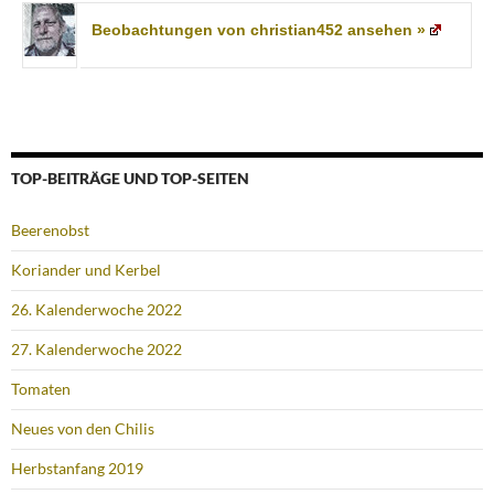
Beobachtungen von christian452 ansehen »
TOP-BEITRÄGE UND TOP-SEITEN
Beerenobst
Koriander und Kerbel
26. Kalenderwoche 2022
27. Kalenderwoche 2022
Tomaten
Neues von den Chilis
Herbstanfang 2019