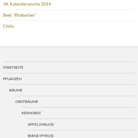
34. Kalenderwoche 2014
Beet "Rhabarber"
Chilis
STARTSEITE
PFLANZEN
BÄUME
OBSTBÄUME
KERNOBST
APFEL (MALUS)
BIRNE (PYRUS)