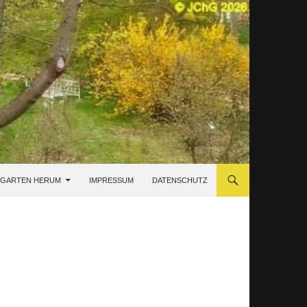
 GARTEN HERUM
IMPRESSUM
DATENSCHUTZ