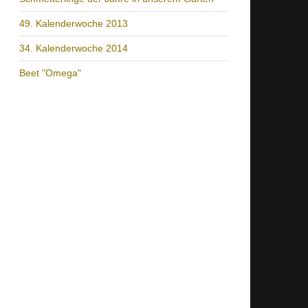
49. Kalenderwoche 2013
34. Kalenderwoche 2014
Beet "Omega"