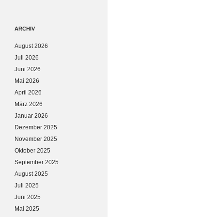
ARCHIV
August 2026
Juli 2026
Juni 2026
Mai 2026
April 2026
März 2026
Januar 2026
Dezember 2025
November 2025
Oktober 2025
September 2025
August 2025
Juli 2025
Juni 2025
Mai 2025