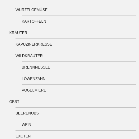
WURZELGEMÜSE
KARTOFFELN
KRÄUTER
KAPUZINERKRESSE
WILDKRÄUTER
BRENNNESSEL
LÖWENZAHN
VOGELMIERE
OBST
BEERENOBST
WEIN
EXOTEN