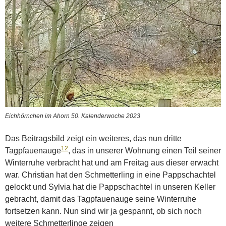
Eichhörnchen im Ahorn 50. Kalenderwoche 2023
Das Beitragsbild zeigt ein weiteres, das nun dritte
1
2
Tagpfauenauge
, das in unserer Wohnung einen Teil seiner
Winterruhe verbracht hat und am Freitag aus dieser erwacht
war. Christian hat den Schmetterling in eine Pappschachtel
gelockt und Sylvia hat die Pappschachtel in unseren Keller
gebracht, damit das Tagpfauenauge seine Winterruhe
fortsetzen kann. Nun sind wir ja gespannt, ob sich noch
weitere Schmetterlinge zeigen