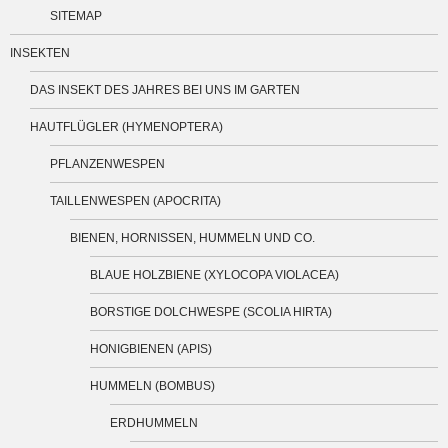
SITEMAP
INSEKTEN
DAS INSEKT DES JAHRES BEI UNS IM GARTEN
HAUTFLÜGLER (HYMENOPTERA)
PFLANZENWESPEN
TAILLENWESPEN (APOCRITA)
BIENEN, HORNISSEN, HUMMELN UND CO.
BLAUE HOLZBIENE (XYLOCOPA VIOLACEA)
BORSTIGE DOLCHWESPE (SCOLIA HIRTA)
HONIGBIENEN (APIS)
HUMMELN (BOMBUS)
ERDHUMMELN