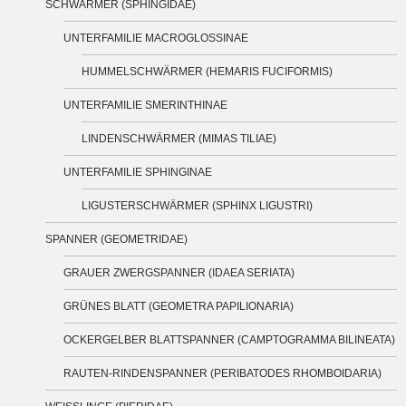
SCHWÄRMER (SPHINGIDAE)
UNTERFAMILIE MACROGLOSSINAE
HUMMELSCHWÄRMER (HEMARIS FUCIFORMIS)
UNTERFAMILIE SMERINTHINAE
LINDENSCHWÄRMER (MIMAS TILIAE)
UNTERFAMILIE SPHINGINAE
LIGUSTERSCHWÄRMER (SPHINX LIGUSTRI)
SPANNER (GEOMETRIDAE)
GRAUER ZWERGSPANNER (IDAEA SERIATA)
GRÜNES BLATT (GEOMETRA PAPILIONARIA)
OCKERGELBER BLATTSPANNER (CAMPTOGRAMMA BILINEATA)
RAUTEN-RINDENSPANNER (PERIBATODES RHOMBOIDARIA)