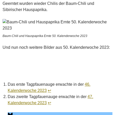
Geerntet wurden wieder Chilis der Baum-Chili und
Sibirischer Hauspaprika.
Baum-Chili und Hauspaprika Ernte 50. Kalenderwoche 2023
Und nun noch weitere Bilder aus 50. Kalenderwoche 2023:
Sibirischer Hauspaprika, Jalapeno und Baum-Chili 50. Kalenderwoche
2023
Das erste Tagpfauenauge erwachte in der
46.
Kalenderwoche 2023
↩︎
Das zweite Tagpfauenauge erwachte in der
47.
Kalenderwoche 2023
↩︎