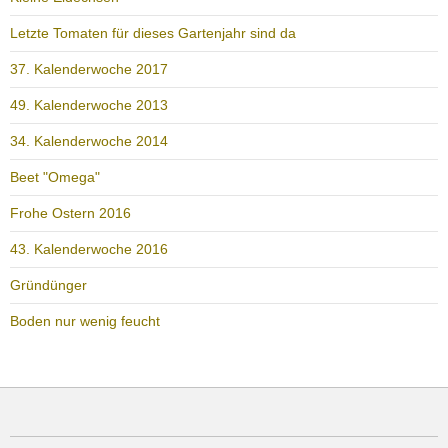
Letzte Tomaten für dieses Gartenjahr sind da
37. Kalenderwoche 2017
49. Kalenderwoche 2013
34. Kalenderwoche 2014
Beet "Omega"
Frohe Ostern 2016
43. Kalenderwoche 2016
Gründünger
Boden nur wenig feucht