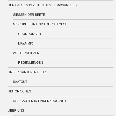
DER GARTEN IN ZEITEN DES KLIMAWANDELS
GIESSEN DER BEETE
MISCHKULTUR UND FRUCHTFOLGE
GRÜNDÜNGER
MAYA-MIX
WETTERNOTIZEN
REGENMENGEN
UNSER GARTEN IN RIETZ
SAATGUT
HISTORISCHES
DER GARTEN IN FINKENKRUG 2011
ÜBER UNS