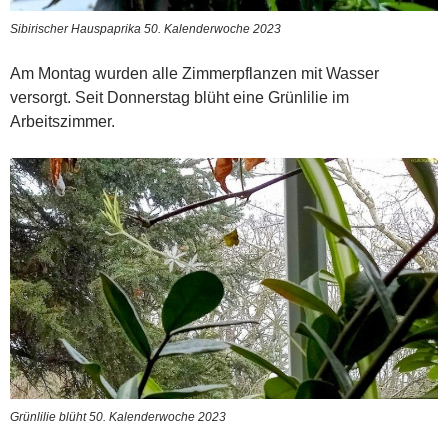
Sibirischer Hauspaprika 50. Kalenderwoche 2023
Am Montag wurden alle Zimmerpflanzen mit Wasser
versorgt. Seit Donnerstag blüht eine Grünlilie im
Arbeitszimmer.
Grünlilie blüht 50. Kalenderwoche 2023