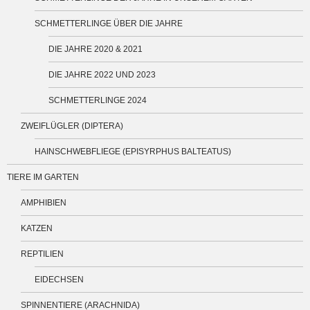
SCHMETTERLINGE ÜBER DIE JAHRE
DIE JAHRE 2020 & 2021
DIE JAHRE 2022 UND 2023
SCHMETTERLINGE 2024
ZWEIFLÜGLER (DIPTERA)
HAINSCHWEBFLIEGE (EPISYRPHUS BALTEATUS)
TIERE IM GARTEN
AMPHIBIEN
KATZEN
REPTILIEN
EIDECHSEN
SPINNENTIERE (ARACHNIDA)