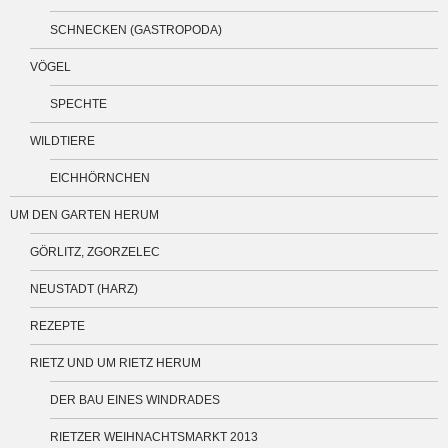
SCHNECKEN (GASTROPODA)
VÖGEL
SPECHTE
WILDTIERE
EICHHÖRNCHEN
UM DEN GARTEN HERUM
GÖRLITZ, ZGORZELEC
NEUSTADT (HARZ)
REZEPTE
RIETZ UND UM RIETZ HERUM
DER BAU EINES WINDRADES
RIETZER WEIHNACHTSMARKT 2013