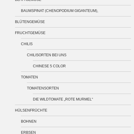
BAUMSPINAT (CHENOPODIUM GIGANTEUM),
BLÜTENGEMÜSE
FRUCHTGEMÜSE
CHILIS
CHILISORTEN BEI UNS
CHINESE 5 COLOR
TOMATEN
TOMATENSORTEN
DIE WILDTOMATE „ROTE MURMEL“
HÜLSENFRÜCHTE
BOHNEN
ERBSEN