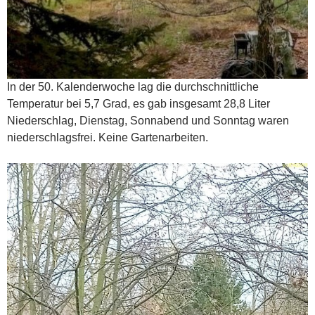
In der 50. Kalenderwoche lag die durchschnittliche
Temperatur bei 5,7 Grad, es gab insgesamt 28,8 Liter
Niederschlag, Dienstag, Sonnabend und Sonntag waren
niederschlagsfrei. Keine Gartenarbeiten.