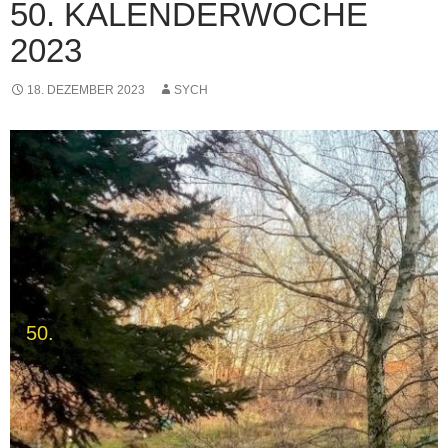
50. KALENDERWOCHE
2023
18. DEZEMBER 2023
SYCH
50.