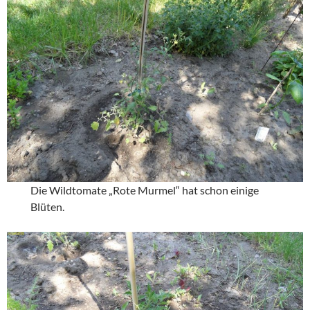
Die Wildtomate „Rote Murmel“ hat schon einige
Blüten.