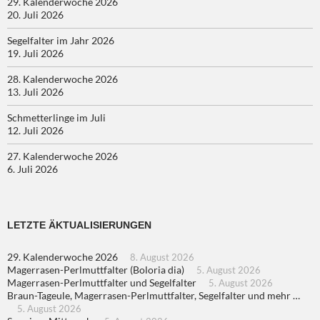
29. Kalenderwoche 2026
20. Juli 2026
Segelfalter im Jahr 2026
19. Juli 2026
28. Kalenderwoche 2026
13. Juli 2026
Schmetterlinge im Juli
12. Juli 2026
27. Kalenderwoche 2026
6. Juli 2026
LETZTE ÄKTUALISIERUNGEN
29. Kalenderwoche 2026
8. August 2026
Magerrasen-Perlmuttfalter (Boloria dia)
5. August 2026
Magerrasen-Perlmuttfalter und Segelfalter
5. August 2026
Braun-Tageule, Magerrasen-Perlmuttfalter, Segelfalter und mehr …
5. August 2026