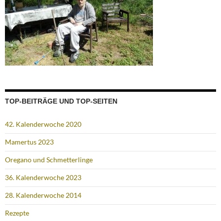
TOP-BEITRÄGE UND TOP-SEITEN
42. Kalenderwoche 2020
Mamertus 2023
Oregano und Schmetterlinge
36. Kalenderwoche 2023
28. Kalenderwoche 2014
Rezepte