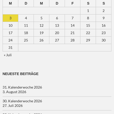
M
D
M
D
F
S
S
1
2
3
4
5
6
7
8
9
10
11
12
13
14
15
16
17
18
19
20
21
22
23
24
25
26
27
28
29
30
31
« Juli
NEUESTE BEITRÄGE
31. Kalenderwoche 2026
3. August 2026
30. Kalenderwoche 2026
27. Juli 2026