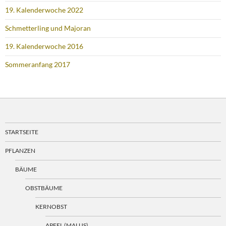
19. Kalenderwoche 2022
Schmetterling und Majoran
19. Kalenderwoche 2016
Sommeranfang 2017
STARTSEITE
PFLANZEN
BÄUME
OBSTBÄUME
KERNOBST
APFEL (MALUS)