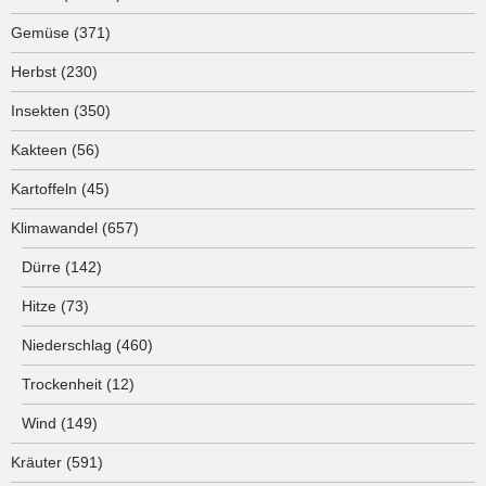
Gemüse
(371)
Herbst
(230)
Insekten
(350)
Kakteen
(56)
Kartoffeln
(45)
Klimawandel
(657)
Dürre
(142)
Hitze
(73)
Niederschlag
(460)
Trockenheit
(12)
Wind
(149)
Kräuter
(591)