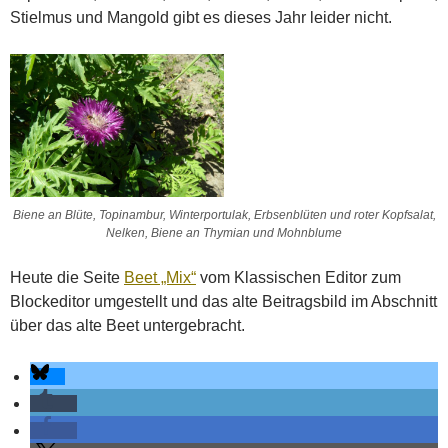
Stielmus und Mangold gibt es dieses Jahr leider nicht.
Biene an Blüte, Topinambur, Winterportulak, Erbsenblüten und roter Kopfsalat,
Nelken, Biene an Thymian und Mohnblume
Heute die Seite
Beet „Mix“
vom Klassischen Editor zum
Blockeditor umgestellt und das alte Beitragsbild im Abschnitt
über das alte Beet untergebracht.