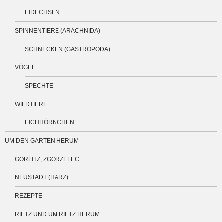
EIDECHSEN
SPINNENTIERE (ARACHNIDA)
SCHNECKEN (GASTROPODA)
VÖGEL
SPECHTE
WILDTIERE
EICHHÖRNCHEN
UM DEN GARTEN HERUM
GÖRLITZ, ZGORZELEC
NEUSTADT (HARZ)
REZEPTE
RIETZ UND UM RIETZ HERUM