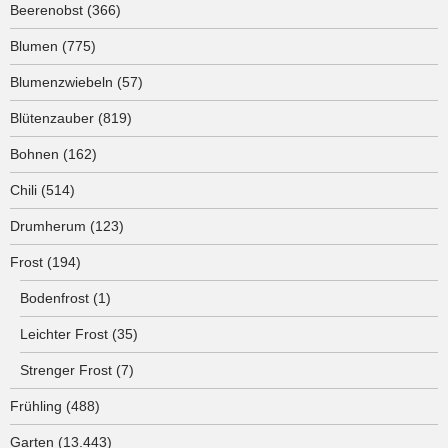
Beerenobst
(366)
Blumen
(775)
Blumenzwiebeln
(57)
Blütenzauber
(819)
Bohnen
(162)
Chili
(514)
Drumherum
(123)
Frost
(194)
Bodenfrost
(1)
Leichter Frost
(35)
Strenger Frost
(7)
Frühling
(488)
Garten
(13.443)