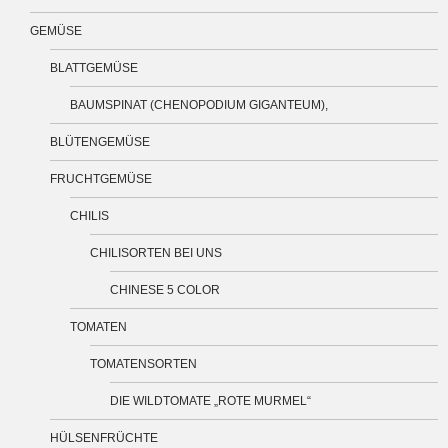
GEMÜSE
BLATTGEMÜSE
BAUMSPINAT (CHENOPODIUM GIGANTEUM),
BLÜTENGEMÜSE
FRUCHTGEMÜSE
CHILIS
CHILISORTEN BEI UNS
CHINESE 5 COLOR
TOMATEN
TOMATENSORTEN
DIE WILDTOMATE „ROTE MURMEL“
HÜLSENFRÜCHTE