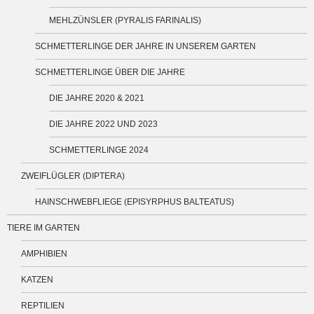
MEHLZÜNSLER (PYRALIS FARINALIS)
SCHMETTERLINGE DER JAHRE IN UNSEREM GARTEN
SCHMETTERLINGE ÜBER DIE JAHRE
DIE JAHRE 2020 & 2021
DIE JAHRE 2022 UND 2023
SCHMETTERLINGE 2024
ZWEIFLÜGLER (DIPTERA)
HAINSCHWEBFLIEGE (EPISYRPHUS BALTEATUS)
TIERE IM GARTEN
AMPHIBIEN
KATZEN
REPTILIEN