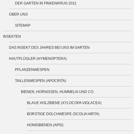
DER GARTEN IN FINKENKRUG 2011
ÜBER UNS
SITEMAP
INSEKTEN
DAS INSEKT DES JAHRES BEI UNS IM GARTEN
HAUTFLÜGLER (HYMENOPTERA)
PFLANZENWESPEN
TAILLENWESPEN (APOCRITA)
BIENEN, HORNISSEN, HUMMELN UND CO.
BLAUE HOLZBIENE (XYLOCOPA VIOLACEA)
BORSTIGE DOLCHWESPE (SCOLIA HIRTA)
HONIGBIENEN (APIS)