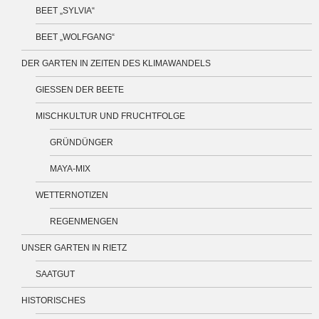
BEET „SYLVIA“
BEET „WOLFGANG“
DER GARTEN IN ZEITEN DES KLIMAWANDELS
GIESSEN DER BEETE
MISCHKULTUR UND FRUCHTFOLGE
GRÜNDÜNGER
MAYA-MIX
WETTERNOTIZEN
REGENMENGEN
UNSER GARTEN IN RIETZ
SAATGUT
HISTORISCHES