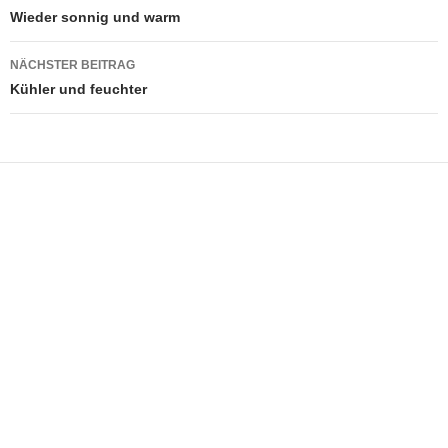
Wieder sonnig und warm
NÄCHSTER BEITRAG
Kühler und feuchter