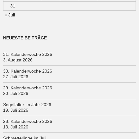
31
« Juli
NEUESTE BEITRÄGE
31. Kalenderwoche 2026
3. August 2026
30. Kalenderwoche 2026
27. Juli 2026
29. Kalenderwoche 2026
20. Juli 2026
Segelfalter im Jahr 2026
19. Juli 2026
28. Kalenderwoche 2026
13. Juli 2026
Schmetterlinge im Juli