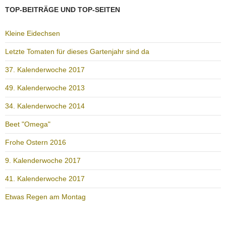
TOP-BEITRÄGE UND TOP-SEITEN
Kleine Eidechsen
Letzte Tomaten für dieses Gartenjahr sind da
37. Kalenderwoche 2017
49. Kalenderwoche 2013
34. Kalenderwoche 2014
Beet "Omega"
Frohe Ostern 2016
9. Kalenderwoche 2017
41. Kalenderwoche 2017
Etwas Regen am Montag