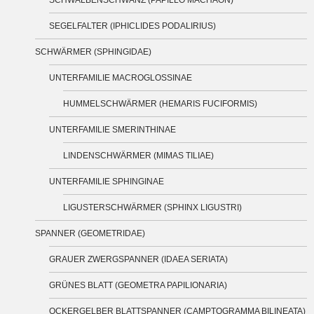
SEGELFALTER (IPHICLIDES PODALIRIUS)
SCHWÄRMER (SPHINGIDAE)
UNTERFAMILIE MACROGLOSSINAE
HUMMELSCHWÄRMER (HEMARIS FUCIFORMIS)
UNTERFAMILIE SMERINTHINAE
LINDENSCHWÄRMER (MIMAS TILIAE)
UNTERFAMILIE SPHINGINAE
LIGUSTERSCHWÄRMER (SPHINX LIGUSTRI)
SPANNER (GEOMETRIDAE)
GRAUER ZWERGSPANNER (IDAEA SERIATA)
GRÜNES BLATT (GEOMETRA PAPILIONARIA)
OCKERGELBER BLATTSPANNER (CAMPTOGRAMMA BILINEATA)