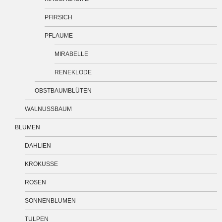
PFIRSICH
PFLAUME
MIRABELLE
RENEKLODE
OBSTBAUMBLÜTEN
WALNUSSBAUM
BLUMEN
DAHLIEN
KROKUSSE
ROSEN
SONNENBLUMEN
TULPEN